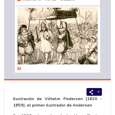
Ilustración de Vilhelm Pedersen (1820 -
1859), el primer ilustrador de Andersen