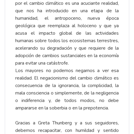
por el cambio climático es una acuciante realidad,
que nos ha introducido en una etapa de la
humanidad, el antropoceno, nueva época
geológica que reemplaza al holoceno y que ya
acusa el impacto global de las actividades
humanas sobre todos los ecosistemas terrestres,
acelerando su degradación y que requiere de la
adopción de cambios sustanciales en la economía
para evitar una catástrofe.
Los mayores no podemos negarnos a ver esa
realidad. El negacionismo del cambio climático es
consecuencia de la ignorancia, la complicidad, la
mala consciencia o simplemente, de la negligencia
o indiferencia y, de todos modos, no debe
ampararse en la soberbia o en la prepotencia.
Gracias a Greta Thunberg y a sus seguidores,
debemos recapacitar, con humildad y sentido