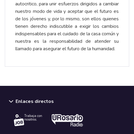
autocritico, para unir esfuerzos dirigidos a cambiar
nuestro modo de vida y aceptar que el futuro es
de los jóvenes y, por lo mismo, son ellos quienes
tienen derecho indiscutible a exigir los cambios
indispensables para el cuidado de la casa común y
nuestra es la responsabilidad de atender su
llamado para asegurar el futuro de la humanidad.
Enlaces directos
Trabaja con
nosotros.