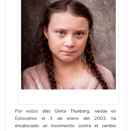
Por estos días Greta Thunberg, nacida en
Estocolmo el 3 de enero del 2003, ha
encabezado un movimiento contra el cambio