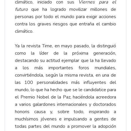
climático, iniciado con sus
Viernes para el
futuro
que ha logrado movilizar millones de
personas por todo el mundo para exigir acciones
contra los graves riesgos que entraña el cambio
climático.
Ya la revista Time, en mayo pasado, la distinguió
como la líder de la próxima generación,
destacando su actitud ejemplar que la ha llevado
a los más importantes foros mundiales,
convirtiéndola, según la misma revista, en una de
las 100 personalidades más influyentes del
mundo, lo que ha hecho que se le candidatice para
el Premio Nobel de la Paz, haciéndola acreedora
a varios galardones internacionales y doctorados
honoris causa y, sobre todo, inspirando a
muchísimos jóvenes e impulsando a gentes de
todas partes del mundo a promover la adopción