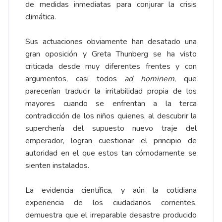
de medidas inmediatas para conjurar la crisis
climática.
Sus actuaciones obviamente han desatado una
gran oposición y Greta Thunberg se ha visto
criticada desde muy diferentes frentes y con
argumentos, casi todos
ad hominem
, que
parecerían traducir la irritabilidad propia de los
mayores cuando se enfrentan a la terca
contradicción de los niños quienes, al descubrir la
superchería del supuesto nuevo traje del
emperador, logran cuestionar el principio de
autoridad en el que estos tan cómodamente se
sienten instalados.
La evidencia científica, y aún la cotidiana
experiencia de los ciudadanos corrientes,
demuestra que el irreparable desastre producido