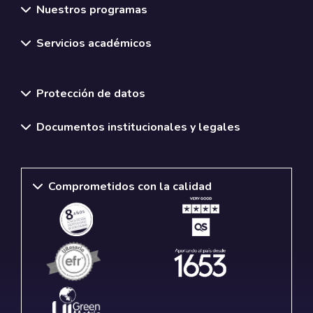
Nuestros programas
Servicios académicos
Normativas y políticas institucionales
Protección de datos
Documentos institucionales y legales
Comprometidos con la calidad