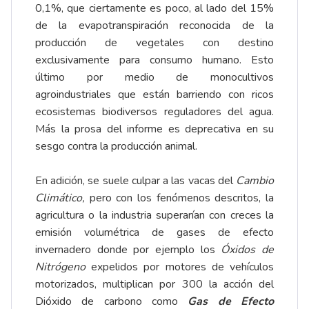
0,1%, que ciertamente es poco, al lado del 15%
de la evapotranspiración reconocida de la
producción de vegetales con destino
exclusivamente para consumo humano. Esto
último por medio de monocultivos
agroindustriales que están barriendo con ricos
ecosistemas biodiversos reguladores del agua.
Más la prosa del informe es deprecativa en su
sesgo contra la producción animal.
En adición, se suele culpar a las vacas del
Cambio
Climático,
pero con los fenómenos descritos, la
agricultura o la industria superarían con creces la
emisión volumétrica de gases de efecto
invernadero donde por ejemplo los
Óxidos de
Nitrógeno
expelidos por motores de vehículos
motorizados, multiplican por 300 la acción del
Dióxido de carbono como
Gas de Efecto