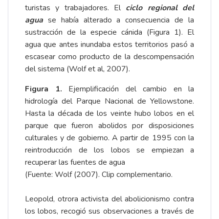
turistas y trabajadores. El
ciclo regional del
agua
se había alterado a consecuencia de la
sustracción de la especie cánida (Figura 1). El
agua que antes inundaba estos territorios pasó a
escasear como producto de la descompensación
del sistema (Wolf et al, 2007).
Figura 1.
Ejemplificación del cambio en la
hidrología del Parque Nacional de Yellowstone.
Hasta la década de los veinte hubo lobos en el
parque que fueron abolidos por disposiciones
culturales y de gobierno. A partir de 1995 con la
reintroducción de los lobos se empiezan a
recuperar las fuentes de agua
(Fuente: Wolf (2007).
Clip complementario
.
Leopold, otrora activista del abolicionismo contra
los lobos, recogió sus observaciones a través de