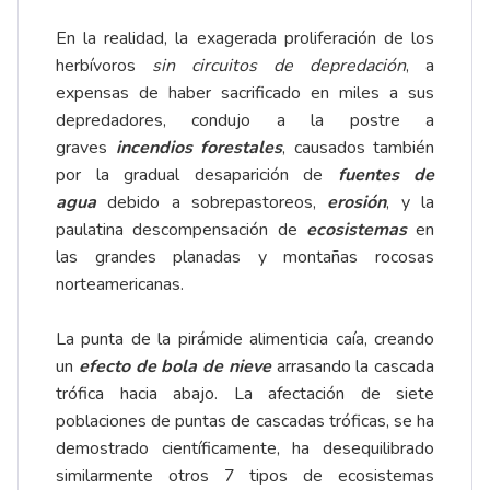
En la realidad, la exagerada proliferación de los
herbívoros
sin circuitos de depredación
, a
expensas de haber sacrificado en miles a sus
depredadores, condujo a la postre a
graves
incendios forestales
, causados también
por la gradual desaparición de
fuentes de
agua
debido a sobrepastoreos,
erosión
, y la
paulatina descompensación de
ecosistemas
en
las grandes planadas y montañas rocosas
norteamericanas.
La punta de la pirámide alimenticia caía, creando
un
efecto de bola de nieve
arrasando la cascada
trófica hacia abajo. La afectación de siete
poblaciones de puntas de cascadas tróficas, se ha
demostrado científicamente, ha desequilibrado
similarmente otros 7 tipos de ecosistemas