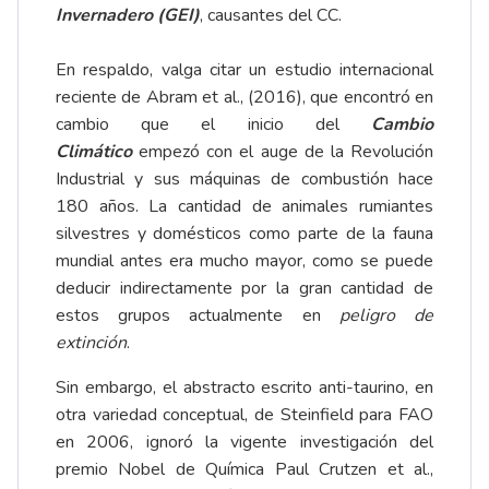
Invernadero (GEI)
, causantes del CC.
En respaldo, valga citar un estudio internacional
reciente de Abram et al., (2016), que encontró en
cambio que el inicio del
Cambio
Climático
empezó con el auge de la Revolución
Industrial y sus máquinas de combustión hace
180 años. La cantidad de animales rumiantes
silvestres y domésticos como parte de la fauna
mundial antes era mucho mayor, como se puede
deducir indirectamente por la gran cantidad de
estos grupos actualmente en
peligro de
extinción
.
Sin embargo, el abstracto escrito anti-taurino, en
otra variedad conceptual, de Steinfield para FAO
en 2006, ignoró la vigente investigación del
premio Nobel de Química Paul Crutzen et al.,