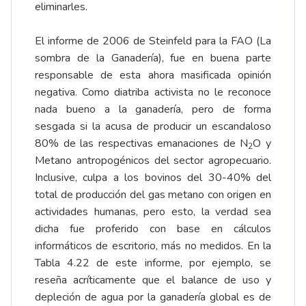
eliminarles.
El informe de 2006 de Steinfeld para la FAO (La
sombra de la Ganadería), fue en buena parte
responsable de esta ahora masificada opinión
negativa. Como diatriba activista no le reconoce
nada bueno a la ganadería, pero de forma
sesgada si la acusa de producir un escandaloso
80% de las respectivas emanaciones de N
O y
2
Metano antropogénicos del sector agropecuario.
Inclusive, culpa a los bovinos del 30-40% del
total de producción del gas metano con origen en
actividades humanas, pero esto, la verdad sea
dicha fue proferido con base en cálculos
informáticos de escritorio, más no medidos. En la
Tabla 4.22 de este informe, por ejemplo, se
reseña acríticamente que el balance de uso y
depleción de agua por la ganadería global es de