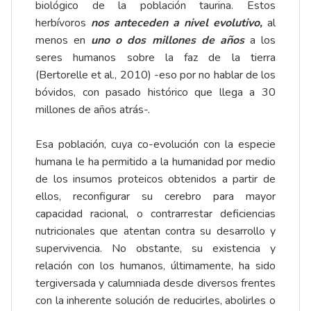
biológico de la población taurina. Estos
herbívoros
nos anteceden a nivel evolutivo,
al
menos en
uno o dos millones de años
a los
seres humanos sobre la faz de la tierra
(Bertorelle et al., 2010) -eso por no hablar de los
bóvidos, con pasado histórico que llega a 30
millones de años atrás-.
Esa población, cuya co-evolución con la especie
humana le ha permitido a la humanidad por medio
de los insumos proteicos obtenidos a partir de
ellos, reconfigurar su cerebro para mayor
capacidad racional, o contrarrestar deficiencias
nutricionales que atentan contra su desarrollo y
supervivencia. No obstante, su existencia y
relación con los humanos, últimamente, ha sido
tergiversada y calumniada desde diversos frentes
con la inherente solución de reducirles, abolirles o