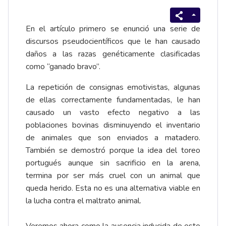
En el artículo primero se enunció una serie de
discursos pseudocientíficos que le han causado
daños a las razas genéticamente clasificadas
como “ganado bravo”.
La repetición de consignas emotivistas, algunas
de ellas correctamente fundamentadas, le han
causado un vasto efecto negativo a las
poblaciones bovinas disminuyendo el inventario
de animales que son enviados a matadero.
También se demostró porque la idea del toreo
portugués aunque sin sacrificio en la arena,
termina por ser más cruel con un animal que
queda herido. Esta no es una alternativa viable en
la lucha contra el maltrato animal.