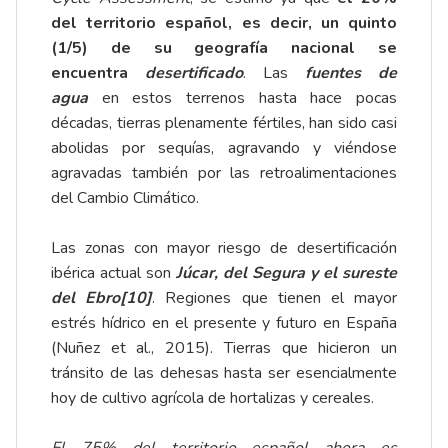
del territorio español, es decir, un quinto
(1/5) de su geografía nacional se
encuentra
desertificado
. Las
fuentes de
agua
en estos terrenos hasta hace pocas
décadas, tierras plenamente fértiles, han sido casi
abolidas por sequías, agravando y viéndose
agravadas también por las retroalimentaciones
del Cambio Climático.
Las zonas con mayor riesgo de desertificación
ibérica actual son
Júcar, del Segura y el sureste
del Ebro
[10]
. Regiones que tienen el mayor
estrés hídrico en el presente y futuro en España
(Nuñez et al., 2015). Tierras que hicieron un
tránsito de las dehesas hasta ser esencialmente
hoy de cultivo agrícola de hortalizas y cereales.