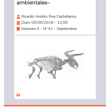
ambientales–
Ricardo Andrés Roa Castellanos
Dom, 09/09/2018 - 12:00
Volumen 4 - Nº 41 - Septiembre