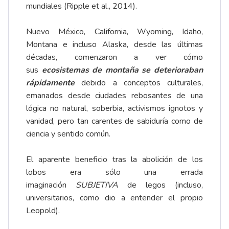
mundiales (Ripple et al., 2014).
Nuevo México, California, Wyoming, Idaho,
Montana e incluso Alaska, desde las últimas
décadas, comenzaron a ver cómo
sus
ecosistemas de montaña se deterioraban
rápidamente
debido a conceptos culturales,
emanados desde ciudades rebosantes de una
lógica no natural, soberbia, activismos ignotos y
vanidad, pero tan carentes de sabiduría como de
ciencia y sentido común.
El aparente beneficio tras la abolición de los
lobos era sólo una errada
imaginación
SUBJETIVA
de legos (incluso,
universitarios, como dio a entender el propio
Leopold).