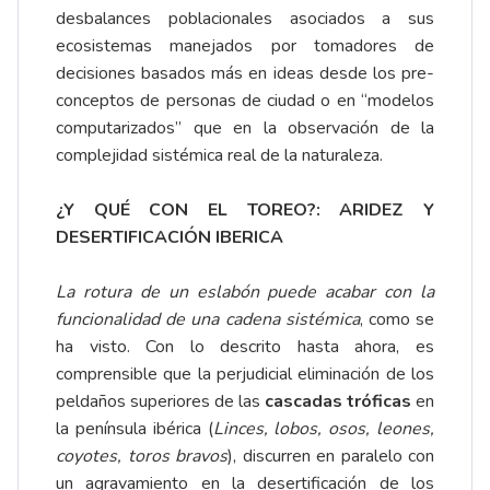
desbalances poblacionales asociados a sus
ecosistemas manejados por tomadores de
decisiones basados más en ideas desde los pre-
conceptos de personas de ciudad o en “modelos
computarizados” que en la observación de la
complejidad sistémica real de la naturaleza.
¿Y QUÉ CON EL TOREO?: ARIDEZ Y
DESERTIFICACIÓN IBERICA
La rotura de un eslabón puede acabar con la
funcionalidad de una cadena sistémica
, como se
ha visto. Con lo descrito hasta ahora, es
comprensible que la perjudicial eliminación de los
peldaños superiores de las
cascadas tróficas
en
la península ibérica (
Linces, lobos, osos, leones,
coyotes, toros bravos
), discurren en paralelo con
un agravamiento en la desertificación de los