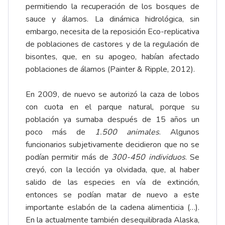
permitiendo la recuperación de los bosques de
sauce y álamos. La dinámica hidrológica, sin
embargo, necesita de la reposición Eco-replicativa
de poblaciones de castores y de la regulación de
bisontes, que, en su apogeo, habían afectado
poblaciones de álamos (Painter & Ripple, 2012).
En 2009, de nuevo se autorizó la caza de lobos
con cuota en el parque natural, porque su
población ya sumaba después de 15 años un
poco más de
1.500 animales
. Algunos
funcionarios subjetivamente decidieron que no se
podían permitir más de
300-450 individuos
. Se
creyó, con la lección ya olvidada, que, al haber
salido de las especies en vía de extinción,
entonces se podían matar de nuevo a este
importante eslabón de la cadena alimenticia (…).
En la actualmente también desequilibrada Alaska,