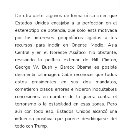
De otra parte, algunos de forma cínica creen que
Estados Unidos encajaba a la perfección en el
estereotipo de potencia, que solo está motivada
por los intereses geopolíticos ligados a los
recursos para incidir en Oriente Medio, Asia
Central y en el Noreste Asiático. No obstante,
revisando la política exterior de Bill Clinton,
George W. Bush y Barack Obama es posible
desmentir tal imagen. Cabe reconocer que todos
estos presidentes en sus dos mandatos,
cometieron crasos errores e hicieron inocultables
concesiones en nombre de la guerra contra el
terrorismo o la estabilidad en esas zonas. Pero
aún con todo eso, Estados Unidos alcanzó una
influencia positiva que parece desdibujarse del
todo con Trump.