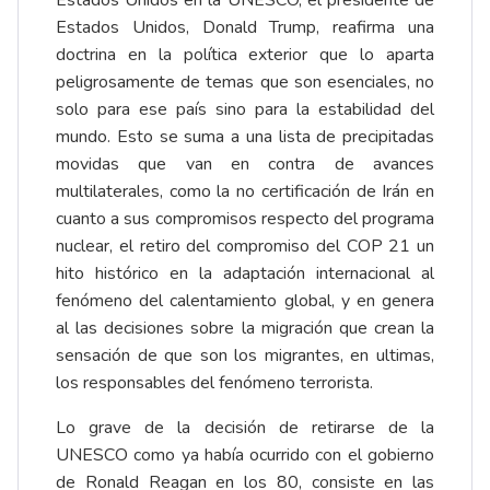
Estados Unidos en la UNESCO, el presidente de
Estados Unidos, Donald Trump, reafirma una
doctrina en la política exterior que lo aparta
peligrosamente de temas que son esenciales, no
solo para ese país sino para la estabilidad del
mundo. Esto se suma a una lista de precipitadas
movidas que van en contra de avances
multilaterales, como la no certificación de Irán en
cuanto a sus compromisos respecto del programa
nuclear, el retiro del compromiso del COP 21 un
hito histórico en la adaptación internacional al
fenómeno del calentamiento global, y en genera
al las decisiones sobre la migración que crean la
sensación de que son los migrantes, en ultimas,
los responsables del fenómeno terrorista.
Lo grave de la decisión de retirarse de la
UNESCO como ya había ocurrido con el gobierno
de Ronald Reagan en los 80, consiste en las