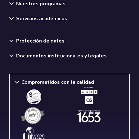
Nuestros programas
Servicios académicos
Normativas y políticas institucionales
Protección de datos
Documentos institucionales y legales
Comprometidos con la calidad