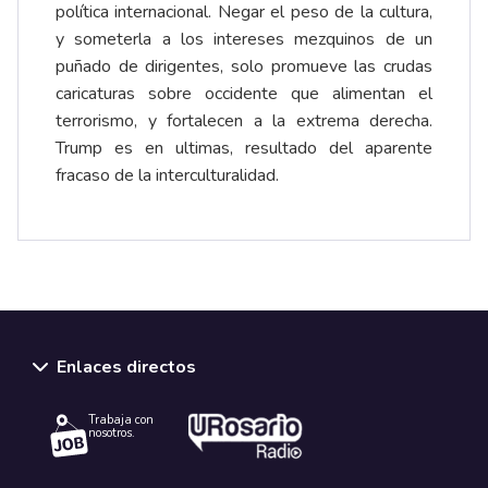
política internacional. Negar el peso de la cultura,
y someterla a los intereses mezquinos de un
puñado de dirigentes, solo promueve las crudas
caricaturas sobre occidente que alimentan el
terrorismo, y fortalecen a la extrema derecha.
Trump es en ultimas, resultado del aparente
fracaso de la interculturalidad.
Enlaces directos
Trabaja con
nosotros.