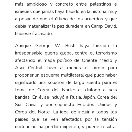
más ambicioso y concreto entre palestinos e
israelíes que jamás haya habido en la historia, muy
a pesar de que el último de los acuerdos y que
debía materializar la paz duradera en Camp David,
hubiese fracasado.
Aunque George W. Bush haya lanzado la
irresponsable guerra global contra el terrorismo
afectando el mapa político de Oriente Medio y
Asia Central, tuvo al menos el arrojo para
proponer un esquema multilateral que pudo haber
significado una solución de largo aliento para el
tema de Corea del Norte: el diálogo a seis
bandas. En él se incluyó a Rusia, Japón, Corea del
Sur, China, y por supuesto Estados Unidos y
Corea del Norte. La idea de incluir a todos los
países que se ven afectados por la tensión
nuclear no ha perdido vigencia, y puede resultar