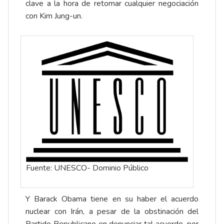
clave a la hora de retomar cualquier negociación
con Kim Jung-un.
Fuente: UNESCO- Dominio Público
Y Barack Obama tiene en su haber el acuerdo
nuclear con Irán, a pesar de la obstinación del
Partido Republicano en denunciar tal acuerdo, por