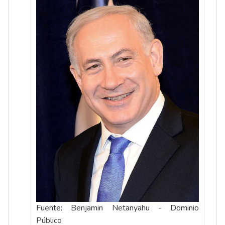
Fuente: Benjamin Netanyahu - Dominio
Público