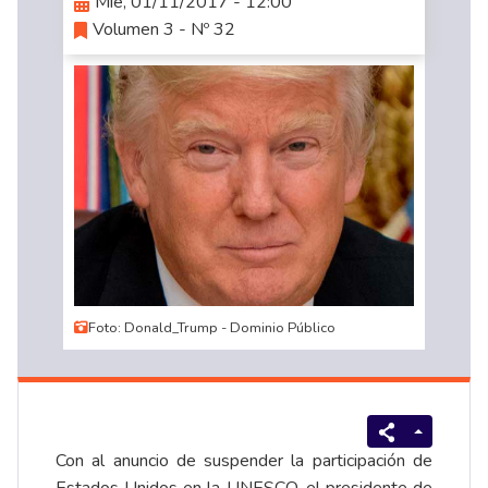
Mié, 01/11/2017 - 12:00
Volumen 3 - Nº 32
Foto: Donald_Trump - Dominio Público
Con al anuncio de suspender la participación de