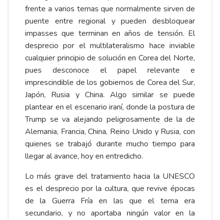
frente a varios temas que normalmente sirven de
puente entre regional y pueden desbloquear
impasses que terminan en años de tensión. El
desprecio por el multilateralismo hace inviable
cualquier principio de solución en Corea del Norte,
pues desconoce el papel relevante e
imprescindible de los gobiernos de Corea del Sur,
Japón, Rusia y China. Algo similar se puede
plantear en el escenario iraní, donde la postura de
Trump se va alejando peligrosamente de la de
Alemania, Francia, China, Reino Unido y Rusia, con
quienes se trabajó durante mucho tiempo para
llegar al avance, hoy en entredicho.
Lo más grave del tratamiento hacia la UNESCO
es el desprecio por la cultura, que revive épocas
de la Guerra Fría en las que el tema era
secundario, y no aportaba ningún valor en la