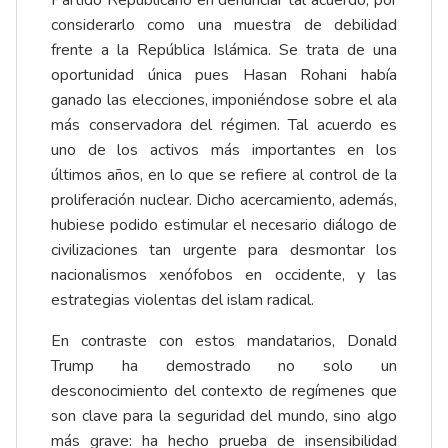
considerarlo como una muestra de debilidad
frente a la República Islámica. Se trata de una
oportunidad única pues Hasan Rohani había
ganado las elecciones, imponiéndose sobre el ala
más conservadora del régimen. Tal acuerdo es
uno de los activos más importantes en los
últimos años, en lo que se refiere al control de la
proliferación nuclear. Dicho acercamiento, además,
hubiese podido estimular el necesario diálogo de
civilizaciones tan urgente para desmontar los
nacionalismos xenófobos en occidente, y las
estrategias violentas del islam radical.
En contraste con estos mandatarios, Donald
Trump ha demostrado no solo un
desconocimiento del contexto de regímenes que
son clave para la seguridad del mundo, sino algo
más grave: ha hecho prueba de insensibilidad