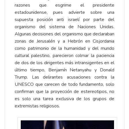
razones que esgrime el presidente
estadounidense, pues advierte sobre una
supuesta posición anti israelí por parte del
organismo del sistema de Naciones Unidas.
Algunas decisiones del organismo que declaraban
zonas de Jerusalén y a Hebrón en Cisjordania
como patrimonio de la humanidad y del mundo
cultural palestino, parecieron colmar la paciencia
de dos de los dirigentes más intransigentes en el
último tiempo, Benjamín Netanyahu y Donald
Trump. Las delirantes acusaciones contra la
UNESCO que carecen de todo fundamento, solo
confirman que la proyección de estereotipos, no
es solo una tarea exclusiva de los grupos de
extremistas religiosos.