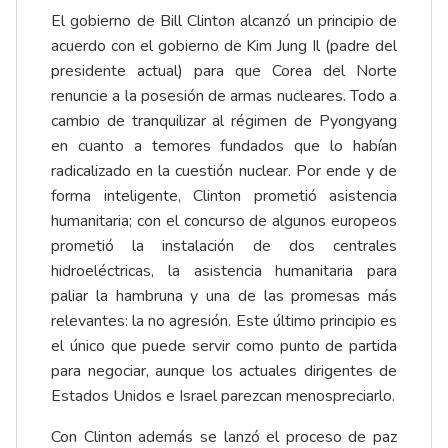
El gobierno de Bill Clinton alcanzó un principio de
acuerdo con el gobierno de Kim Jung Il (padre del
presidente actual) para que Corea del Norte
renuncie a la posesión de armas nucleares. Todo a
cambio de tranquilizar al régimen de Pyongyang
en cuanto a temores fundados que lo habían
radicalizado en la cuestión nuclear. Por ende y de
forma inteligente, Clinton prometió asistencia
humanitaria; con el concurso de algunos europeos
prometió la instalación de dos centrales
hidroeléctricas, la asistencia humanitaria para
paliar la hambruna y una de las promesas más
relevantes: la no agresión. Este último principio es
el único que puede servir como punto de partida
para negociar, aunque los actuales dirigentes de
Estados Unidos e Israel parezcan menospreciarlo.
Con Clinton además se lanzó el proceso de paz