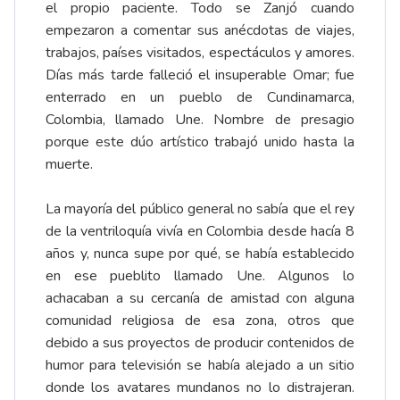
el propio paciente. Todo se Zanjó cuando
empezaron a comentar sus anécdotas de viajes,
trabajos, países visitados, espectáculos y amores.
Días más tarde falleció el insuperable Omar; fue
enterrado en un pueblo de Cundinamarca,
Colombia, llamado Une. Nombre de presagio
porque este dúo artístico trabajó unido hasta la
muerte.
La mayoría del público general no sabía que el rey
de la ventriloquía vivía en Colombia desde hacía 8
años y, nunca supe por qué, se había establecido
en ese pueblito llamado Une. Algunos lo
achacaban a su cercanía de amistad con alguna
comunidad religiosa de esa zona, otros que
debido a sus proyectos de producir contenidos de
humor para televisión se había alejado a un sitio
donde los avatares mundanos no lo distrajeran.