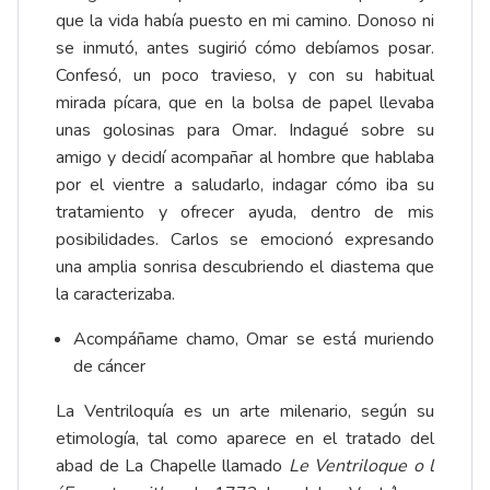
que la vida había puesto en mi camino. Donoso ni
se inmutó, antes sugirió cómo debíamos posar.
Confesó, un poco travieso, y con su habitual
mirada pícara, que en la bolsa de papel llevaba
unas golosinas para Omar. Indagué sobre su
amigo y decidí acompañar al hombre que hablaba
por el vientre a saludarlo, indagar cómo iba su
tratamiento y ofrecer ayuda, dentro de mis
posibilidades. Carlos se emocionó expresando
una amplia sonrisa descubriendo el diastema que
la caracterizaba.
Acompáñame chamo, Omar se está muriendo
de cáncer
La Ventriloquía es un arte milenario, según su
etimología, tal como aparece en el tratado del
abad de La Chapelle llamado
Le Ventriloque o l