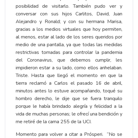
posibilidad de visitarlo. También pudo ver y
conversar con sus hijos Carlitos, David, Juan
Alejandro y Ronald; y con su hermana Marisa,
gracias a los medios virtuales que hoy permiten,
al menos, estar al lado de los seres queridos por
medio de una pantalla, ya que todas las medidas
restrictivas tomadas para controlar la pandemia
del Coronavirus, que debemos cumplir, les
impidieron estar a su lado, como ellos anhelaban.
Triste. Hasta que llegó el momento en que la
tierra reclamó a Carlos el pasado 16 de abril,
minutos antes lo estuve acompañando, toqué su
hombro derecho, le dije que se fuera tranquilo
porque le había brindado alegría y felicidad a la
vida de muchas personas; le ofrecí una bendición y
me retiré de la cama 255 de la UCI.
Momento para volver a citar a Prósperi. “No se