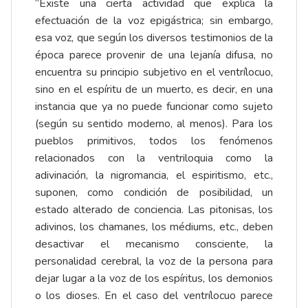
“Existe una cierta actividad que explica la
efectuación de la voz epigástrica; sin embargo,
esa voz, que según los diversos testimonios de la
época parece provenir de una lejanía difusa, no
encuentra su principio subjetivo en el ventrílocuo,
sino en el espíritu de un muerto, es decir, en una
instancia que ya no puede funcionar como sujeto
(según su sentido moderno, al menos). Para los
pueblos primitivos, todos los fenómenos
relacionados con la ventriloquia como la
adivinación, la nigromancia, el espiritismo, etc.,
suponen, como condición de posibilidad, un
estado alterado de conciencia. Las pitonisas, los
adivinos, los chamanes, los médiums, etc., deben
desactivar el mecanismo consciente, la
personalidad cerebral, la voz de la persona para
dejar lugar a la voz de los espíritus, los demonios
o los dioses. En el caso del ventrílocuo parece