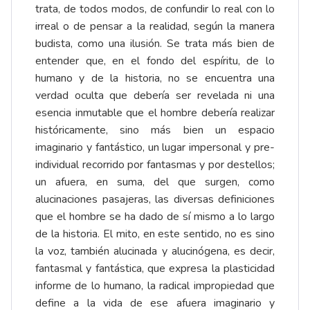
trata, de todos modos, de confundir lo real con lo
irreal o de pensar a la realidad, según la manera
budista, como una ilusión. Se trata más bien de
entender que, en el fondo del espíritu, de lo
humano y de la historia, no se encuentra una
verdad oculta que debería ser revelada ni una
esencia inmutable que el hombre debería realizar
históricamente, sino más bien un espacio
imaginario y fantástico, un lugar impersonal y pre-
individual recorrido por fantasmas y por destellos;
un afuera, en suma, del que surgen, como
alucinaciones pasajeras, las diversas definiciones
que el hombre se ha dado de sí mismo a lo largo
de la historia. El mito, en este sentido, no es sino
la voz, también alucinada y alucinógena, es decir,
fantasmal y fantástica, que expresa la plasticidad
informe de lo humano, la radical impropiedad que
define a la vida de ese afuera imaginario y