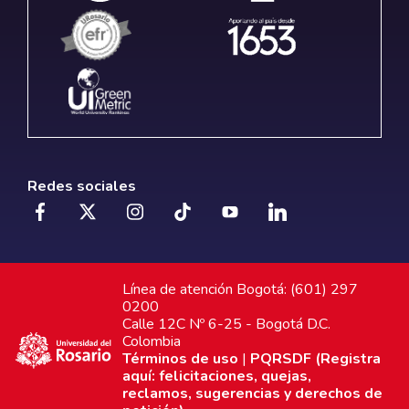
Redes sociales
Línea de atención Bogotá: (601) 297
0200
Calle 12C Nº 6-25 - Bogotá D.C.
Colombia
Términos de uso
|
PQRSDF (Registra
aquí: felicitaciones, quejas,
reclamos, sugerencias y derechos de