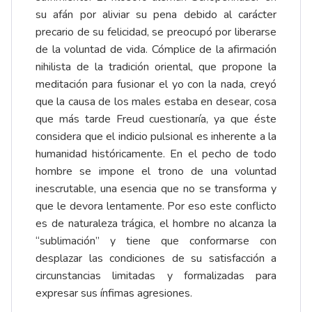
su afán por aliviar su pena debido al carácter
precario de su felicidad, se preocupó por liberarse
de la voluntad de vida. Cómplice de la afirmación
nihilista de la tradición oriental, que propone la
meditación para fusionar el yo con la nada, creyó
que la causa de los males estaba en desear, cosa
que más tarde Freud cuestionaría, ya que éste
considera que el indicio pulsional es inherente a la
humanidad históricamente. En el pecho de todo
hombre se impone el trono de una voluntad
inescrutable, una esencia que no se transforma y
que le devora lentamente. Por eso este conflicto
es de naturaleza trágica, el hombre no alcanza la
“sublimación” y tiene que conformarse con
desplazar las condiciones de su satisfacción a
circunstancias limitadas y formalizadas para
expresar sus ínfimas agresiones.