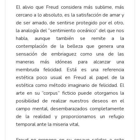
El alivio que Freud considera más sublime, más
cercano a lo absoluto, es la satisfacción de amar y
de ser amado, de sentirse protegido por el otro,
la analogía del “sentimiento oceánico” del que nos
habla, aunque también se remite a la
contemplación de la belleza que genera una
sensación de embriaguez como una de las
maneras más idóneas para alcanzar una
membruda felicidad. Está es una referencia
estética poco usual en Freud al papel de la
estética como método imaginario de felicidad. El
arte en su “corpus” ficticio puede otorgarnos la
posibilidad de realizar nuestros deseos en el
campo mental, desembarazados completamente
de la realidad y proporcionarnos un refugio
temporal ante la miseria vital.