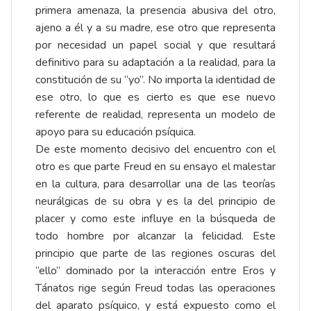
primera amenaza, la presencia abusiva del otro,
ajeno a él y a su madre, ese otro que representa
por necesidad un papel social y que resultará
definitivo para su adaptación a la realidad, para la
constitución de su “yo”. No importa la identidad de
ese otro, lo que es cierto es que ese nuevo
referente de realidad, representa un modelo de
apoyo para su educación psíquica.
De este momento decisivo del encuentro con el
otro es que parte Freud en su ensayo el malestar
en la cultura, para desarrollar una de las teorías
neurálgicas de su obra y es la del principio de
placer y como este influye en la búsqueda de
todo hombre por alcanzar la felicidad. Este
principio que parte de las regiones oscuras del
“ello” dominado por la interacción entre Eros y
Tánatos rige según Freud todas las operaciones
del aparato psíquico, y está expuesto como el