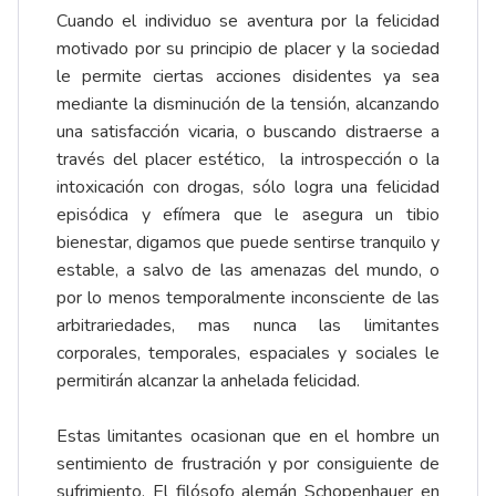
Cuando el individuo se aventura por la felicidad
motivado por su principio de placer y la sociedad
le permite ciertas acciones disidentes ya sea
mediante la disminución de la tensión, alcanzando
una satisfacción vicaria, o buscando distraerse a
través del placer estético, la introspección o la
intoxicación con drogas, sólo logra una felicidad
episódica y efímera que le asegura un tibio
bienestar, digamos que puede sentirse tranquilo y
estable, a salvo de las amenazas del mundo, o
por lo menos temporalmente inconsciente de las
arbitrariedades, mas nunca las limitantes
corporales, temporales, espaciales y sociales le
permitirán alcanzar la anhelada felicidad.
Estas limitantes ocasionan que en el hombre un
sentimiento de frustración y por consiguiente de
sufrimiento. El filósofo alemán Schopenhauer en