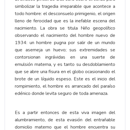
simbolizar la tragedia irreparable que acontece a
todo hombre: el desconsuelo primigenio, el origen
lleno de ferocidad que es la inefable escena del
nacimiento. La obra se titula Niño geopolítico
observando el nacimiento del hombre nuevo de
1934: un hombre pugna por salir de un mundo
que asemeja un huevo; sus extremidades se
contorsionan ingrávidas en una suerte de
emulsión materna, y es tanto su desdoblamiento
que se abre una fisura en el globo ocasionando el
brote de un líquido espeso. Este es el inicio del
rompimiento, el hombre es arrancado del paraíso
edénico donde levita seguro de toda amenaza.
Es a partir entonces de esta viva imagen del
alumbramiento, de esta evasión del entrañable
domicilio materno que el hombre encuentra su