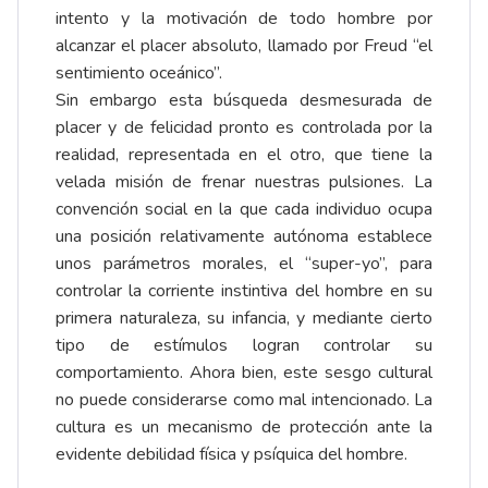
intento y la motivación de todo hombre por
alcanzar el placer absoluto, llamado por Freud “el
sentimiento oceánico”.
Sin embargo esta búsqueda desmesurada de
placer y de felicidad pronto es controlada por la
realidad, representada en el otro, que tiene la
velada misión de frenar nuestras pulsiones. La
convención social en la que cada individuo ocupa
una posición relativamente autónoma establece
unos parámetros morales, el “super-yo”, para
controlar la corriente instintiva del hombre en su
primera naturaleza, su infancia, y mediante cierto
tipo de estímulos logran controlar su
comportamiento. Ahora bien, este sesgo cultural
no puede considerarse como mal intencionado. La
cultura es un mecanismo de protección ante la
evidente debilidad física y psíquica del hombre.