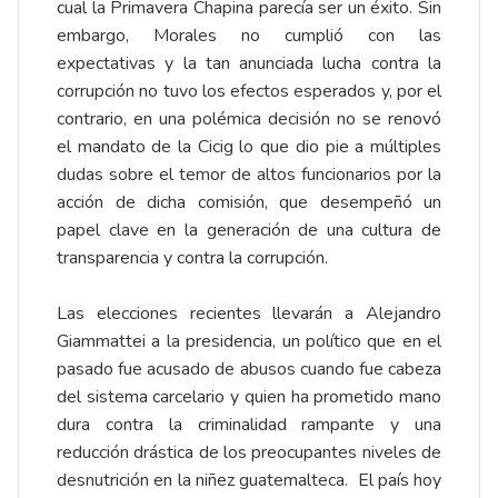
cual la Primavera Chapina parecía ser un éxito. Sin
embargo, Morales no cumplió con las
expectativas y la tan anunciada lucha contra la
corrupción no tuvo los efectos esperados y, por el
contrario, en una polémica decisión no se renovó
el mandato de la Cicig lo que dio pie a múltiples
dudas sobre el temor de altos funcionarios por la
acción de dicha comisión, que desempeñó un
papel clave en la generación de una cultura de
transparencia y contra la corrupción.
Las elecciones recientes llevarán a Alejandro
Giammattei a la presidencia, un político que en el
pasado fue acusado de abusos cuando fue cabeza
del sistema carcelario y quien ha prometido mano
dura contra la criminalidad rampante y una
reducción drástica de los preocupantes niveles de
desnutrición en la niñez guatemalteca. El país hoy