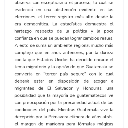
observa con escepticismo el proceso, lo cual se
evidenció en una abstención evidente en las
elecciones, el tercer registro más alto desde la
era democrática. La estadística demuestra el
hartazgo respecto de la política y la poca
confianza en que se puedan lograr cambios reales.
A esto se suma un ambiente regional mucho más
complejo que en años anteriores, por la dureza
con la que Estados Unidos ha decidido encarar el
tema migratorio y la opción de que Guatemala se
convierta en “tercer país seguro” con lo cual
debería estar en disposición de acoger a
migrantes de El Salvador y Honduras, una
posibilidad que la mayoría de guatemaltecos ve
con preocupación por la precariedad actual de las
condiciones del país. Mientras Guatemala vive la
decepción por la Primavera efímera de años atrás,
el margen de maniobra para fórmulas mágicas