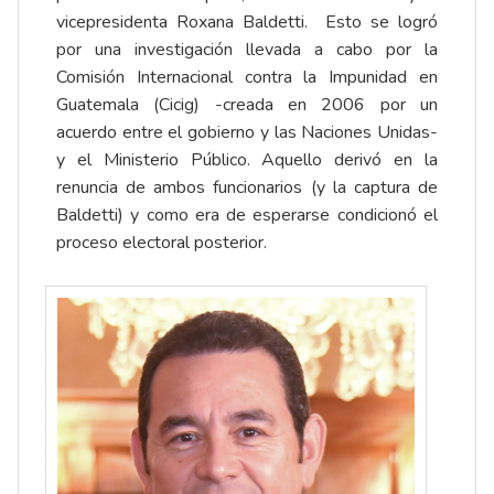
vicepresidenta Roxana Baldetti. Esto se logró
por una investigación llevada a cabo por la
Comisión Internacional contra la Impunidad en
Guatemala (Cicig) -creada en 2006 por un
acuerdo entre el gobierno y las Naciones Unidas-
y el Ministerio Público. Aquello derivó en la
renuncia de ambos funcionarios (y la captura de
Baldetti) y como era de esperarse condicionó el
proceso electoral posterior.