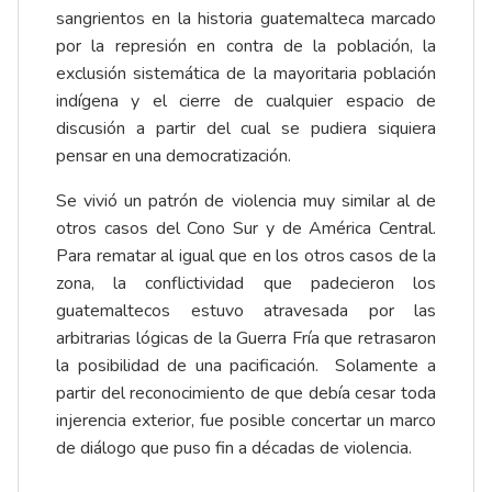
sangrientos en la historia guatemalteca marcado
por la represión en contra de la población, la
exclusión sistemática de la mayoritaria población
indígena y el cierre de cualquier espacio de
discusión a partir del cual se pudiera siquiera
pensar en una democratización.
Se vivió un patrón de violencia muy similar al de
otros casos del Cono Sur y de América Central.
Para rematar al igual que en los otros casos de la
zona, la conflictividad que padecieron los
guatemaltecos estuvo atravesada por las
arbitrarias lógicas de la Guerra Fría que retrasaron
la posibilidad de una pacificación. Solamente a
partir del reconocimiento de que debía cesar toda
injerencia exterior, fue posible concertar un marco
de diálogo que puso fin a décadas de violencia.