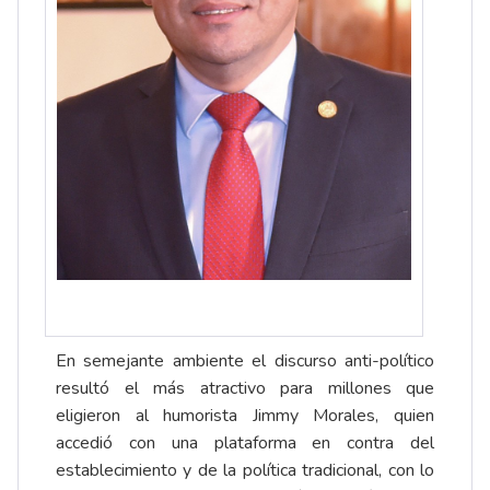
En semejante ambiente el discurso anti-político
resultó el más atractivo para millones que
eligieron al humorista Jimmy Morales, quien
accedió con una plataforma en contra del
establecimiento y de la política tradicional, con lo