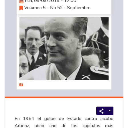
Lun, 09/09/2019 - 12:00
Volumen 5 - No 52 - Septiembre
En 1954 el golpe de Estado contra Jacobo
Arbenz, abrió uno de los capítulos más