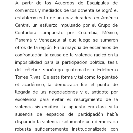
A partir de los Acuerdos de Esquipulas de
comienzos y mediados de los ochenta se logró el
establecimiento de una paz duradera en América
Central, un esfuerzo impulsado por el Grupo de
Contadora compuesto por Colombia, México,
Panamá y Venezuela al que luego se sumaron
otros de la región. En la mayoría de escenarios de
confrontación, la causa de la violencia radicó en la
imposibilidad para la participación política, tesis
del célebre sociólogo guatemalteco Edelberto
Torres Rivas. De esta forma y tal como lo planteó
el académico, la democracia fue el punto de
llegada de las negociaciones y el antídoto por
excelencia para evitar el resurgimiento de la
violencia sistemática. La apuesta era clara: si la
ausencia de espacios de participación había
disparado la violencia, solamente una democracia
robusta suficientemente institucionalizada con