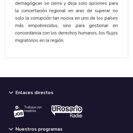
demagógicas se cierra y deja solo opciones para
la concertación regional en aras de superar no
solo la corrupción tan nociva en uno de los países
más empobrecidos, sino para gestionar en
concordancia con los derechos humanos, los flujos
migratorios en la región.
Enlaces directos
Trabaja con
nosotros.
Nuestros programas