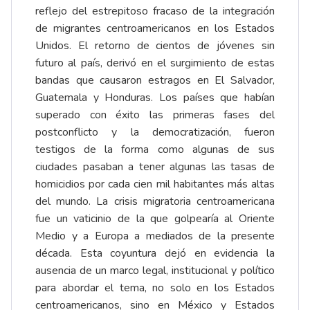
reflejo del estrepitoso fracaso de la integración
de migrantes centroamericanos en los Estados
Unidos. El retorno de cientos de jóvenes sin
futuro al país, derivó en el surgimiento de estas
bandas que causaron estragos en El Salvador,
Guatemala y Honduras. Los países que habían
superado con éxito las primeras fases del
postconflicto y la democratización, fueron
testigos de la forma como algunas de sus
ciudades pasaban a tener algunas las tasas de
homicidios por cada cien mil habitantes más altas
del mundo. La crisis migratoria centroamericana
fue un vaticinio de la que golpearía al Oriente
Medio y a Europa a mediados de la presente
década. Esta coyuntura dejó en evidencia la
ausencia de un marco legal, institucional y político
para abordar el tema, no solo en los Estados
centroamericanos, sino en México y Estados