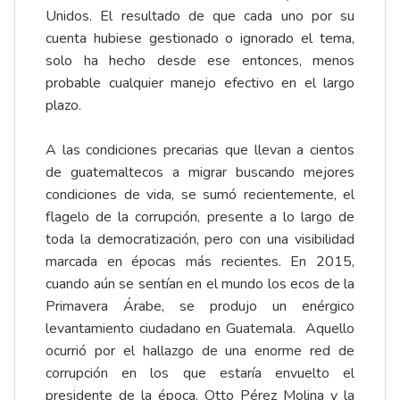
Unidos. El resultado de que cada uno por su
cuenta hubiese gestionado o ignorado el tema,
solo ha hecho desde ese entonces, menos
probable cualquier manejo efectivo en el largo
plazo.
A las condiciones precarias que llevan a cientos
de guatemaltecos a migrar buscando mejores
condiciones de vida, se sumó recientemente, el
flagelo de la corrupción, presente a lo largo de
toda la democratización, pero con una visibilidad
marcada en épocas más recientes. En 2015,
cuando aún se sentían en el mundo los ecos de la
Primavera Árabe, se produjo un enérgico
levantamiento ciudadano en Guatemala. Aquello
ocurrió por el hallazgo de una enorme red de
corrupción en los que estaría envuelto el
presidente de la época, Otto Pérez Molina y la