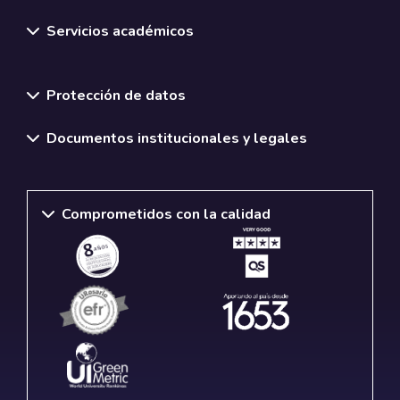
Servicios académicos
Normativas y políticas institucionales
Protección de datos
Documentos institucionales y legales
Comprometidos con la calidad