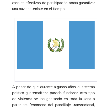
canales efectivos de participación podía garantizar
una paz sostenible en el tiempo.
A pesar de que durante algunos años el sistema
político guatemalteco parecía funcionar, otro tipo
de violencia se iba gestando en toda la zona a
partir del fenómeno del pandillaje transnacional,