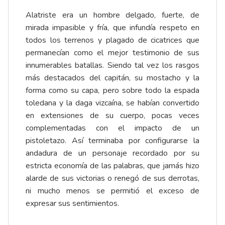
Alatriste era un hombre delgado, fuerte, de
mirada impasible y fría, que infundía respeto en
todos los terrenos y plagado de cicatrices que
permanecían como el mejor testimonio de sus
innumerables batallas. Siendo tal vez los rasgos
más destacados del capitán, su mostacho y la
forma como su capa, pero sobre todo la espada
toledana y la daga vizcaína, se habían convertido
en extensiones de su cuerpo, pocas veces
complementadas con el impacto de un
pistoletazo. Así terminaba por configurarse la
andadura de un personaje recordado por su
estricta economía de las palabras, que jamás hizo
alarde de sus victorias o renegó de sus derrotas,
ni mucho menos se permitió el exceso de
expresar sus sentimientos.