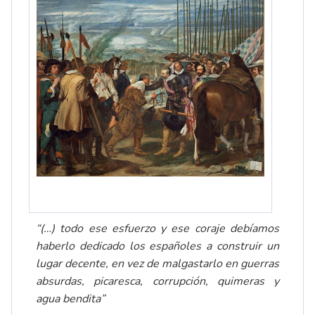
“(…) todo ese esfuerzo y ese coraje debíamos
haberlo dedicado los españoles a construir un
lugar decente, en vez de malgastarlo en guerras
absurdas, picaresca, corrupción, quimeras y
agua bendita”