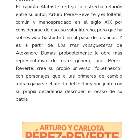
El capitán Alatriste refleja la estrecha relación
entre su autor, Arturo Pérez-Reverte y el folletín,
común y menospreciado en el siglo XIX por
considerarse de escaso valor literario, pero que ha
sobrevivido bastante bien al paso de los años. Y
es a partir de
Los tres mosqueteros
de
Alexandre Dumas, probablemente la obra más
representativa de este género, que Pérez-
Reverte, crea su propio universo “folletinesco”,
con personajes que a las primeras de cambio
logran ganarse el afecto del lector y que junto con
su propia decadencia describen el ocaso de su
patria.