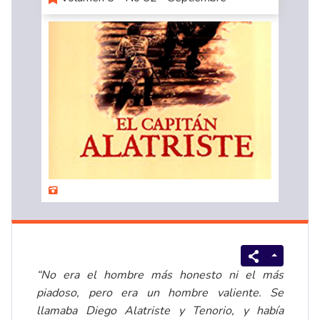
“No era el hombre más honesto ni el más
piadoso, pero era un hombre valiente. Se
llamaba Diego Alatriste y Tenorio, y había