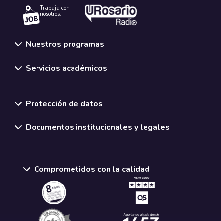
Trabaja con
nosotros.
Nuestros programas
Servicios académicos
Normativas y políticas institucionales
Protección de datos
Documentos institucionales y legales
Comprometidos con la calidad