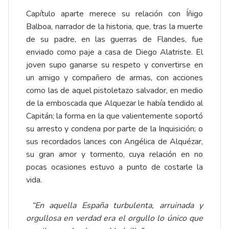
Capítulo aparte merece su relación con Íñigo
Balboa, narrador de la historia, que, tras la muerte
de su padre, en las guerras de Flandes, fue
enviado como paje a casa de Diego Alatriste. El
joven supo ganarse su respeto y convertirse en
un amigo y compañero de armas, con acciones
como las de aquel pistoletazo salvador, en medio
de la emboscada que Alquezar le había tendido al
Capitán; la forma en la que valientemente soportó
su arresto y condena por parte de la Inquisición; o
sus recordados lances con Angélica de Alquézar,
su gran amor y tormento, cuya relación en no
pocas ocasiones estuvo a punto de costarle la
vida.
“En aquella España turbulenta, arruinada y
orgullosa en verdad era el orgullo lo único que