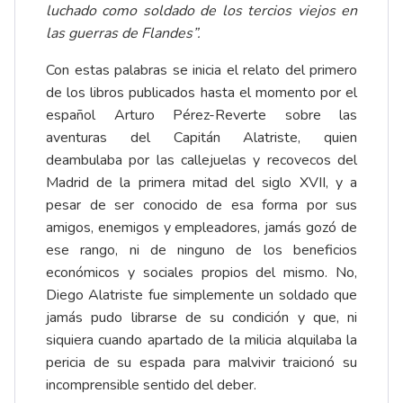
luchado como soldado de los tercios viejos en
las guerras de Flandes”.
Con estas palabras se inicia el relato del primero
de los libros publicados hasta el momento por el
español
Arturo Pérez-Reverte
sobre las
aventuras del Capitán Alatriste, quien
deambulaba por las callejuelas y recovecos del
Madrid de la primera mitad del siglo XVII, y a
pesar de ser conocido de esa forma por sus
amigos, enemigos y empleadores, jamás gozó de
ese rango, ni de ninguno de los beneficios
económicos y sociales propios del mismo. No,
Diego Alatriste fue simplemente un soldado que
jamás pudo librarse de su condición y que, ni
siquiera cuando apartado de la milicia alquilaba la
pericia de su espada para malvivir traicionó su
incomprensible sentido del deber.