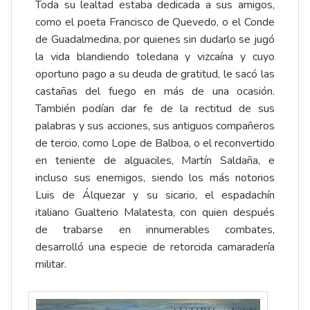
Toda su lealtad estaba dedicada a sus amigos,
como el poeta Francisco de Quevedo, o el Conde
de Guadalmedina, por quienes sin dudarlo se jugó
la vida blandiendo toledana y vizcaína y cuyo
oportuno pago a su deuda de gratitud, le sacó las
castañas del fuego en más de una ocasión.
También podían dar fe de la rectitud de sus
palabras y sus acciones, sus antiguos compañeros
de tercio, como Lope de Balboa, o el reconvertido
en teniente de alguaciles, Martín Saldaña, e
incluso sus enemigos, siendo los más notorios
Luis de Álquezar y su sicario, el espadachín
italiano Gualterio Malatesta, con quien después
de trabarse en innumerables combates,
desarrolló una especie de retorcida camaradería
militar.