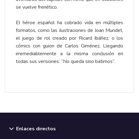
se vuelve frenético.
El héroe español ha cobrado vida en múltiples
formatos, como las ilustraciones de Joan Mundet,
el juego de rol creado por Ricard Ibáñez, o los
cómics con guion de Carlos Giménez. Llegando
irremediablemente a la misma conclusión en
todas sus versiones: “No queda sino batirnos”.
Enlaces directos