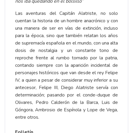
nos iba quedando en el bolsillo”
Las aventuras del Capitán Alatriste, no solo
cuentan la historia de un hombre anacrónico y con
una manera de ser en vías de extinción, incluso
para la época, sino que también relatan los años
de supremacía española en el mundo, con una alta
dosis de nostalgia y un constante tono de
reproche frente al rumbo tomado por la patria,
contando siempre con la aparición incidental de
personajes históricos que van desde el rey Felipe
IV, a quien a pesar de considerar muy inferior a su
antecesor, Felipe III, Diego Alatriste servía con
determinación; pasando por el conde-duque de
Olivares, Pedro Calderón de la Barca, Luis de
Góngora, Ambrosio de Espínola y Lope de Vega,
entre otros.
Folletín