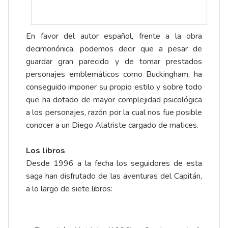
En favor del autor español, frente a la obra
decimonónica, podemos decir que a pesar de
guardar gran parecido y de tomar prestados
personajes emblemáticos como Buckingham, ha
conseguido imponer su propio estilo y sobre todo
que ha dotado de mayor complejidad psicológica
a los personajes, razón por la cual nos fue posible
conocer a un Diego Alatriste cargado de matices.
Los libros
Desde 1996 a la fecha los seguidores de esta
saga han disfrutado de las aventuras del Capitán,
a lo largo de siete libros: