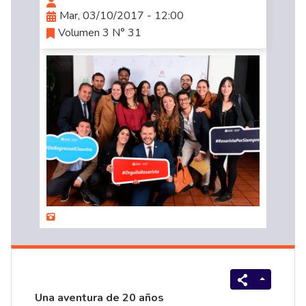
Mar, 03/10/2017 - 12:00
Volumen 3 N° 31
Una aventura de 20 años