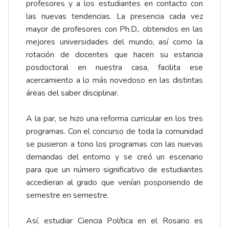
profesores y a los estudiantes en contacto con
las nuevas tendencias. La presencia cada vez
mayor de profesores con Ph.D., obtenidos en las
mejores universidades del mundo, así como la
rotación de docentes que hacen su estancia
posdoctoral en nuestra casa, facilita ese
acercamiento a lo más novedoso en las distintas
áreas del saber disciplinar.
A la par, se hizo una reforma curricular en los tres
programas. Con el concurso de toda la comunidad
se pusieron a tono los programas con las nuevas
demandas del entorno y se creó un escenario
para que un número significativo de estudiantes
accedieran al grado que venían posponiendo de
semestre en semestre.
Así, estudiar Ciencia Política en el Rosario es