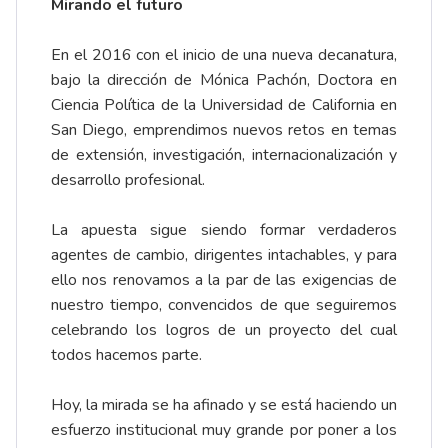
Mirando el futuro
En el 2016 con el inicio de una nueva decanatura,
bajo la dirección de Mónica Pachón, Doctora en
Ciencia Política de la Universidad de California en
San Diego, emprendimos nuevos retos en temas
de extensión, investigación, internacionalización y
desarrollo profesional.
La apuesta sigue siendo formar verdaderos
agentes de cambio, dirigentes intachables, y para
ello nos renovamos a la par de las exigencias de
nuestro tiempo, convencidos de que seguiremos
celebrando los logros de un proyecto del cual
todos hacemos parte.
Hoy, la mirada se ha afinado y se está haciendo un
esfuerzo institucional muy grande por poner a los