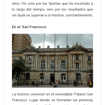
años. No solo por las facetas que ha mostrado a
lo largo del tiempo, sino por los resultados que
sin duda se superan a sí mismos, constantemente.
En el San Francisco
La historia comenzó en el inolvidable Palacio San
Francisco. Lugar donde se formarían las primeras