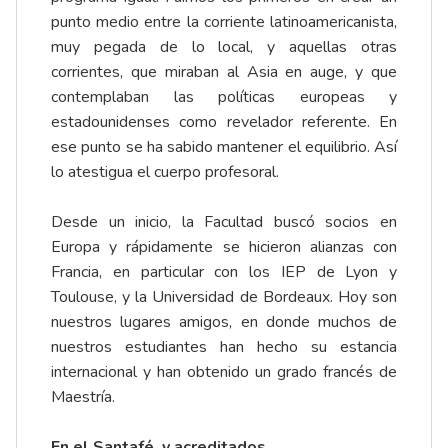
punto medio entre la corriente latinoamericanista,
muy pegada de lo local, y aquellas otras
corrientes, que miraban al Asia en auge, y que
contemplaban las políticas europeas y
estadounidenses como revelador referente. En
ese punto se ha sabido mantener el equilibrio. Así
lo atestigua el cuerpo profesoral.
Desde un inicio, la Facultad buscó socios en
Europa y rápidamente se hicieron alianzas con
Francia, en particular con los IEP de Lyon y
Toulouse, y la Universidad de Bordeaux. Hoy son
nuestros lugares amigos, en donde muchos de
nuestros estudiantes han hecho su estancia
internacional y han obtenido un grado francés de
Maestría.
En el Santafé, y acreditados