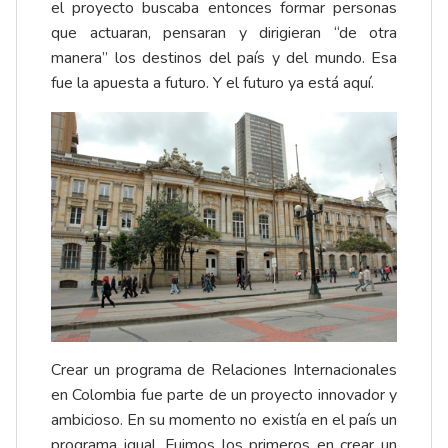
el proyecto buscaba entonces formar personas
que actuaran, pensaran y dirigieran “de otra
manera” los destinos del país y del mundo. Esa
fue la apuesta a futuro. Y el futuro ya está aquí.
Crear un programa de Relaciones Internacionales
en Colombia fue parte de un proyecto innovador y
ambicioso. En su momento no existía en el país un
programa igual. Fuimos los primeros en crear un