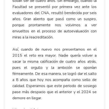
solían ser de cuatro años. Sin embargo, cuando la
Facultad se presentó por primera vez ante los
evaluadores del CNA, resultó bendecida por seis
años. Gran aliento que pasó como un suspiro,
porque prontamente nos volvimos a ver
envueltos en el proceso de autoevaluación con
miras a la reacreditación.
Así, cuando de nuevo nos presentamos en el
2015 el reto era mayor. Nadie quería volver a
sacar la misma calificación de cuatro años atrás,
pues el orgullo y la ambición se oponían
férreamente. De esa manera, se logró dar el salto
a 8 años que hoy nos acompaña como sello de
calidad. Esperamos que este periodo de sosiego
pase más despacio que el anterior y el 2024 se
demore en llegar.