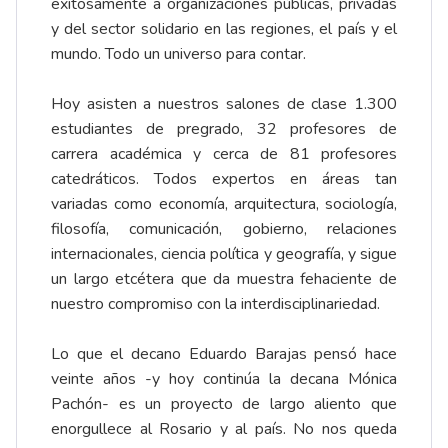
exitosamente a organizaciones públicas, privadas
y del sector solidario en las regiones, el país y el
mundo. Todo un universo para contar.
Hoy asisten a nuestros salones de clase 1.300
estudiantes de pregrado, 32 profesores de
carrera académica y cerca de 81 profesores
catedráticos. Todos expertos en áreas tan
variadas como economía, arquitectura, sociología,
filosofía, comunicación, gobierno, relaciones
internacionales, ciencia política y geografía, y sigue
un largo etcétera que da muestra fehaciente de
nuestro compromiso con la interdisciplinariedad.
Lo que el decano Eduardo Barajas pensó hace
veinte años -y hoy continúa la decana Mónica
Pachón- es un proyecto de largo aliento que
enorgullece al Rosario y al país. No nos queda