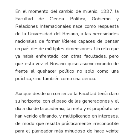
En el momento del cambio de milenio, 1997, la
Facultad de Ciencia Política, Gobierno y
Relaciones Internacionales nace como respuesta
de la Universidad del Rosario, a las necesidades
nacionales de formar líderes capaces de pensar
un país desde múltiples dimensiones. Un reto que
ya había enfrentado con otras facultades, pero
que esta vez el Rosario quiso asumir mirando de
frente al quehacer político no solo como una
práctica, sino también como una ciencia.
Aunque desde un comienzo la Facultad tenía claro
su horizonte, con el paso de las generaciones y el
día a día de la academia, la meta y el propósito se
han venido afinando, y multiplicando en intereses,
de modo que resulta prácticamente irreconocible
para el planeador más minucioso de hace veinte