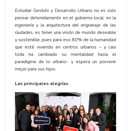
Estudiar Gestión y Desarrollo Urbano no es solo
pensar detenidamente en el gobierno local, en la
ingeniería y la arquitectura del engranaje de las
ciudades, es tener una visión de mundo deseable
y sostenible, pues para eso 80% de la humanidad
que está viviendo en centros urbanos – y casi
toda ha cambiado su mentalidad hacia el
paradigma de lo urbano- y espera un porvenir
mejor para sus hijos.
Las principales alegrías