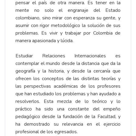
pensar el país de otra manera. Es tener en la
mente no solo el engranaje del Estado
colombiano, sino mirar con esperanza su gente, y
asumir con rigor metodológico la solución de sus
problemas. Es vivir y trabajar por Colombia de
manera apasionada y lúcida.
Estudiar Relaciones Internacionales es
contemplar el mundo desde la distancia que da la
geografía y la historia, y desde la cercanía que
ofrecen los conceptos de las distintas teorías y
las perspectivas académicas de los profesores
que han estudiado los problemas y han ayudado a
resolverlos. Esta mezcla de lo teórico y lo
práctico ha sido una constante del empeño
pedagógico desde la fundación de la Facultad, y
ha demostrado su relevancia en el ejercicio
profesional de los egresados.