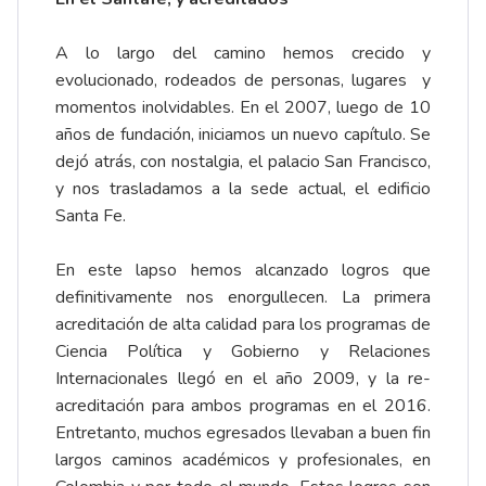
A lo largo del camino hemos crecido y
evolucionado, rodeados de personas, lugares y
momentos inolvidables. En el 2007, luego de 10
años de fundación, iniciamos un nuevo capítulo. Se
dejó atrás, con nostalgia, el palacio San Francisco,
y nos trasladamos a la sede actual, el edificio
Santa Fe.
En este lapso hemos alcanzado logros que
definitivamente nos enorgullecen. La primera
acreditación de alta calidad para los programas de
Ciencia Política y Gobierno y Relaciones
Internacionales llegó en el año 2009, y la re-
acreditación para ambos programas en el 2016.
Entretanto, muchos egresados llevaban a buen fin
largos caminos académicos y profesionales, en