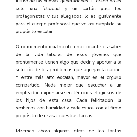
futuro de las nuevas generaciones. El grado no es
solo una felicidad y un cartón para los
protagonistas y sus allegados, lo es igualmente
para el cuerpo profesoral que ve así cumplido su
propósito escolar.
Otro momento igualmente emocionante es saber
de la vida laboral de esos jóvenes que
prontamente tienen algo que decir y aportar a la
solución de los problemas que aquejan la nación.
Y entre más alto escalan, mayor es el orgullo
compartido. Nada mejor que escuchar a un
empleador, expresarse en términos elogiosos de
los hijos de esta casa. Cada felicitación, la
recibimos con humildad y cada crítica, con el firme
propósito de revisar nuestras tareas.
Miremos ahora algunas cifras de las tantas