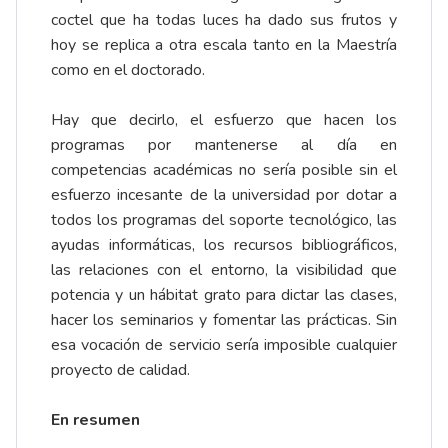
coctel que ha todas luces ha dado sus frutos y
hoy se replica a otra escala tanto en la Maestría
como en el doctorado.
Hay que decirlo, el esfuerzo que hacen los
programas por mantenerse al día en
competencias académicas no sería posible sin el
esfuerzo incesante de la universidad por dotar a
todos los programas del soporte tecnológico, las
ayudas informáticas, los recursos bibliográficos,
las relaciones con el entorno, la visibilidad que
potencia y un hábitat grato para dictar las clases,
hacer los seminarios y fomentar las prácticas. Sin
esa vocación de servicio sería imposible cualquier
proyecto de calidad.
En resumen