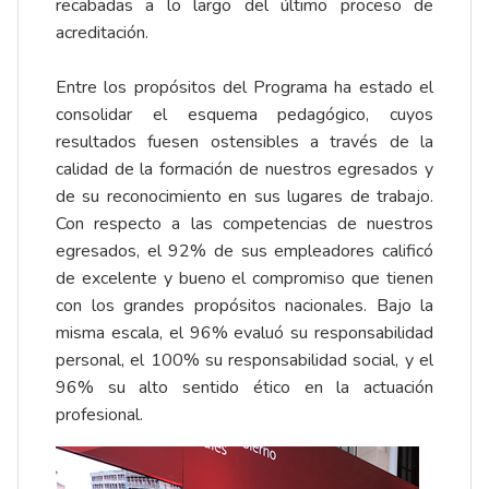
recabadas a lo largo del último proceso de
acreditación.
Entre los propósitos del Programa ha estado el
consolidar el esquema pedagógico, cuyos
resultados fuesen ostensibles a través de la
calidad de la formación de nuestros egresados y
de su reconocimiento en sus lugares de trabajo.
Con respecto a las competencias de nuestros
egresados, el 92% de sus empleadores calificó
de excelente y bueno el compromiso que tienen
con los grandes propósitos nacionales. Bajo la
misma escala, el 96% evaluó su responsabilidad
personal, el 100% su responsabilidad social, y el
96% su alto sentido ético en la actuación
profesional.