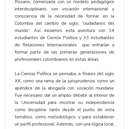
Rosario, comenzaría con un modelo pedagógico
interdisciplinario, con vocación internacional y
consciencia de la necesidad de formar, en la
Colombia del cambio de siglo, “ciudadanos del
mundo”. Así, iniciamos esta aventura con 14
estudiantes de Ciencia Política y 33 estudiantes
de Relaciones Internacionales que entrarían a
formar parte de las primeras generaciones de
profesionales colombianos en estas áreas.
La Ciencia Política se pensaba, a finales del siglo
XX, como una rama de la jurisprudencia, como un
apéndice de la abogacía con vocación mundana.
Fue necesario dar un amplio debate al interior de
la Universidad para mostrar su independencia
como disciplina, tanto desde el punto de vista
temático, como metodológico, y para establecer
un perfil profesional. Además, con una lógica local,