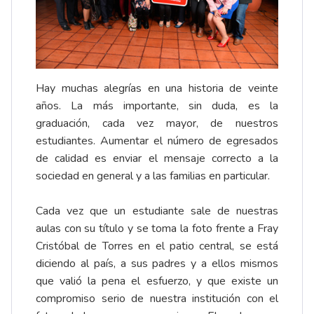
Hay muchas alegrías en una historia de veinte
años. La más importante, sin duda, es la
graduación, cada vez mayor, de nuestros
estudiantes. Aumentar el número de egresados
de calidad es enviar el mensaje correcto a la
sociedad en general y a las familias en particular.
Cada vez que un estudiante sale de nuestras
aulas con su título y se toma la foto frente a Fray
Cristóbal de Torres en el patio central, se está
diciendo al país, a sus padres y a ellos mismos
que valió la pena el esfuerzo, y que existe un
compromiso serio de nuestra institución con el