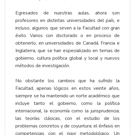
Egresados de nuestras aulas, ahora son
profesores en distintas universidades del país, e
incluso, algunos que sirven a la Facultad con gran
éxito. Varios con doctorado o en proceso de
obtenerlo, en universidades de Canadá, Francia e
Inglaterra, que se han especializado en temas de
gobierno, cultura política global y local y nuevos
métodos de investigación.
No obstante los cambios que ha sufrido la
Facultad, apenas lógicos en estos veinte años,
siempre se ha mantenido un norte académico que
incluye tanto el gobierno, como la política
internacional, la economía como la jurisprudencia;
las teorías clásicas, con el estudio de los
problemas concretos y de coyuntura; el énfasis en
competencias con el rigor metodológico. Un