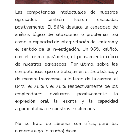
Las competencias intelectuales de nuestros
egresados también fueron evaluadas
positivamente. El 96% destaca la capacidad de
análisis lógico de situaciones o problemas, así
como la capacidad de interpretación del entorno y
el sentido de la investigación. Un 96% calificó,
con el mismo parámetro, el pensamiento crítico
de nuestros egresados. Por último, sobre las
competencias que se trabajan en el área básica, y
de manera transversal a lo largo de la carrera, el
84%, el 76% y el 76% respectivamente de los
empleadores evaluaron positivamente la
expresión oral, la escrita y la capacidad
argumentativa de nuestros ex alumnos.
No se trata de abrumar con cifras, pero los
números algo (o mucho) dicen.