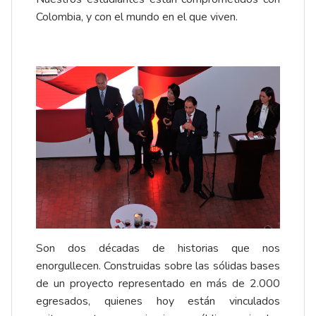
Colombia, y con el mundo en el que viven.
Son dos décadas de historias que nos
enorgullecen. Construidas sobre las sólidas bases
de un proyecto representado en más de 2.000
egresados, quienes hoy están vinculados