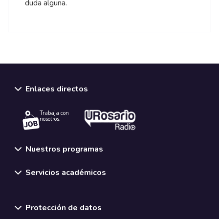
duda alguna.
Enlaces directos
Trabaja con
nosotros.
Nuestros programas
Servicios académicos
Normativas y políticas institucionales
Protección de datos