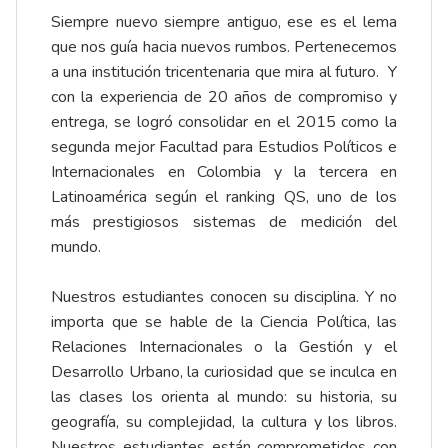
Siempre nuevo siempre antiguo, ese es el lema
que nos guía hacia nuevos rumbos. Pertenecemos
a una institución tricentenaria que mira al futuro. Y
con la experiencia de 20 años de compromiso y
entrega, se logró consolidar en el 2015 como la
segunda mejor Facultad para Estudios Políticos e
Internacionales en Colombia y la tercera en
Latinoamérica según el ranking QS, uno de los
más prestigiosos sistemas de medición del
mundo.
Nuestros estudiantes conocen su disciplina. Y no
importa que se hable de la Ciencia Política, las
Relaciones Internacionales o la Gestión y el
Desarrollo Urbano, la curiosidad que se inculca en
las clases los orienta al mundo: su historia, su
geografía, su complejidad, la cultura y los libros.
Nuestros estudiantes están comprometidos con