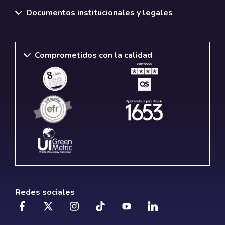
Documentos institucionales y legales
Comprometidos con la calidad
Redes sociales