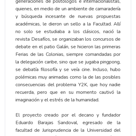
generaciones de politólogos e internacionalistas,
quienes, en medio de un ambiente de camaradería
y búsqueda incesante de nuevas propuestas
académicas, le dieron un sello a la Facultad. Allí
no solo se estudiaba a los clásicos, nació la
revista Desafíos, se organizaban los concursos de
debate en el patio Galán, se hicieron las primeras
Ferias de las Colonias, siempre comandadas por
la delegación caribe, sino que se jugaba pingpong,
se debatía filosofía y se veía cine. Incluso, hubo
polémicas muy animadas como la de las posibles
consecuencias del problema Y2K, que hoy nadie
recuerda, pero que en su momento cautivó la
imaginación y el estrés de la humanidad.
El proyecto creado por el decano y fundador
Eduardo Barajas Sandoval, egresado de la
facultad de Jurisprudencia de la Universidad del