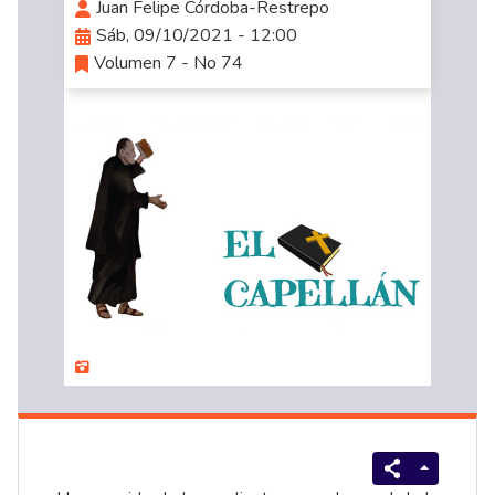
Juan Felipe Córdoba-Restrepo
Sáb, 09/10/2021 - 12:00
Volumen 7 - No 74