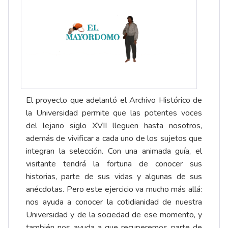
El proyecto que adelantó el Archivo Histórico de
la Universidad permite que las potentes voces
del lejano siglo XVII lleguen hasta nosotros,
además de vivificar a cada uno de los sujetos que
integran la selección. Con una animada guía, el
visitante tendrá la fortuna de conocer sus
historias, parte de sus vidas y algunas de sus
anécdotas. Pero este ejercicio va mucho más allá:
nos ayuda a conocer la cotidianidad de nuestra
Universidad y de la sociedad de ese momento, y
también nos ayuda a que recuperemos parte de