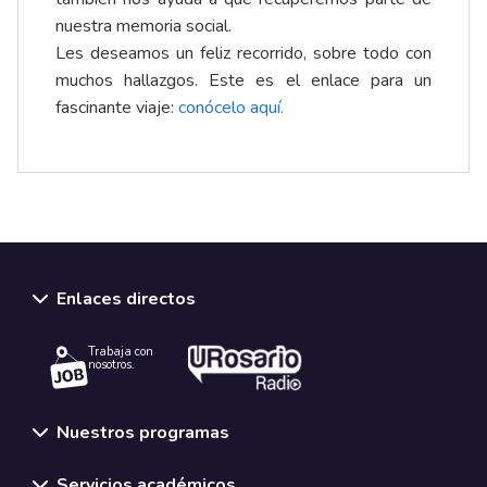
nuestra memoria social.
Les deseamos un feliz recorrido, sobre todo con
muchos hallazgos. Este es el enlace para un
fascinante viaje:
conócelo aquí
.
Enlaces directos
Trabaja con
nosotros.
Nuestros programas
Servicios académicos