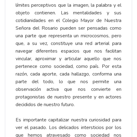
límites perceptivos que la imagen, la palabra y el
objeto contienen. Las mentalidades y sus
cotidianidades en el Colegio Mayor de Nuestra
Señora del Rosario pueden ser pensadas como
una parte que representa un microcosmos, pero
que, a su vez, constituye una red arterial para
navegar diferentes espacios que nos facilitan
vincular, aproximar y articular aquello que nos
pertenece como sociedad, como país. Por esta
razón, cada aporte, cada hallazgo, conforma una
parte del todo, lo que nos permite una
observación activa que nos convierte en
protagonistas de nuestro presente y en actores
decididos de nuestro futuro.
Es importante capitalizar nuestra curiosidad para
ver el pasado. Los delicados intersticios por los
que hemos atravesado como sociedad nos