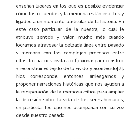
enseñan lugares en los que es posible evidenciar
cómo los recuerdos y la memoria están insertos y
ligados a un momento particular de la historia. En
este caso particular, de la nuestra, lo cual le
atribuye sentido y valor, mucho más cuando
logramos atravesar la delgada línea entre pasado
y memoria con los complejos procesos entre
ellos, lo cual nos invita a reflexionar para construir
y reconstruir el tejido de lo vivido y acontecido
[2]
.
Nos corresponde, entonces, arriesgarnos y
proponer narraciones históricas que nos ayuden a
la recuperación de la memoria crítica para ampliar
la discusión sobre la vida de los seres humanos,
en particular los que nos acompañan con su voz
desde nuestro pasado.