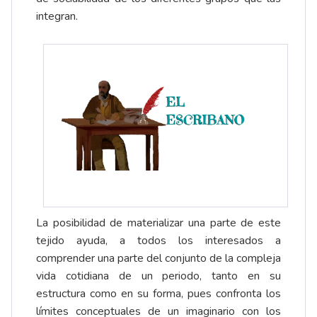
integran.
La posibilidad de materializar una parte de este
tejido ayuda, a todos los interesados a
comprender una parte del conjunto de la compleja
vida cotidiana de un periodo, tanto en su
estructura como en su forma, pues confronta los
límites conceptuales de un imaginario con los