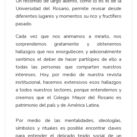
Un recorrido de largo aliento, como lo es el de la
Universidad del Rosario, permite revisar desde
diferentes lugares y momentos su rico y fructífero
pasado.
Cada vez que nos animamos a mirarlo, nos
sorprendemos gratamente y obtenemos
hallazgos que nos enorgullecen, y adicionalmente
sentimos el deber de hacer partícipes de ello a
todas las personas que comparten nuestros
intereses. Hoy, por medio de nuestra revista
institucional, hacemos extensivos esos hallazgos
a todos nuestros lectores, porque entendemos y
creemos que el Colegio Mayor del Rosario es
patrimonio del país y de América Latina.
Por medio de las mentalidades, ideologías,
símbolos y rituales es posible encontrar claves
para entender el delicado tejido social de un