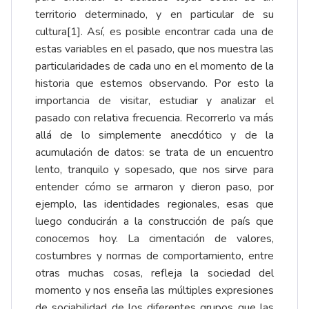
territorio determinado, y en particular de su
cultura
[1]
. Así, es posible encontrar cada una de
estas variables en el pasado, que nos muestra las
particularidades de cada uno en el momento de la
historia que estemos observando. Por esto la
importancia de visitar, estudiar y analizar el
pasado con relativa frecuencia. Recorrerlo va más
allá de lo simplemente anecdótico y de la
acumulación de datos: se trata de un encuentro
lento, tranquilo y sopesado, que nos sirve para
entender cómo se armaron y dieron paso, por
ejemplo, las identidades regionales, esas que
luego conducirán a la construcción de país que
conocemos hoy. La cimentación de valores,
costumbres y normas de comportamiento, entre
otras muchas cosas, refleja la sociedad del
momento y nos enseña las múltiples expresiones
de sociabilidad de los diferentes grupos que las