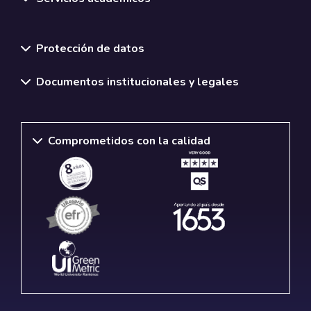
Normativas y políticas institucionales
Protección de datos
Documentos institucionales y legales
Comprometidos con la calidad