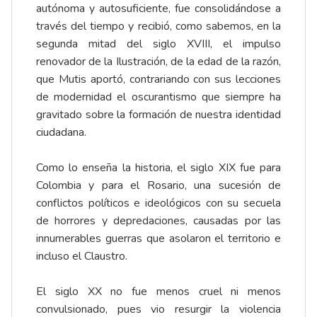
autónoma y autosuficiente, fue consolidándose a
través del tiempo y recibió, como sabemos, en la
segunda mitad del siglo XVIII, el impulso
renovador de la Ilustración, de la edad de la razón,
que Mutis aportó, contrariando con sus lecciones
de modernidad el oscurantismo que siempre ha
gravitado sobre la formación de nuestra identidad
ciudadana.
Como lo enseña la historia, el siglo XIX fue para
Colombia y para el Rosario, una sucesión de
conflictos políticos e ideológicos con su secuela
de horrores y depredaciones, causadas por las
innumerables guerras que asolaron el territorio e
incluso el Claustro.
El siglo XX no fue menos cruel ni menos
convulsionado, pues vio resurgir la violencia