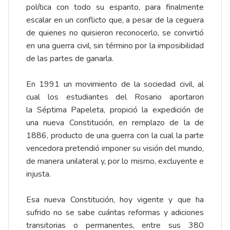
política con todo su espanto, para finalmente
escalar en un conflicto que, a pesar de la ceguera
de quienes no quisieron reconocerlo, se convirtió
en una guerra civil, sin término por la imposibilidad
de las partes de ganarla.
En 1991 un movimiento de la sociedad civil, al
cual los estudiantes del Rosario aportaron
la Séptima Papeleta, propició la expedición de
una nueva Constitución, en remplazo de la de
1886, producto de una guerra con la cual la parte
vencedora pretendió imponer su visión del mundo,
de manera unilateral y, por lo mismo, excluyente e
injusta.
Esa nueva Constitución, hoy vigente y que ha
sufrido no se sabe cuántas reformas y adiciones
transitorias o permanentes, entre sus 380