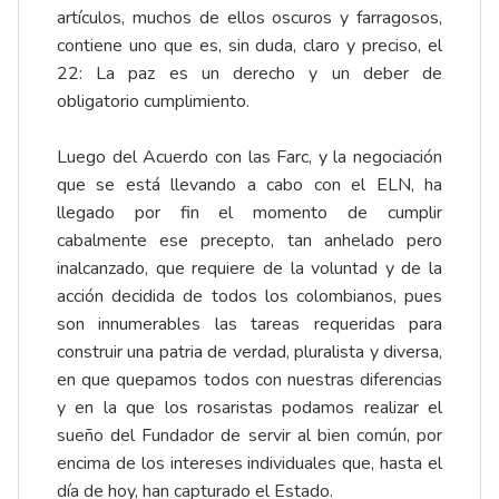
artículos, muchos de ellos oscuros y farragosos,
contiene uno que es, sin duda, claro y preciso, el
22: La paz es un derecho y un deber de
obligatorio cumplimiento.
Luego del Acuerdo con las Farc, y la negociación
que se está llevando a cabo con el ELN, ha
llegado por fin el momento de cumplir
cabalmente ese precepto, tan anhelado pero
inalcanzado, que requiere de la voluntad y de la
acción decidida de todos los colombianos, pues
son innumerables las tareas requeridas para
construir una patria de verdad, pluralista y diversa,
en que quepamos todos con nuestras diferencias
y en la que los rosaristas podamos realizar el
sueño del Fundador de servir al bien común, por
encima de los intereses individuales que, hasta el
día de hoy, han capturado el Estado.