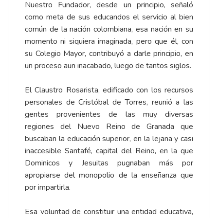
Nuestro Fundador, desde un principio, señaló
como meta de sus educandos el servicio al bien
común de la nación colombiana, esa nación en su
momento ni siquiera imaginada, pero que él, con
su Colegio Mayor, contribuyó a darle principio, en
un proceso aun inacabado, luego de tantos siglos.
El Claustro Rosarista, edificado con los recursos
personales de Cristóbal de Torres, reunió a las
gentes provenientes de las muy diversas
regiones del Nuevo Reino de Granada que
buscaban la educación superior, en la lejana y casi
inaccesible Santafé, capital del Reino, en la que
Dominicos y Jesuitas pugnaban más por
apropiarse del monopolio de la enseñanza que
por impartirla.
Esa voluntad de constituir una entidad educativa,