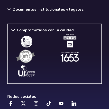
Documentos institucionales y legales
Comprometidos con la calidad
Redes sociales