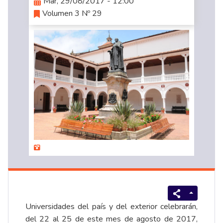
Mar, 29/08/2017 - 12:00
Volumen 3 Nº 29
Universidades del país y del exterior celebrarán,
del 22 al 25 de este mes de agosto de 2017,