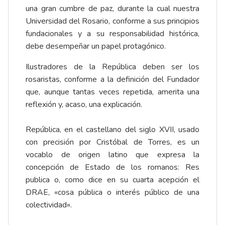
una gran cumbre de paz, durante la cual nuestra
Universidad del Rosario, conforme a sus principios
fundacionales y a su responsabilidad histórica,
debe desempeñar un papel protagónico.
Ilustradores de la República deben ser los
rosaristas, conforme a la definición del Fundador
que, aunque tantas veces repetida, amerita una
reflexión y, acaso, una explicación.
República, en el castellano del siglo XVII, usado
con precisión por Cristóbal de Torres, es un
vocablo de origen latino que expresa la
concepción de Estado de los romanos: Res
publica o, como dice en su cuarta acepción el
DRAE, «cosa pública o interés público de una
colectividad».