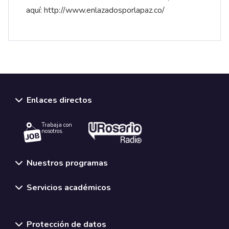
aquí:
http://www.enlazadosporlapaz.co/
Enlaces directos
Trabaja con
nosotros.
Nuestros programas
Servicios académicos
Normativas y políticas institucionales
Protección de datos