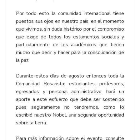
Por todo esto la comunidad internacional tiene
puestos sus ojos en nuestro país, en el momento
que vivimos, sin duda histórico por el compromiso
que exige de todos los estamentos sociales y
particularmente de los académicos que tienen
mucho que decir y hacer para la consolidación de
la paz.
Durante estos días de agosto entonces toda la
Comunidad Rosarista: estudiantes, profesores,
egresados y personal administrativo, hará un
aporte a este esfuerzo que debe ser sostenido
pues seguramente no tendremos, como lo
escribió nuestro Nobel, una segunda oportunidad
sobre la tierra.
Para más información sobre el evento, consulte