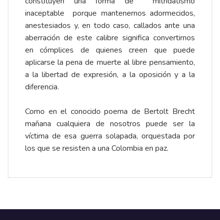
constituyen una forma de mitridatismo
inaceptable porque mantenernos adormecidos,
anestesiados y, en todo caso, callados ante una
aberración de este calibre significa convertirnos
en cómplices de quienes creen que puede
aplicarse la pena de muerte al libre pensamiento,
a la libertad de expresión, a la oposición y a la
diferencia.
Como en el conocido poema de Bertolt Brecht
mañana cualquiera de nosotros puede ser la
víctima de esa guerra solapada, orquestada por
los que se resisten a una Colombia en paz.