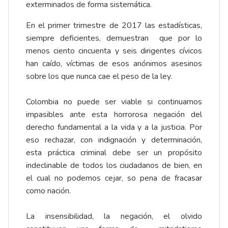
exterminados de forma sistemática.
En el primer trimestre de 2017 las estadísticas,
siempre deficientes, demuestran que por lo
menos ciento cincuenta y seis dirigentes cívicos
han caído, víctimas de esos anónimos asesinos
sobre los que nunca cae el peso de la ley.
Colombia no puede ser viable si continuamos
impasibles ante esta horrorosa negación del
derecho fundamental a la vida y a la justicia. Por
eso rechazar, con indignación y determinación,
esta práctica criminal debe ser un propósito
indeclinable de todos los ciudadanos de bien, en
el cual no podemos cejar, so pena de fracasar
como nación.
La insensibilidad, la negación, el olvido