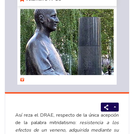
Así reza el DRAE, respecto de la única acepción
de la palabra mitridatismo:
resistencia a los
efectos de un veneno, adquirida mediante su