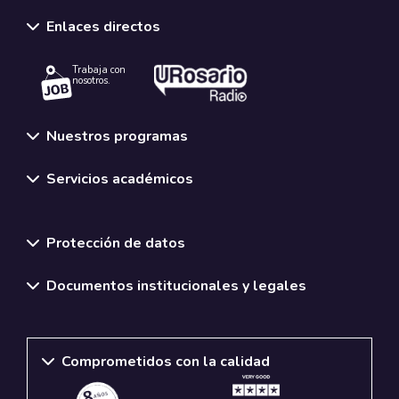
Enlaces directos
Trabaja con
nosotros.
Nuestros programas
Servicios académicos
Normativas y políticas institucionales
Protección de datos
Documentos institucionales y legales
Comprometidos con la calidad