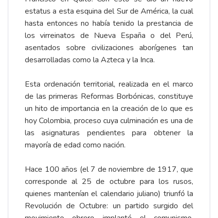
estatus a esta esquina del Sur de América, la cual
hasta entonces no había tenido la prestancia de
los virreinatos de Nueva España o del Perú,
asentados sobre civilizaciones aborígenes tan
desarrolladas como la Azteca y la Inca.
Esta ordenación territorial, realizada en el marco
de las primeras Reformas Borbónicas, constituye
un hito de importancia en la creación de lo que es
hoy Colombia, proceso cuya culminación es una de
las asignaturas pendientes para obtener la
mayoría de edad como nación.
Hace 100 años (el 7 de noviembre de 1917, que
corresponde al 25 de octubre para los rusos,
quienes mantenían el calendario juliano) triunfó la
Revolución de Octubre: un partido surgido del
movimiento obrero implantó el comunismo,