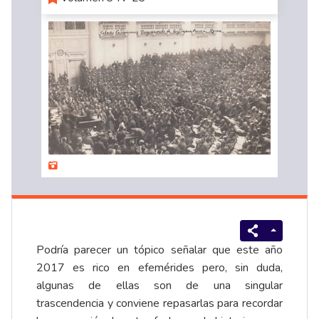
Podría parecer un tópico señalar que este año
2017 es rico en efemérides pero, sin duda,
algunas de ellas son de una singular
trascendencia y conviene repasarlas para recordar