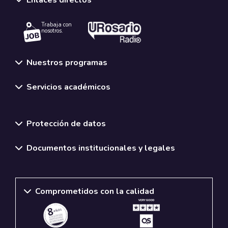
Trabaja con
nosotros.
Nuestros programas
Servicios académicos
Normativas y políticas institucionales
Protección de datos
Documentos institucionales y legales
Comprometidos con la calidad