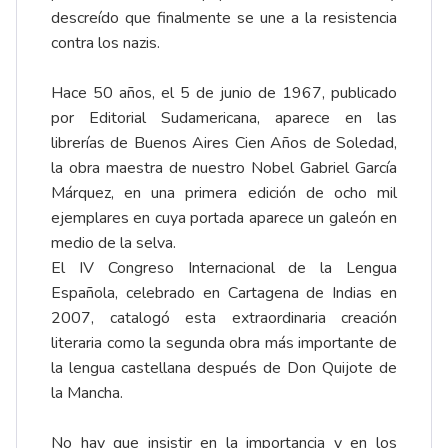
descreído que finalmente se une a la resistencia
contra los nazis.
Hace 50 años, el 5 de junio de 1967, publicado
por Editorial Sudamericana, aparece en las
librerías de Buenos Aires Cien Años de Soledad,
la obra maestra de nuestro Nobel Gabriel García
Márquez, en una primera edición de ocho mil
ejemplares en cuya portada aparece un galeón en
medio de la selva.
El IV Congreso Internacional de la Lengua
Española, celebrado en Cartagena de Indias en
2007, catalogó esta extraordinaria creación
literaria como la segunda obra más importante de
la lengua castellana después de Don Quijote de
la Mancha.
No hay que insistir en la importancia y en los