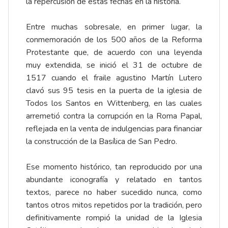
la repercusión de estas fechas en la historia.
Entre muchas sobresale, en primer lugar, la
conmemoración de los 500 años de la Reforma
Protestante que, de acuerdo con una leyenda
muy extendida, se inició el 31 de octubre de
1517 cuando el fraile agustino Martín Lutero
clavó sus 95 tesis en la puerta de la iglesia de
Todos los Santos en Wittenberg, en las cuales
arremetió contra la corrupción en la Roma Papal,
reflejada en la venta de indulgencias para financiar
la construcción de la Basílica de San Pedro.
Ese momento histórico, tan reproducido por una
abundante iconografía y relatado en tantos
textos, parece no haber sucedido nunca, como
tantos otros mitos repetidos por la tradición, pero
definitivamente rompió la unidad de la Iglesia