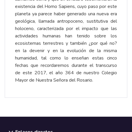
existencia del Homo Sapiens, cuyo paso por este
planeta ya parece haber generado una nueva era
geológica, llamada antropoceno, sustitutiva del
holoceno, caracterizada por el impacto que las
actividades humanas han tenido sobre los
ecosistemas terrestres y también ¿por qué no?
en la devenir y en la evolución de la misma
humanidad, tal como lo enseñan estas cinco
fechas que recordaremos durante el transcurso
de este 2017, el año 364 de nuestro Colegio
Mayor de Nuestra Señora del Rosario.
Enlaces directos