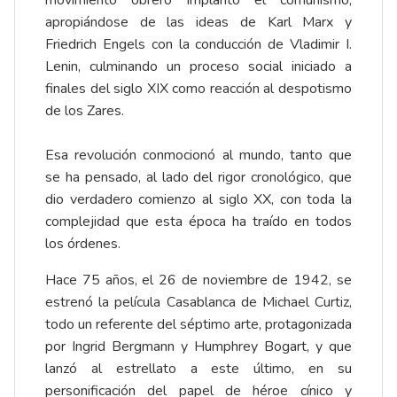
apropiándose de las ideas de Karl Marx y
Friedrich Engels con la conducción de Vladimir I.
Lenin, culminando un proceso social iniciado a
finales del siglo XIX como reacción al despotismo
de los Zares.
Esa revolución conmocionó al mundo, tanto que
se ha pensado, al lado del rigor cronológico, que
dio verdadero comienzo al siglo XX, con toda la
complejidad que esta época ha traído en todos
los órdenes.
Hace 75 años, el 26 de noviembre de 1942, se
estrenó la película Casablanca de Michael Curtiz,
todo un referente del séptimo arte, protagonizada
por Ingrid Bergmann y Humphrey Bogart, y que
lanzó al estrellato a este último, en su
personificación del papel de héroe cínico y