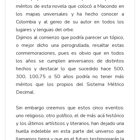
méritos de esta novela que colocó a Macondo en
los mapas universales y ha hecho conocer a
Colombia y al genio de su autor en todos los
lugares y lenguas del orbe.
Dijimos al comienzo que podría parecer un tópico,
o mejor dicho una perogrullada, resaltar estas
conmemoraciones, pues es obvio que en todos
los años se cumplen aniversarios de distintos
hechos y destacar lo que sucedido hace 500,
300, 100,75 o 50 años podría no tener más
méritos que los propios del Sistema Métrico
Decimal.
Sin embargo creemos que estos cinco eventos:
uno religioso, otro político, el de más acá histórico
y los últimos artísticos y literarios, han dejado una
huella indeleble en esta parte del universo que
llamamos tierra y que en el futuro testimoniarán la