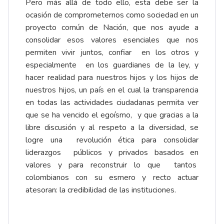
Pero más allá de todo ello, esta debe ser la
ocasión de comprometernos como sociedad en un
proyecto común de Nación, que nos ayude a
consolidar esos valores esenciales que nos
permiten vivir juntos, confiar en los otros y
especialmente en los guardianes de la ley, y
hacer realidad para nuestros hijos y los hijos de
nuestros hijos, un país en el cual la transparencia
en todas las actividades ciudadanas permita ver
que se ha vencido el egoísmo, y que gracias a la
libre discusión y al respeto a la diversidad, se
logre una revolución ética para consolidar
liderazgos públicos y privados basados en
valores y para reconstruir lo que tantos
colombianos con su esmero y recto actuar
atesoran: la credibilidad de las instituciones.