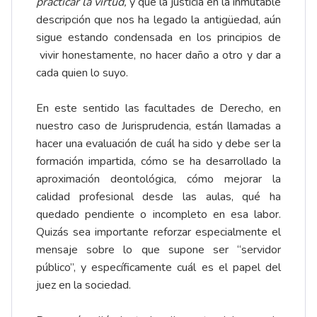
practicar la virtud,
y que la justicia en la inmutable
descripción que nos ha legado la antigüedad, aún
sigue estando condensada en los principios de
vivir honestamente, no hacer daño a otro y dar a
cada quien lo suyo.
En este sentido las facultades de Derecho, en
nuestro caso de Jurisprudencia, están llamadas a
hacer una evaluación de cuál ha sido y debe ser la
formación impartida, cómo se ha desarrollado la
aproximación deontológica, cómo mejorar la
calidad profesional desde las aulas, qué ha
quedado pendiente o incompleto en esa labor.
Quizás sea importante reforzar especialmente el
mensaje sobre lo que supone ser “servidor
público”, y específicamente cuál es el papel del
juez en la sociedad.