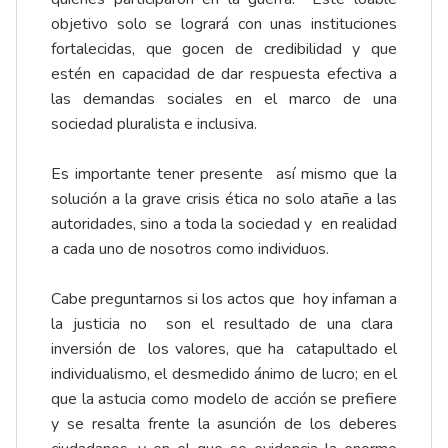
objetivo solo se logrará con unas instituciones
fortalecidas, que gocen de credibilidad y que
estén en capacidad de dar respuesta efectiva a
las demandas sociales en el marco de una
sociedad pluralista e inclusiva.
Es importante tener presente así mismo que la
solución a la grave crisis ética no solo atañe a las
autoridades, sino a toda la sociedad y en realidad
a cada uno de nosotros como individuos.
Cabe preguntarnos si los actos que hoy infaman a
la justicia no son el resultado de una clara
inversión de los valores, que ha catapultado el
individualismo, el desmedido ánimo de lucro; en el
que la astucia como modelo de acción se prefiere
y se resalta frente la asunción de los deberes