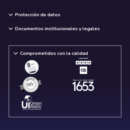
Normativas y políticas institucionales
Protección de datos
Documentos institucionales y legales
Comprometidos con la calidad