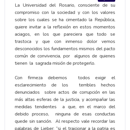
La Universidad del Rosario, consciente de su
compromiso con la sociedad y con los valores
sobre los cuales se ha cimentado la República,
quiere invitar a la reflexión en estos momentos
aciagos, en los que pareciera que todo se
trastoca y que con inmenso dolor vemos
desconocidos los fundamentos mismos del pacto
común de convivencia, por algunos de quienes
tienen la sagrada misión de protegerlo.
Con firmeza debemos todos exigir el
esclarecimiento de los terribles hechos
denunciados sobre actos de corrupción en las
más altas esferas de la justicia, y acompañar las
medidas tendientes a que, en el marco del
debido proceso, ninguna de esas conductas
quede sin sanción. Al respecto vale recordar las
palabras de Lieber: “si el traicionar a la patria es