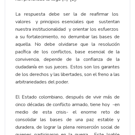
La respuesta debe ser la de reafirmar los
valores y principios esenciales que sustentan
nuestra institucionalidad y orientar los esfuerzos
a su fortalecimiento, no derrumbar las bases de
aquella. No debe olvidarse que la resolución
pacífica de los conflictos, base esencial de la
convivencia, depende de la confianza de la
ciudadanía en sus jueces. Estos son los garantes
de los derechos y las libertades, son el freno a las
arbitrariedades del poder.
El Estado colombiano, después de vivir más de
cinco décadas de conflicto armado, tiene hoy -en
medio de esta crisis- el enorme reto de
consolidar las bases de una paz estable y
duradera, de lograr la plena reinserción social de
quienes participaron en la guerra. Este loable