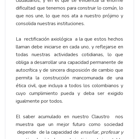
ciudadanos, y en el que se evidencia la enorme
dificultad que tenemos para construir lo común, lo
que nos une, lo que nos ata a nuestro prójimo y
consolida nuestras instituciones.
La rectificación axiológica a la que estos hechos
llaman debe iniciarse en cada uno, y reflejarse en
todas nuestras actividades cotidianas, lo que
obliga a desarrollar una capacidad permanente de
autocrítica y de sincera disposición de cambio que
permita la construcción mancomunada de una
ética civil, que incluya a todos los colombianos y
cuyo cumplimiento pueda y deba ser exigido
igualmente por todos.
El saber acumulado en nuestro Claustro nos
muestra que un mejor futuro como sociedad
depende de la capacidad de
enseñar, profesar y