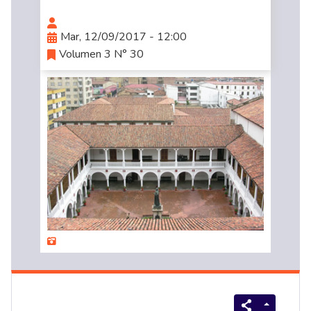
Mar, 12/09/2017 - 12:00
Volumen 3 N° 30