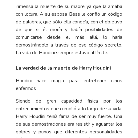
inmensa la muerte de su madre ya que la amaba
con locura. A su esposa Bess le confió un código
de palabras, que sólo ella conocía, con el objetivo
de que si él moría y había posibilidades de
comunicarse desde el más allá, lo haría
demostrándolo a través de ese código secreto.
La vida de Houdini siempre estuvo al límite.
La verdad de la muerte de Harry Houdini
Houdini hace magia para entretener niños
enfermos
Siendo de gran capacidad física por los
entrenamientos que cumplió a lo largo de su vida,
Harry Houdini tenía fama de ser muy fuerte. Una
de sus demostraciones era resistir y aguantar los
golpes y puños que diferentes personalidades