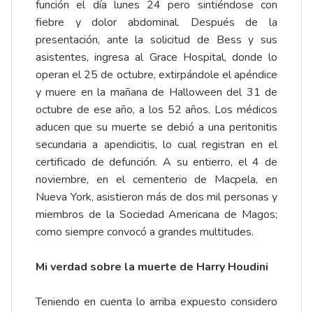
función el día lunes 24 pero sintiéndose con
fiebre y dolor abdominal. Después de la
presentación, ante la solicitud de Bess y sus
asistentes, ingresa al Grace Hospital, donde lo
operan el 25 de octubre, extirpándole el apéndice
y muere en la mañana de Halloween del 31 de
octubre de ese año, a los 52 años. Los médicos
aducen que su muerte se debió a una peritonitis
secundaria a apendicitis, lo cual registran en el
certificado de defunción. A su entierro, el 4 de
noviembre, en el cementerio de Macpela, en
Nueva York, asistieron más de dos mil personas y
miembros de la Sociedad Americana de Magos;
como siempre convocó a grandes multitudes.
Mi verdad sobre la muerte de Harry Houdini
Teniendo en cuenta lo arriba expuesto considero