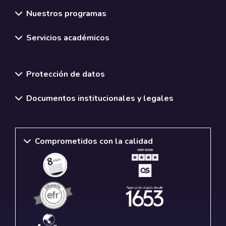
Nuestros programas
Servicios académicos
Normativas y políticas institucionales
Protección de datos
Documentos institucionales y legales
Comprometidos con la calidad