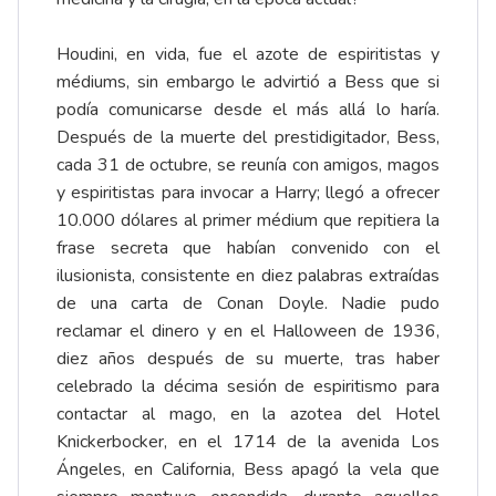
Houdini, en vida, fue el azote de espiritistas y
médiums, sin embargo le advirtió a Bess que si
podía comunicarse desde el más allá lo haría.
Después de la muerte del prestidigitador, Bess,
cada 31 de octubre, se reunía con amigos, magos
y espiritistas para invocar a Harry; llegó a ofrecer
10.000 dólares al primer médium que repitiera la
frase secreta que habían convenido con el
ilusionista, consistente en diez palabras extraídas
de una carta de Conan Doyle. Nadie pudo
reclamar el dinero y en el Halloween de 1936,
diez años después de su muerte, tras haber
celebrado la décima sesión de espiritismo para
contactar al mago, en la azotea del Hotel
Knickerbocker, en el 1714 de la avenida Los
Ángeles, en California, Bess apagó la vela que