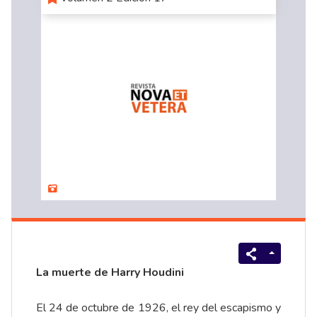
La muerte de Harry Houdini
El 24 de octubre de 1926, el rey del escapismo y