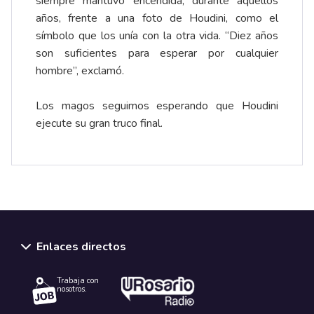
siempre mantuvo encendida, durante aquellos
años, frente a una foto de Houdini, como el
símbolo que los unía con la otra vida. “Diez años
son suficientes para esperar por cualquier
hombre”, exclamó.
Los magos seguimos esperando que Houdini
ejecute su gran truco final.
Enlaces directos
Trabaja con
nosotros.