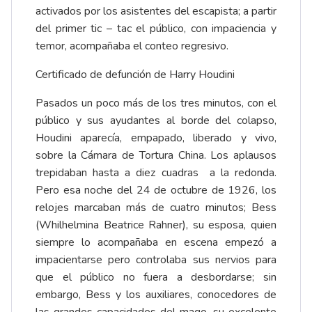
activados por los asistentes del escapista; a partir
del primer tic – tac el público, con impaciencia y
temor, acompañaba el conteo regresivo.
Certificado de defunción de Harry Houdini
Pasados un poco más de los tres minutos, con el
público y sus ayudantes al borde del colapso,
Houdini aparecía, empapado, liberado y vivo,
sobre la Cámara de Tortura China. Los aplausos
trepidaban hasta a diez cuadras a la redonda.
Pero esa noche del 24 de octubre de 1926, los
relojes marcaban más de cuatro minutos; Bess
(Whilhelmina Beatrice Rahner), su esposa, quien
siempre lo acompañaba en escena empezó a
impacientarse pero controlaba sus nervios para
que el público no fuera a desbordarse; sin
embargo, Bess y los auxiliares, conocedores de