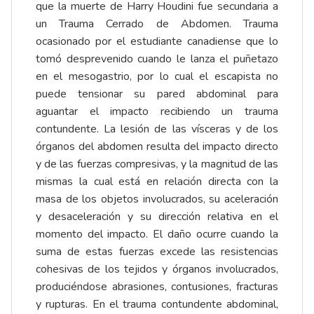
que la muerte de Harry Houdini fue secundaria a
un Trauma Cerrado de Abdomen. Trauma
ocasionado por el estudiante canadiense que lo
tomó desprevenido cuando le lanza el puñetazo
en el mesogastrio, por lo cual el escapista no
puede tensionar su pared abdominal para
aguantar el impacto recibiendo un trauma
contundente. La lesión de las vísceras y de los
órganos del abdomen resulta del impacto directo
y de las fuerzas compresivas, y la magnitud de las
mismas la cual está en relación directa con la
masa de los objetos involucrados, su aceleración
y desaceleración y su dirección relativa en el
momento del impacto. El daño ocurre cuando la
suma de estas fuerzas excede las resistencias
cohesivas de los tejidos y órganos involucrados,
produciéndose abrasiones, contusiones, fracturas
y rupturas. En el trauma contundente abdominal,