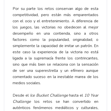
Por su parte los retos conservan algo de esta
competitividad, pero están más emparentados
con el ocio y el entretenimiento. A diferencia de
los juegos, las victorias no obedecen al mejor
desempeño en una contienda, sino a otros
factores como la popularidad, originalidad, o
simplemente la capacidad de imitar un patrón. En
este caso la experiencia de la victoria no está
ligada a la supremacía frente los contrincantes,
sino que más bien se relaciona con la sensación
de ser una superestrella y un efímero aunque
comentado suceso en la inestable marea de los
medios sociales.
Desde el
Ice Bucket Challenge
hasta el
10 Year
Challenge
los retos se han convertido en
auténticos fenómenos mediáticos y culturales,