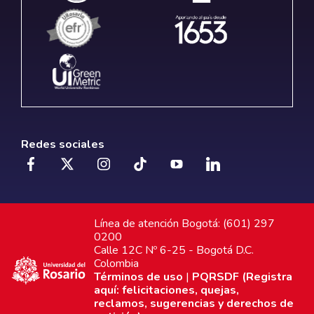
Redes sociales
Línea de atención Bogotá: (601) 297
0200
Calle 12C Nº 6-25 - Bogotá D.C.
Colombia
Términos de uso
|
PQRSDF (Registra
aquí: felicitaciones, quejas,
reclamos, sugerencias y derechos de