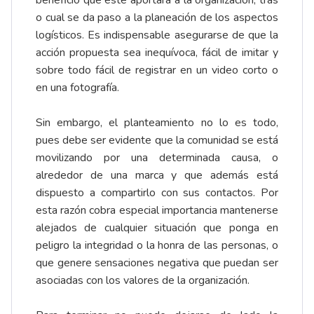
beneficio que este aportará a la organización, tras
o cual se da paso a la planeación de los aspectos
logísticos. Es indispensable asegurarse de que la
acción propuesta sea inequívoca, fácil de imitar y
sobre todo fácil de registrar en un video corto o
en una fotografía.
Sin embargo, el planteamiento no lo es todo,
pues debe ser evidente que la comunidad se está
movilizando por una determinada causa, o
alrededor de una marca y que además está
dispuesto a compartirlo con sus contactos. Por
esta razón cobra especial importancia mantenerse
alejados de cualquier situación que ponga en
peligro la integridad o la honra de las personas, o
que genere sensaciones negativa que puedan ser
asociadas con los valores de la organización.