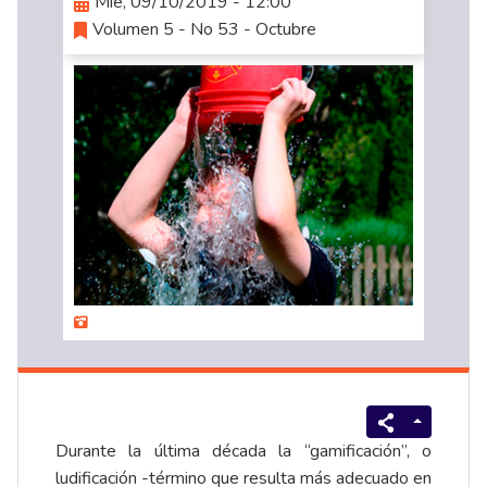
Mié, 09/10/2019 - 12:00
Volumen 5 - No 53 - Octubre
Durante la última década la “gamificación”, o
ludificación -término que resulta más adecuado en