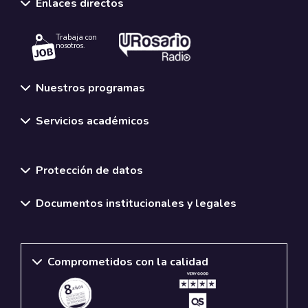
Enlaces directos
Trabaja con
nosotros.
Nuestros programas
Servicios académicos
Normativas y políticas institucionales
Protección de datos
Documentos institucionales y legales
Comprometidos con la calidad