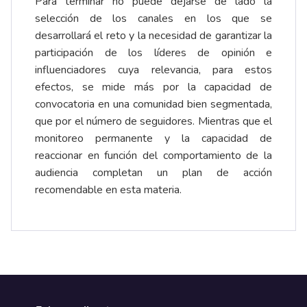
Para terminar no puede dejarse de lado la
selección de los canales en los que se
desarrollará el reto y la necesidad de garantizar la
participación de los líderes de opinión e
influenciadores cuya relevancia, para estos
efectos, se mide más por la capacidad de
convocatoria en una comunidad bien segmentada,
que por el número de seguidores. Mientras que el
monitoreo permanente y la capacidad de
reaccionar en función del comportamiento de la
audiencia completan un plan de acción
recomendable en esta materia.