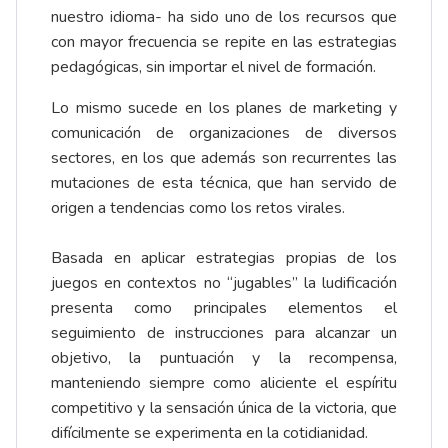
nuestro idioma- ha sido uno de los recursos que
con mayor frecuencia se repite en las estrategias
pedagógicas, sin importar el nivel de formación.
Lo mismo sucede en los planes de marketing y
comunicación de organizaciones de diversos
sectores, en los que además son recurrentes las
mutaciones de esta técnica, que han servido de
origen a tendencias como los retos virales.
Basada en aplicar estrategias propias de los
juegos en contextos no “jugables” la ludificación
presenta como principales elementos el
seguimiento de instrucciones para alcanzar un
objetivo, la puntuación y la recompensa,
manteniendo siempre como aliciente el espíritu
competitivo y la sensación única de la victoria, que
difícilmente se experimenta en la cotidianidad.