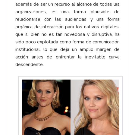
además de ser un recurso al alcance de todas las
organizaciones, es una forma plausible de
relacionarse con las audiencias y una forma
orgánica de interacción para los nativos digitales,
que si bien no es tan novedosa y disruptiva, ha
sido poco explotada como forma de comunicación
institucional, lo que deja un amplio margen de
acción antes de enfrentar la inevitable curva
descendente.