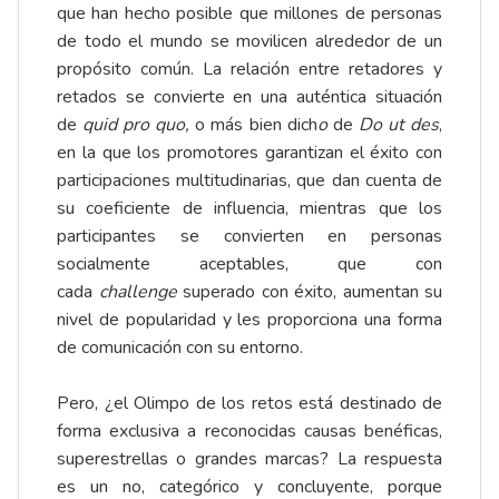
que han hecho posible que millones de personas
de todo el mundo se movilicen alrededor de un
propósito común. La relación entre retadores y
retados se convierte en una auténtica situación
de
quid pro quo,
o más bien dich
o
de
Do ut des
,
en la que los promotores garantizan el éxito con
participaciones multitudinarias, que dan cuenta de
su coeficiente de influencia, mientras que los
participantes se convierten en personas
socialmente aceptables, que con
cada
challenge
superado con éxito, aumentan su
nivel de popularidad y les proporciona una forma
de comunicación con su entorno.
Pero, ¿el Olimpo de los retos está destinado de
forma exclusiva a reconocidas causas benéficas,
superestrellas o grandes marcas? La respuesta
es un no, categórico y concluyente, porque