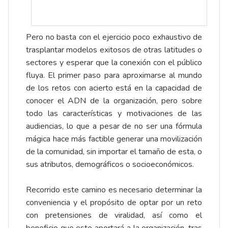
Pero no basta con el ejercicio poco exhaustivo de
trasplantar modelos exitosos de otras latitudes o
sectores y esperar que la conexión con el público
fluya. El primer paso para aproximarse al mundo
de los retos con acierto está en la capacidad de
conocer el ADN de la organización, pero sobre
todo las características y motivaciones de las
audiencias, lo que a pesar de no ser una fórmula
mágica hace más factible generar una movilización
de la comunidad, sin importar el tamaño de esta, o
sus atributos, demográficos o socioeconómicos.
Recorrido este camino es necesario determinar la
conveniencia y el propósito de optar por un reto
con pretensiones de viralidad, así como el