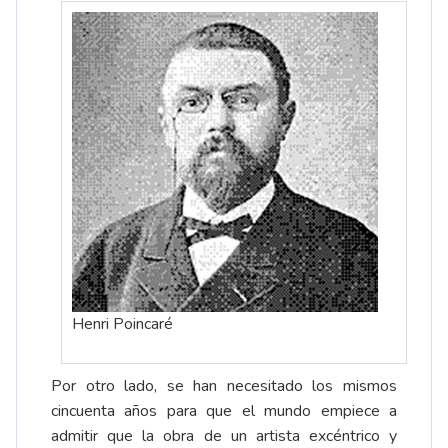
Henri Poincaré
Por otro lado, se han necesitado los mismos
cincuenta años para que el mundo empiece a
admitir que la obra de un artista excéntrico y