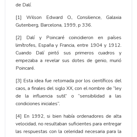
de Dalí.
[1] Wilson Edward O., Consilience, Galaxia
Gutenberg, Barcelona, 1999, p 336.
[2] Dalí y Poincaré coincidieron en países
limítrofes, España y Francia, entre 1904 y 1912.
Cuando Dalí pintó sus primeros cuadros y
empezaba a revelar sus dotes de genio, murió
Poincaré.
[3] Esta idea fue retomada por los científicos del
caos, a finales del siglo XX, con el nombre de “ley
de la influencia sutil” o “sensibilidad a las
condiciones iniciales”.
[4] En 1992, si bien había ordenadores de alta
velocidad, no resultaban suficientes para entregar
las respuestas con la celeridad necesaria para la