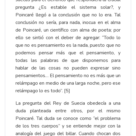
pregunta ¿Es estable el sistema solar?, y
Poincaré llegó a la conclusión que no lo era. Tal
conclusión no sería, para nada, inocua en el alma
de Poincaré, un científico con alma de poeta; por
ello se sintió con el deber de agregar: “Todo lo
que no es pensamiento es la nada, puesto que no
podemos pensar más que el pensamiento, y
todas las palabras de que disponemos para
hablar de las cosas no pueden expresar sino
pensamientos… El pensamiento no es más que un
relámpago en medio de una larga noche, pero ese
relámpago lo es todo”. [5]
La pregunta del Rey de Suecia obedecía a una
duda planteada entre otros, por el mismo
Poincaré. Tal duda se conoce como “el problema
de los tres cuerpos” y se entiende mejor con la
analogía del juego del billar. Cuando chocan dos