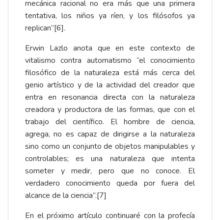
mecánica racional no era más que una primera
tentativa, los niños ya ríen, y los filósofos ya
replican”[6].
Erwin Lazlo anota que en este contexto de
vitalismo contra automatismo “el conocimiento
filosófico de la naturaleza está más cerca del
genio artístico y de la actividad del creador que
entra en resonancia directa con la naturaleza
creadora y productora de las formas, que con el
trabajo del científico. El hombre de ciencia,
agrega, no es capaz de dirigirse a la naturaleza
sino como un conjunto de objetos manipulables y
controlables; es una naturaleza que intenta
someter y medir, pero que no conoce. El
verdadero conocimiento queda por fuera del
alcance de la ciencia”.[7]
En el próximo artículo continuaré con la profecía