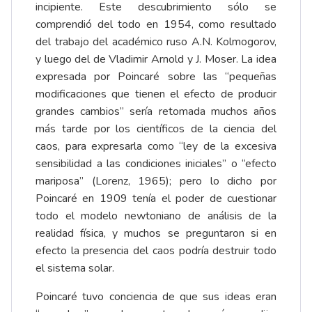
incipiente. Este descubrimiento sólo se
comprendió del todo en 1954, como resultado
del trabajo del académico ruso A.N. Kolmogorov,
y luego del de Vladimir Arnold y J. Moser. La idea
expresada por Poincaré sobre las “pequeñas
modificaciones que tienen el efecto de producir
grandes cambios” sería retomada muchos años
más tarde por los científicos de la ciencia del
caos, para expresarla como “ley de la excesiva
sensibilidad a las condiciones iniciales” o “efecto
mariposa” (Lorenz, 1965); pero lo dicho por
Poincaré en 1909 tenía el poder de cuestionar
todo el modelo newtoniano de análisis de la
realidad física, y muchos se preguntaron si en
efecto la presencia del caos podría destruir todo
el sistema solar.
Poincaré tuvo conciencia de que sus ideas eran