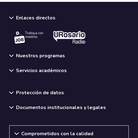
Enlaces directos
Trabaja con
nosotros.
Nuestros programas
Servicios académicos
Normativas y políticas institucionales
Protección de datos
Documentos institucionales y legales
Comprometidos con la calidad