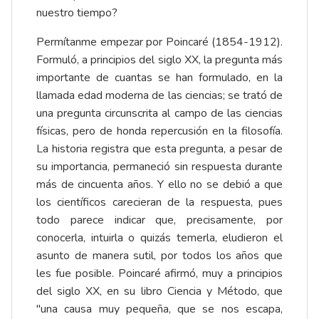
nuestro tiempo?
Permítanme empezar por Poincaré (1854-1912).
Formuló, a principios del siglo XX, la pregunta más
importante de cuantas se han formulado, en la
llamada edad moderna de las ciencias; se trató de
una pregunta circunscrita al campo de las ciencias
físicas, pero de honda repercusión en la filosofía.
La historia registra que esta pregunta, a pesar de
su importancia, permaneció sin respuesta durante
más de cincuenta años. Y ello no se debió a que
los científicos carecieran de la respuesta, pues
todo parece indicar que, precisamente, por
conocerla, intuirla o quizás temerla, eludieron el
asunto de manera sutil, por todos los años que
les fue posible. Poincaré afirmó, muy a principios
del siglo XX, en su libro Ciencia y Método, que
"una causa muy pequeña, que se nos escapa,