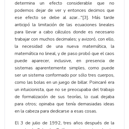
determina un efecto considerable que no
podemos dejar de ver y entonces decimos que
ese efecto se debe al azar…"[3]. Más tarde
anticipó la limitación de las ecuaciones lineales
para llevar a cabo cálculos donde es necesario
trabajar con muchos decimales; y avizoró, con ello,
la necesidad de una nueva matemática, la
matemática no lineal, y de paso probó que el caos
puede aparecer, inclusive, en presencia de
sistemas aparentemente simples, como puede
ser un sistema conformado por sólo tres cuerpos,
como las bolas en un juego de billar. Poincaré era
un intuicionista, que no se preocupaba del trabajo
de formalización de sus teorías, lo cual dejaba
para otros; opinaba que tenía demasiadas ideas
en la cabeza para dedicarse a esas cosas.
El 3 de julio de 1992, tres años después de la