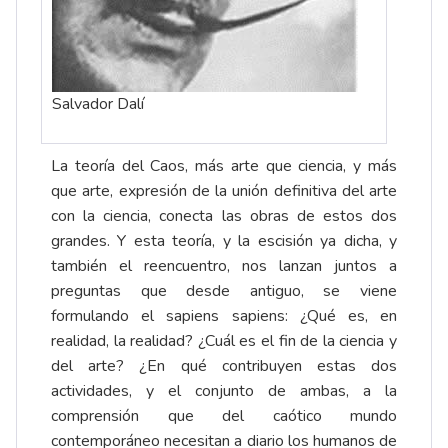
Salvador Dalí
La teoría del Caos, más arte que ciencia, y más
que arte, expresión de la unión definitiva del arte
con la ciencia, conecta las obras de estos dos
grandes. Y esta teoría, y la escisión ya dicha, y
también el reencuentro, nos lanzan juntos a
preguntas que desde antiguo, se viene
formulando el sapiens sapiens: ¿Qué es, en
realidad, la realidad? ¿Cuál es el fin de la ciencia y
del arte? ¿En qué contribuyen estas dos
actividades, y el conjunto de ambas, a la
comprensión que del caótico mundo
contemporáneo necesitan a diario los humanos de