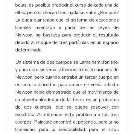
bolas, es posible predecir el curso de cada una de
ellas, pero si chocan tres, nada se sabe ¿Por qué?
La duda planteaba que el sistema de ecuaciones
lineales inventado a partir de las leyes de
Newton, no bastaba para predecir el resultado
debido al choque de tres partículas en un espacio
determinado.
Un sistema de dos cuerpos se llama hamiltoniano,
y para este sistema sí funcionan las ecuaciones de
Newton, pero cuando entraba un tercer cuerpo en
escena, la dificultad para prever se volvía infinita.
Newton había demostrado que el movimiento de
un planeta alrededor de la Tierra, es un problema
de dos cuerpos, que se puede resolver con
exactitud. Al extender este problema a los tres
cuerpos, Poincaré encontró el potencial para la no
linealidad, para la inestabilidad, para el caos