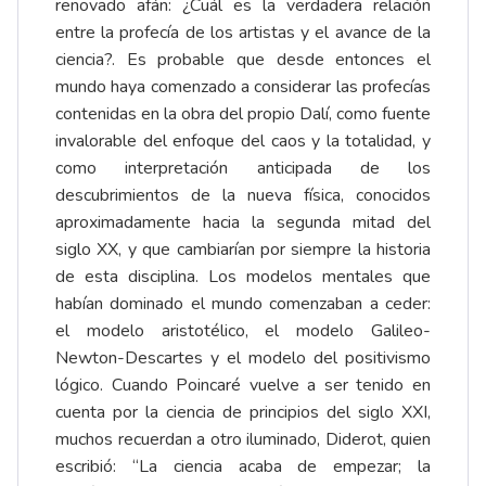
renovado afán: ¿Cuál es la verdadera relación
entre la profecía de los artistas y el avance de la
ciencia?. Es probable que desde entonces el
mundo haya comenzado a considerar las profecías
contenidas en la obra del propio Dalí, como fuente
invalorable del enfoque del caos y la totalidad, y
como interpretación anticipada de los
descubrimientos de la nueva física, conocidos
aproximadamente hacia la segunda mitad del
siglo XX, y que cambiarían por siempre la historia
de esta disciplina. Los modelos mentales que
habían dominado el mundo comenzaban a ceder:
el modelo aristotélico, el modelo Galileo-
Newton-Descartes y el modelo del positivismo
lógico. Cuando Poincaré vuelve a ser tenido en
cuenta por la ciencia de principios del siglo XXI,
muchos recuerdan a otro iluminado, Diderot, quien
escribió: “La ciencia acaba de empezar; la