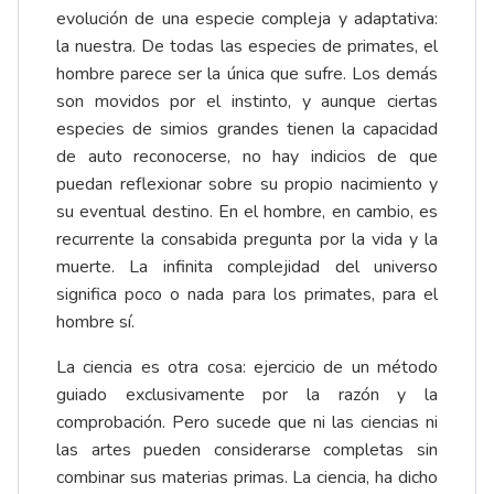
evolución de una especie compleja y adaptativa:
la nuestra. De todas las especies de primates, el
hombre parece ser la única que sufre. Los demás
son movidos por el instinto, y aunque ciertas
especies de simios grandes tienen la capacidad
de auto reconocerse, no hay indicios de que
puedan reflexionar sobre su propio nacimiento y
su eventual destino. En el hombre, en cambio, es
recurrente la consabida pregunta por la vida y la
muerte. La infinita complejidad del universo
significa poco o nada para los primates, para el
hombre sí.
La ciencia es otra cosa: ejercicio de un método
guiado exclusivamente por la razón y la
comprobación. Pero sucede que ni las ciencias ni
las artes pueden considerarse completas sin
combinar sus materias primas. La ciencia, ha dicho