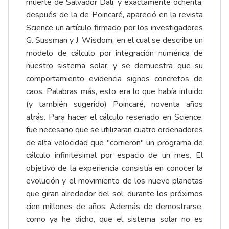
muerte de Salvador Dalí, y exactamente ochenta,
después de la de Poincaré, apareció en la revista
Science un artículo firmado por los investigadores
G. Sussman y J. Wisdom, en el cual se describe un
modelo de cálculo por integración numérica de
nuestro sistema solar, y se demuestra que su
comportamiento evidencia signos concretos de
caos. Palabras más, esto era lo que había intuido
(y también sugerido) Poincaré, noventa años
atrás. Para hacer el cálculo reseñado en Science,
fue necesario que se utilizaran cuatro ordenadores
de alta velocidad que "corrieron" un programa de
cálculo infinitesimal por espacio de un mes. El
objetivo de la experiencia consistía en conocer la
evolución y el movimiento de los nueve planetas
que giran alrededor del sol, durante los próximos
cien millones de años. Además de demostrarse,
como ya he dicho, que el sistema solar no es