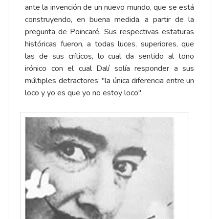
ante la invención de un nuevo mundo, que se está
construyendo, en buena medida, a partir de la
pregunta de Poincaré. Sus respectivas estaturas
históricas fueron, a todas luces, superiores, que
las de sus críticos, lo cual da sentido al tono
irónico con el cual Dalí solía responder a sus
múltiples detractores: "la única diferencia entre un
loco y yo es que yo no estoy loco".