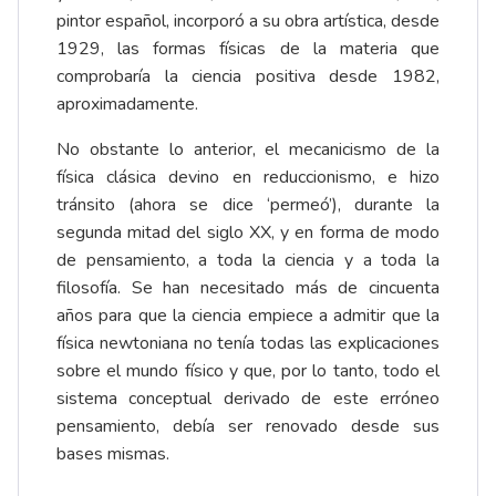
pintor español, incorporó a su obra artística, desde
1929, las formas físicas de la materia que
comprobaría la ciencia positiva desde 1982,
aproximadamente.
No obstante lo anterior, el mecanicismo de la
física clásica devino en reduccionismo, e hizo
tránsito (ahora se dice ‘permeó’), durante la
segunda mitad del siglo XX, y en forma de modo
de pensamiento, a toda la ciencia y a toda la
filosofía. Se han necesitado más de cincuenta
años para que la ciencia empiece a admitir que la
física newtoniana no tenía todas las explicaciones
sobre el mundo físico y que, por lo tanto, todo el
sistema conceptual derivado de este erróneo
pensamiento, debía ser renovado desde sus
bases mismas.