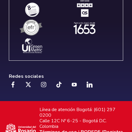
Redes sociales
Línea de atención Bogotá: (601) 297
0200
Calle 12C Nº 6-25 - Bogotá D.C.
Colombia