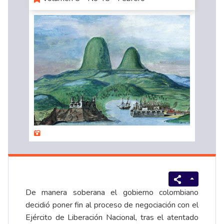
De manera soberana el gobierno colombiano
decidió poner fin al proceso de negociación con el
Ejército de Liberación Nacional, tras el atentado