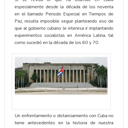
especialmente desde la década de los noventa
en el llamado Periodo Especial en Tiempos de
Paz, resulta imposible seguir planteando eso de
que al gobierno cubano le interesa ir implantando
experimentos socialistas en América Latina, tal
como sucedió en la década de los 60 y 70.
Un enfrentamiento o distanciamiento con Cuba no
tiene antecedentes en la historia de nuestra