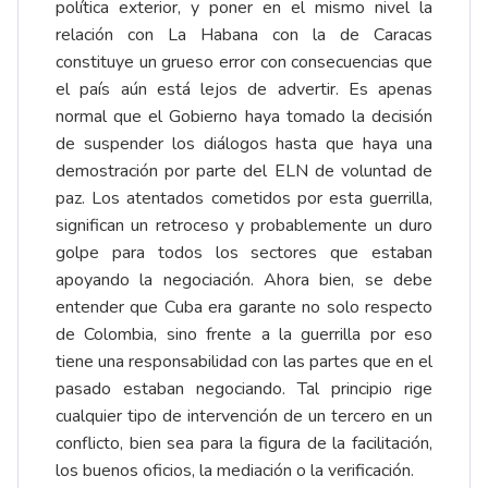
política exterior, y poner en el mismo nivel la
relación con La Habana con la de Caracas
constituye un grueso error con consecuencias que
el país aún está lejos de advertir. Es apenas
normal que el Gobierno haya tomado la decisión
de suspender los diálogos hasta que haya una
demostración por parte del ELN de voluntad de
paz. Los atentados cometidos por esta guerrilla,
significan un retroceso y probablemente un duro
golpe para todos los sectores que estaban
apoyando la negociación. Ahora bien, se debe
entender que Cuba era garante no solo respecto
de Colombia, sino frente a la guerrilla por eso
tiene una responsabilidad con las partes que en el
pasado estaban negociando. Tal principio rige
cualquier tipo de intervención de un tercero en un
conflicto, bien sea para la figura de la facilitación,
los buenos oficios, la mediación o la verificación.