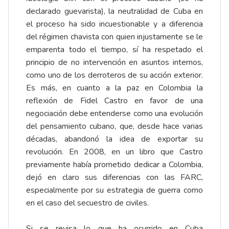
declarado guevarista), la neutralidad de Cuba en
el proceso ha sido incuestionable y a diferencia
del régimen chavista con quien injustamente se le
emparenta todo el tiempo, sí ha respetado el
principio de no intervención en asuntos internos,
como uno de los derroteros de su acción exterior.
Es más, en cuanto a la paz en Colombia la
reflexión de Fidel Castro en favor de una
negociación debe entenderse como una evolución
del pensamiento cubano, que, desde hace varias
décadas, abandonó la idea de exportar su
revolución. En 2008, en un libro que Castro
previamente había prometido dedicar a Colombia,
dejó en claro sus diferencias con las FARC,
especialmente por su estrategia de guerra como
en el caso del secuestro de civiles.
Si se revisa lo que ha ocurrido en Cuba