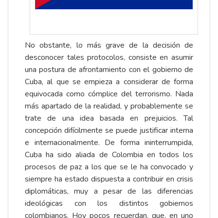
No obstante, lo más grave de la decisión de
desconocer tales protocolos, consiste en asumir
una postura de afrontamiento con el gobierno de
Cuba, al que se empieza a considerar de forma
equivocada como cómplice del terrorismo. Nada
más apartado de la realidad, y probablemente se
trate de una idea basada en prejuicios. Tal
concepción difícilmente se puede justificar interna
e internacionalmente. De forma ininterrumpida,
Cuba ha sido aliada de Colombia en todos los
procesos de paz a los que se le ha convocado y
siempre ha estado dispuesta a contribuir en crisis
diplomáticas, muy a pesar de las diferencias
ideológicas con los distintos gobiernos
colombianos. Hoy pocos recuerdan, que, en uno