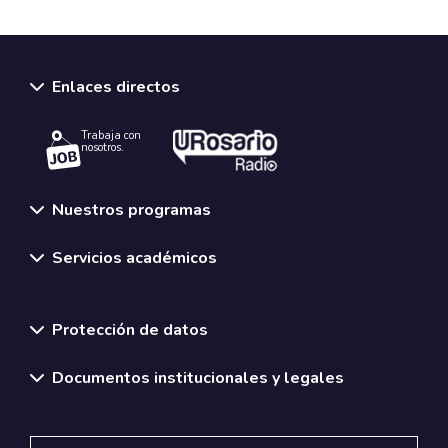
Enlaces directos
Trabaja con
nosotros.
Nuestros programas
Servicios académicos
Normativas y políticas institucionales
Protección de datos
Documentos institucionales y legales