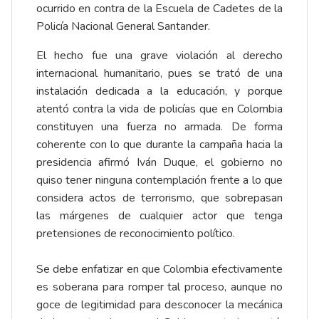
ocurrido en contra de la Escuela de Cadetes de la
Policía Nacional General Santander.
El hecho fue una grave violación al derecho
internacional humanitario, pues se trató de una
instalación dedicada a la educación, y porque
atentó contra la vida de policías que en Colombia
constituyen una fuerza no armada. De forma
coherente con lo que durante la campaña hacia la
presidencia afirmó Iván Duque, el gobierno no
quiso tener ninguna contemplación frente a lo que
considera actos de terrorismo, que sobrepasan
las márgenes de cualquier actor que tenga
pretensiones de reconocimiento político.
Se debe enfatizar en que Colombia efectivamente
es soberana para romper tal proceso, aunque no
goce de legitimidad para desconocer la mecánica