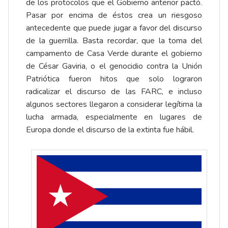
de los protocolos que el Gobierno anterior pactó.
Pasar por encima de éstos crea un riesgoso
antecedente que puede jugar a favor del discurso
de la guerrilla. Basta recordar, que la toma del
campamento de Casa Verde durante el gobierno
de César Gaviria, o el genocidio contra la Unión
Patriótica fueron hitos que solo lograron
radicalizar el discurso de las FARC, e incluso
algunos sectores llegaron a considerar legítima la
lucha armada, especialmente en lugares de
Europa donde el discurso de la extinta fue hábil.