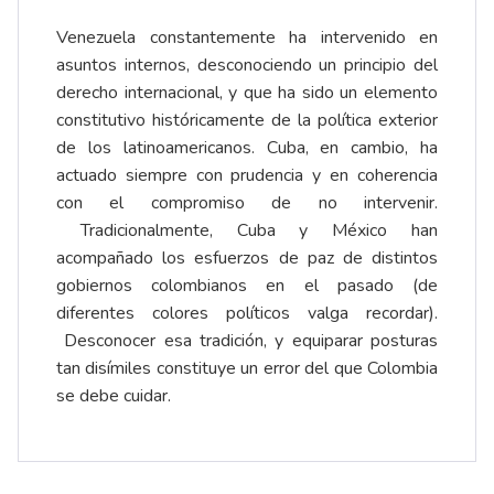
Venezuela constantemente ha intervenido en
asuntos internos, desconociendo un principio del
derecho internacional, y que ha sido un elemento
constitutivo históricamente de la política exterior
de los latinoamericanos. Cuba, en cambio, ha
actuado siempre con prudencia y en coherencia
con el compromiso de no intervenir.
Tradicionalmente, Cuba y México han
acompañado los esfuerzos de paz de distintos
gobiernos colombianos en el pasado (de
diferentes colores políticos valga recordar).
Desconocer esa tradición, y equiparar posturas
tan disímiles constituye un error del que Colombia
se debe cuidar.