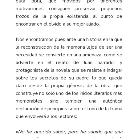
esta obra, que movidos por diferentes
motivaciones consiguen preservar pequeños
trozos de la propia existencia, al punto de
encontrar en el olvido a su mejor aliado.
Nos encontramos pues ante una historia en la que
la reconstrucción de la memoria lejos de ser una
necesidad se convierte en una amenaza, como se
advierte en el relato de Juan, narrador y
protagonista de la novela que se resiste a indagar
sobre los secretos de su padre, lo que queda
claro desde la propia génesis de la obra, que
constituye no solo uno de los inicios literarios más
memorables, sino también una auténtica
declaración de principios sobre el tono de la trama
que envolverá a los lectores:
«
No he querido saber, pero he sabido que una