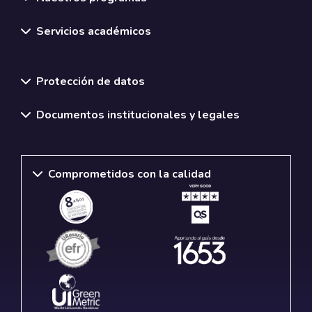
Servicios académicos
Normativas y políticas institucionales
Protección de datos
Documentos institucionales y legales
Comprometidos con la calidad