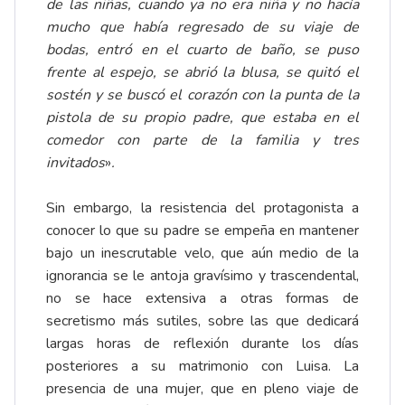
de las niñas, cuando ya no era niña y no hacía
mucho que había regresado de su viaje de
bodas, entró en el cuarto de baño, se puso
frente al espejo, se abrió la blusa, se quitó el
sostén y se buscó el corazón con la punta de la
pistola de su propio padre, que estaba en el
comedor con parte de la familia y tres
invitados
»
.
Sin embargo, la resistencia del protagonista a
conocer lo que su padre se empeña en mantener
bajo un inescrutable velo, que aún medio de la
ignorancia se le antoja gravísimo y trascendental,
no se hace extensiva a otras formas de
secretismo más sutiles, sobre las que dedicará
largas horas de reflexión durante los días
posteriores a su matrimonio con Luisa. La
presencia de una mujer, que en pleno viaje de