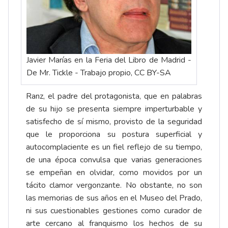
Javier Marías en la Feria del Libro de Madrid -
De Mr. Tickle - Trabajo propio, CC BY-SA
Ranz, el padre del protagonista, que en palabras
de su hijo se presenta siempre imperturbable y
satisfecho de sí mismo, provisto de la seguridad
que le proporciona su postura superficial y
autocomplaciente es un fiel reflejo de su tiempo,
de una época convulsa que varias generaciones
se empeñan en olvidar, como movidos por un
tácito clamor vergonzante. No obstante, no son
las memorias de sus años en el Museo del Prado,
ni sus cuestionables gestiones como curador de
arte cercano al franquismo los hechos de su