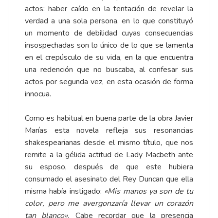
actos: haber caído en la tentación de revelar la
verdad a una sola persona, en lo que constituyó
un momento de debilidad cuyas consecuencias
insospechadas son lo único de lo que se lamenta
en el crepúsculo de su vida, en la que encuentra
una redención que no buscaba, al confesar sus
actos por segunda vez, en esta ocasión de forma
innocua.
Como es habitual en buena parte de la obra Javier
Marías esta novela refleja sus resonancias
shakespearianas desde el mismo título, que nos
remite a la gélida actitud de Lady Macbeth ante
su esposo, después de que este hubiera
consumado el asesinato del Rey Duncan que ella
misma había instigado:
«
Mis manos ya son de tu
color, pero me avergonzaría llevar un corazón
tan blanco
»
.
Cabe recordar que la presencia