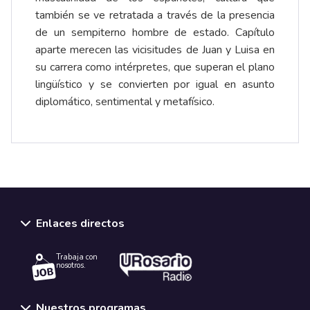
también se ve retratada a través de la presencia
de un sempiterno hombre de estado. Capítulo
aparte merecen las vicisitudes de Juan y Luisa en
su carrera como intérpretes, que superan el plano
lingüístico y se convierten por igual en asunto
diplomático, sentimental y metafísico.
Enlaces directos
Trabaja con
nosotros.
Nuestros programas