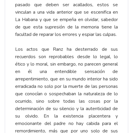
pasado que deben ser acallados, estos se
vinculan a una vida anterior que se escenifica en
La Habana y que se empeña en olvidar, sabedor
de que esta supresión de la memoria tiene la
facultad de reparar los errores y espiar las culpas.
Los actos que Ranz ha desterrado de sus
recuerdos son reprobables desde lo legal, lo
ético y lo moral, sin embargo, no parecen general
en él una entendible sensación de
arrepentimiento, que en su mundo interior ha sido
erradicada no solo por la muerte de las personas
que conocían o sospechaban la naturaleza de lo
ocurrido, sino sobre todas las cosas por la
determinación de su silencio y la autenticidad de
su olvido. En la existencia placentera y
emocionante del padre no hay cabida para el
remordimiento, más que por uno solo de sus