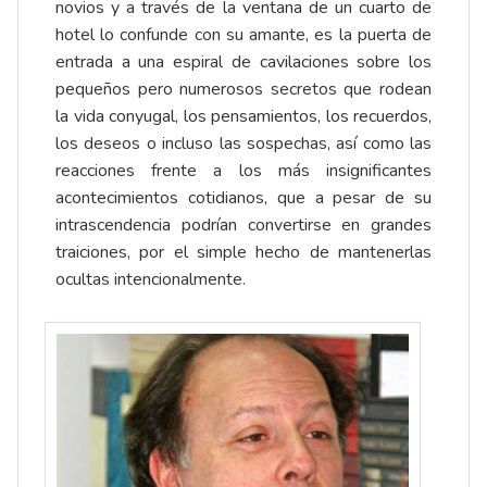
novios y a través de la ventana de un cuarto de
hotel lo confunde con su amante, es la puerta de
entrada a una espiral de cavilaciones sobre los
pequeños pero numerosos secretos que rodean
la vida conyugal, los pensamientos, los recuerdos,
los deseos o incluso las sospechas, así como las
reacciones frente a los más insignificantes
acontecimientos cotidianos, que a pesar de su
intrascendencia podrían convertirse en grandes
traiciones, por el simple hecho de mantenerlas
ocultas intencionalmente.