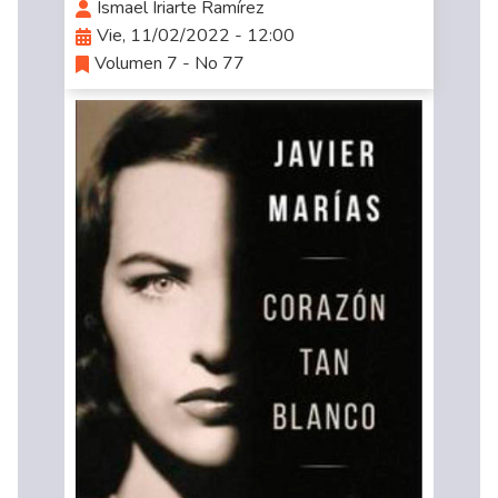
Ismael Iriarte Ramírez
Vie, 11/02/2022 - 12:00
Volumen 7 - No 77