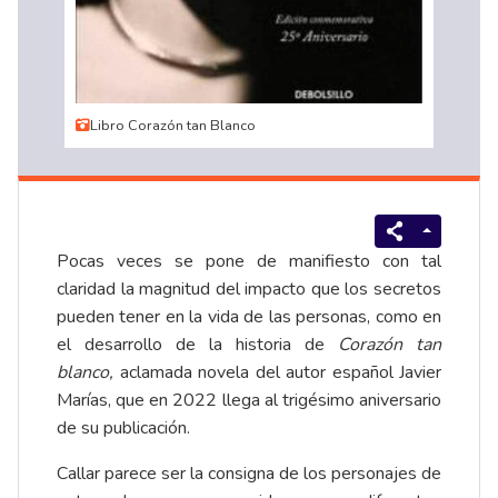
Libro Corazón tan Blanco
Pocas veces se pone de manifiesto con tal
claridad la magnitud del impacto que los secretos
pueden tener en la vida de las personas, como en
el desarrollo de la historia de
Corazón tan
blanco,
aclamada novela del autor español Javier
Marías, que en 2022 llega al trigésimo aniversario
de su publicación.
Callar parece ser la consigna de los personajes de