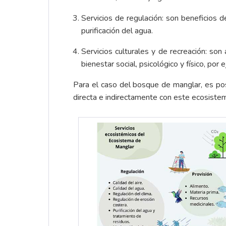
Servicios de regulación: son beneficios de
purificación del agua.
Servicios culturales y de recreación: son
bienestar social, psicológico y físico, por
Para el caso del bosque de manglar, es posi
directa e indirectamente con este ecosistema