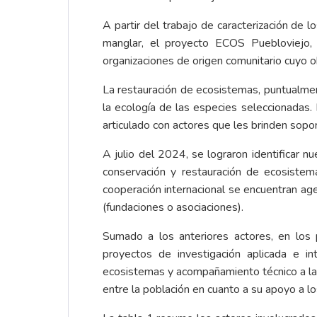
A partir del trabajo de caracterización de 
manglar, el proyecto ECOS Puebloviejo, 
organizaciones de origen comunitario cuyo o
La restauración de ecosistemas, puntualment
la ecología de las especies seleccionadas.
articulado con actores que les brinden sopor
A julio del 2024, se lograron identificar
conservación y restauración de ecosistem
cooperación internacional se encuentran ag
(fundaciones o asociaciones).
Sumado a los anteriores actores, en los 
proyectos de investigación aplicada e in
ecosistemas y acompañamiento técnico a las o
entre la población en cuanto a su apoyo a 