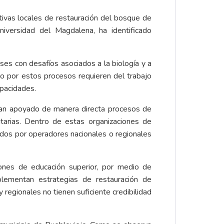
ativas locales de restauración del bosque de
iversidad del Magdalena, ha identificado
ses con desafíos asociados a la biología y a
do por estos procesos requieren del trabajo
 capacidades.
 han apoyado de manera directa procesos de
tarias. Dentro de estas organizaciones de
ados por operadores nacionales o regionales
iones de educación superior, por medio de
mplementan estrategias de restauración de
 regionales no tienen suficiente credibilidad