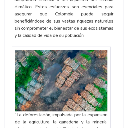
climático. Estos esfuerzos son esenciales para
asegurar que Colombia pueda seguir
beneficiándose de sus vastas riquezas naturales
sin comprometer el bienestar de sus ecosistemas
y la calidad de vida de su población.
“La deforestación, impulsada por la expansión
de la agricultura, la ganadería y la minería,