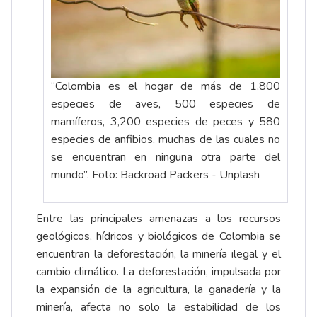
“Colombia es el hogar de más de 1,800
especies de aves, 500 especies de
mamíferos, 3,200 especies de peces y 580
especies de anfibios, muchas de las cuales no
se encuentran en ninguna otra parte del
mundo”. Foto: Backroad Packers - Unplash
Entre las principales amenazas a los recursos
geológicos, hídricos y biológicos de Colombia se
encuentran la deforestación, la minería ilegal y el
cambio climático. La deforestación, impulsada por
la expansión de la agricultura, la ganadería y la
minería, afecta no solo la estabilidad de los