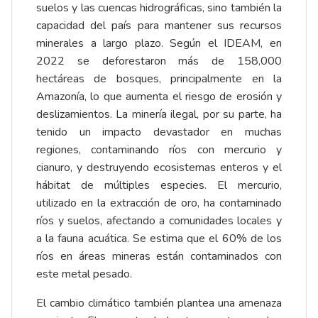
suelos y las cuencas hidrográficas, sino también la
capacidad del país para mantener sus recursos
minerales a largo plazo. Según el IDEAM, en
2022 se deforestaron más de 158,000
hectáreas de bosques, principalmente en la
Amazonía, lo que aumenta el riesgo de erosión y
deslizamientos. La minería ilegal, por su parte, ha
tenido un impacto devastador en muchas
regiones, contaminando ríos con mercurio y
cianuro, y destruyendo ecosistemas enteros y el
hábitat de múltiples especies. El mercurio,
utilizado en la extracción de oro, ha contaminado
ríos y suelos, afectando a comunidades locales y
a la fauna acuática. Se estima que el 60% de los
ríos en áreas mineras están contaminados con
este metal pesado.
El cambio climático también plantea una amenaza