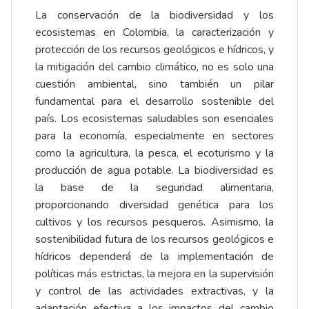
La conservación de la biodiversidad y los
ecosistemas en Colombia, la caracterización y
protección de los recursos geológicos e hídricos, y
la mitigación del cambio climático, no es solo una
cuestión ambiental, sino también un pilar
fundamental para el desarrollo sostenible del
país. Los ecosistemas saludables son esenciales
para la economía, especialmente en sectores
como la agricultura, la pesca, el ecoturismo y la
producción de agua potable. La biodiversidad es
la base de la seguridad alimentaria,
proporcionando diversidad genética para los
cultivos y los recursos pesqueros. Asimismo, la
sostenibilidad futura de los recursos geológicos e
hídricos dependerá de la implementación de
políticas más estrictas, la mejora en la supervisión
y control de las actividades extractivas, y la
adaptación efectiva a los impactos del cambio