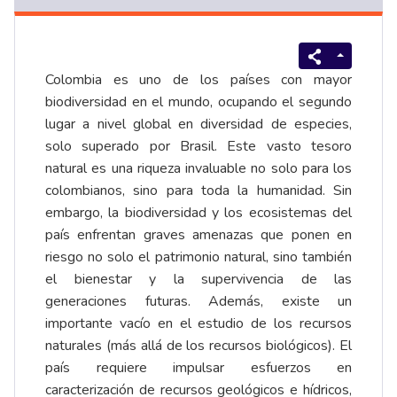
Colombia es uno de los países con mayor
biodiversidad en el mundo, ocupando el segundo
lugar a nivel global en diversidad de especies,
solo superado por Brasil. Este vasto tesoro
natural es una riqueza invaluable no solo para los
colombianos, sino para toda la humanidad. Sin
embargo, la biodiversidad y los ecosistemas del
país enfrentan graves amenazas que ponen en
riesgo no solo el patrimonio natural, sino también
el bienestar y la supervivencia de las
generaciones futuras. Además, existe un
importante vacío en el estudio de los recursos
naturales (más allá de los recursos biológicos). El
país requiere impulsar esfuerzos en
caracterización de recursos geológicos e hídricos,