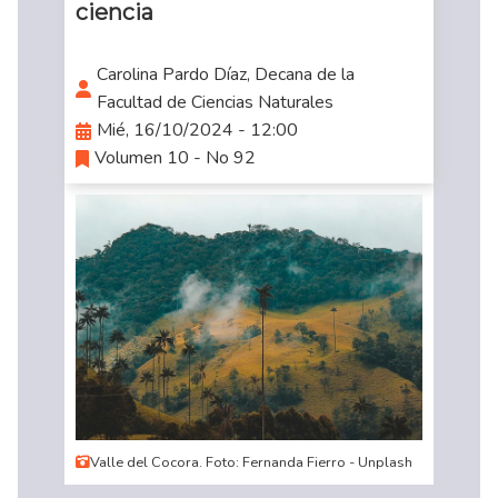
ciencia
Carolina Pardo Díaz, Decana de la
Facultad de Ciencias Naturales
Mié, 16/10/2024 - 12:00
Volumen 10 - No 92
Valle del Cocora. Foto: Fernanda Fierro - Unplash