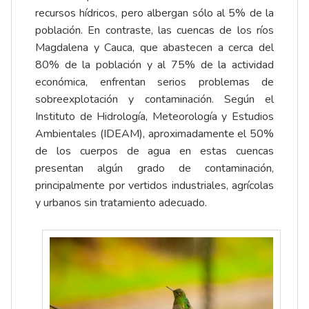
recursos hídricos, pero albergan sólo al 5% de la
población. En contraste, las cuencas de los ríos
Magdalena y Cauca, que abastecen a cerca del
80% de la población y al 75% de la actividad
económica, enfrentan serios problemas de
sobreexplotación y contaminación. Según el
Instituto de Hidrología, Meteorología y Estudios
Ambientales (IDEAM), aproximadamente el 50%
de los cuerpos de agua en estas cuencas
presentan algún grado de contaminación,
principalmente por vertidos industriales, agrícolas
y urbanos sin tratamiento adecuado.