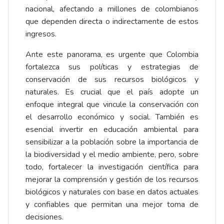
nacional, afectando a millones de colombianos
que dependen directa o indirectamente de estos
ingresos.
Ante este panorama, es urgente que Colombia
fortalezca sus políticas y estrategias de
conservación de sus recursos biológicos y
naturales. Es crucial que el país adopte un
enfoque integral que vincule la conservación con
el desarrollo económico y social. También es
esencial invertir en educación ambiental para
sensibilizar a la población sobre la importancia de
la biodiversidad y el medio ambiente, pero, sobre
todo, fortalecer la investigación científica para
mejorar la comprensión y gestión de los recursos
biológicos y naturales con base en datos actuales
y confiables que permitan una mejor toma de
decisiones.