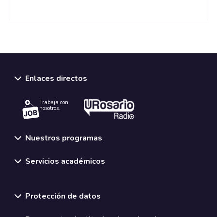
Enlaces directos
Trabaja con
nosotros.
Nuestros programas
Servicios académicos
Normativas y políticas institucionales
Protección de datos