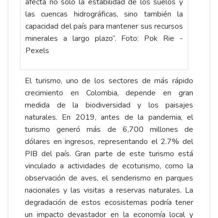
afecta no solo la estabilidad de los suelos y
las cuencas hidrográficas, sino también la
capacidad del país para mantener sus recursos
minerales a largo plazo”. Foto: Pok Rie -
Pexels
El turismo, uno de los sectores de más rápido
crecimiento en Colombia, depende en gran
medida de la biodiversidad y los paisajes
naturales. En 2019, antes de la pandemia, el
turismo generó más de 6,700 millones de
dólares en ingresos, representando el 2.7% del
PIB del país. Gran parte de este turismo está
vinculado a actividades de ecoturismo, como la
observación de aves, el senderismo en parques
nacionales y las visitas a reservas naturales. La
degradación de estos ecosistemas podría tener
un impacto devastador en la economía local y