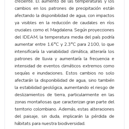
creciente. El aumento de las temperaturas y los
cambios en los patrones de precipitación están
afectando la disponibilidad de agua, con impactos
ya visibles en la reducción de caudales en ríos
cruciales como el Magdalena. Según proyecciones
del IDEAM, la temperatura media del país podría
aumentar entre 1.6°C y 2.3°C para 2100, lo que
intensificaría la variabilidad climática, alteraría los
patrones de lluvia y aumentaría la frecuencia e
intensidad de eventos climáticos extremos como
sequías e inundaciones. Estos cambios no solo
afectarán la disponibilidad de agua, sino también
la estabilidad geológica, aumentando el riesgo de
deslizamientos de tierra, particularmente en las
zonas montañosas que caracterizan gran parte del
territorio colombiano. Además, estas alteraciones
del paisaje, sin duda, implicarán la pérdida de
hábitats para nuestra biodiversidad.