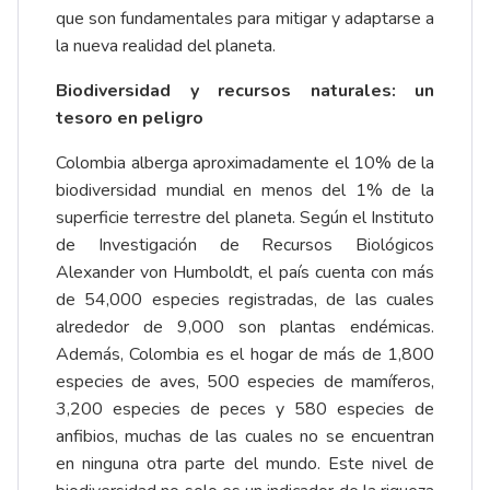
que son fundamentales para mitigar y adaptarse a
la nueva realidad del planeta.
Biodiversidad y recursos naturales: un
tesoro en peligro
Colombia alberga aproximadamente el 10% de la
biodiversidad mundial en menos del 1% de la
superficie terrestre del planeta. Según el Instituto
de Investigación de Recursos Biológicos
Alexander von Humboldt, el país cuenta con más
de 54,000 especies registradas, de las cuales
alrededor de 9,000 son plantas endémicas.
Además, Colombia es el hogar de más de 1,800
especies de aves, 500 especies de mamíferos,
3,200 especies de peces y 580 especies de
anfibios, muchas de las cuales no se encuentran
en ninguna otra parte del mundo. Este nivel de