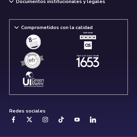
Documentos institucionales y legales
Comprometidos con la calidad
Redes sociales