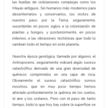
las huellas de civilizaciones complejas como los
Mayas antiguos. Sin humanos más modernos para
desenterrarlos y conservarlos, los restos de
nuestro paso por la Tierra, seguramente,
sucumbirían en pocos siglos a la colonización de
plantas y hongos, y posteriormente, en pocos
milenios, a las vibraciones tectónicas que todo lo
cambian todo el tiempo en este planeta.
Nuestra época geológica, llamada por algunos el
Antropoceno, seguramente indicará algún suceso
catastrófico derivado de una gran diversidad de
químicos comprimidos en una capa de roca.
Obviamente el suceso catastrófico somos
nosotros, que en muy poco tiempo hemos
alterado profundamente la química de los suelos,
el aire y los océanos. Pero con el paso de tanto
tiempo, todo lo que hoy hay sobre la superficie se