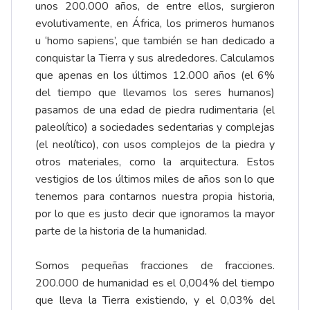
unos 200.000 años, de entre ellos, surgieron
evolutivamente, en África, los primeros humanos
u ‘homo sapiens’, que también se han dedicado a
conquistar la Tierra y sus alrededores. Calculamos
que apenas en los últimos 12.000 años (el 6%
del tiempo que llevamos los seres humanos)
pasamos de una edad de piedra rudimentaria (el
paleolítico) a sociedades sedentarias y complejas
(el neolítico), con usos complejos de la piedra y
otros materiales, como la arquitectura. Estos
vestigios de los últimos miles de años son lo que
tenemos para contarnos nuestra propia historia,
por lo que es justo decir que ignoramos la mayor
parte de la historia de la humanidad.
Somos pequeñas fracciones de fracciones.
200.000 de humanidad es el 0,004% del tiempo
que lleva la Tierra existiendo, y el 0,03% del