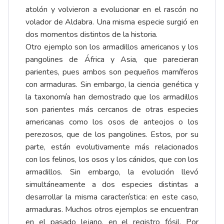
atolón y volvieron a evolucionar en el rascón no
volador de Aldabra. Una misma especie surgió en
dos momentos distintos de la historia.
Otro ejemplo son los armadillos americanos y los
pangolines de África y Asia, que parecieran
parientes, pues ambos son pequeños mamíferos
con armaduras. Sin embargo, la ciencia genética y
la taxonomía han demostrado que los armadillos
son parientes más cercanos de otras especies
americanas como los osos de anteojos o los
perezosos, que de los pangolines. Estos, por su
parte, están evolutivamente más relacionados
con los felinos, los osos y los cánidos, que con los
armadillos. Sin embargo, la evolución llevó
simultáneamente a dos especies distintas a
desarrollar la misma característica: en este caso,
armaduras. Muchos otros ejemplos se encuentran
en el pasado lejano, en el registro fósil. Por