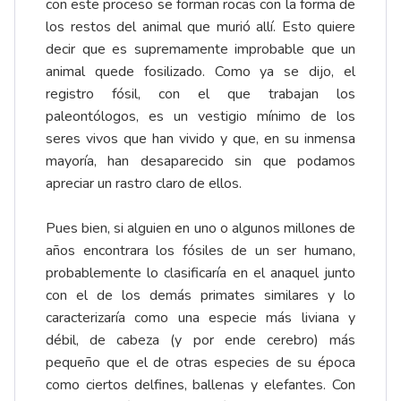
con este proceso se forman rocas con la forma de
los restos del animal que murió allí. Esto quiere
decir que es supremamente improbable que un
animal quede fosilizado. Como ya se dijo, el
registro fósil, con el que trabajan los
paleontólogos, es un vestigio mínimo de los
seres vivos que han vivido y que, en su inmensa
mayoría, han desaparecido sin que podamos
apreciar un rastro claro de ellos.
Pues bien, si alguien en uno o algunos millones de
años encontrara los fósiles de un ser humano,
probablemente lo clasificaría en el anaquel junto
con el de los demás primates similares y lo
caracterizaría como una especie más liviana y
débil, de cabeza (y por ende cerebro) más
pequeño que el de otras especies de su época
como ciertos delfines, ballenas y elefantes. Con