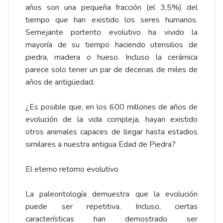
años son una pequeña fracción (el 3,5%) del
tiempo que han existido los seres humanos.
Semejante portento evolutivo ha vivido la
mayoría de su tiempo haciendo utensilios de
piedra, madera o hueso. Incluso la cerámica
parece solo tener un par de decenas de miles de
años de antigüedad.
¿Es posible que, en los 600 millones de años de
evolución de la vida compleja, hayan existido
otros animales capaces de llegar hasta estadios
similares a nuestra antigua Edad de Piedra?
El eterno retorno evolutivo
La paleontología demuestra que la evolución
puede ser repetitiva. Incluso, ciertas
características han demostrado ser