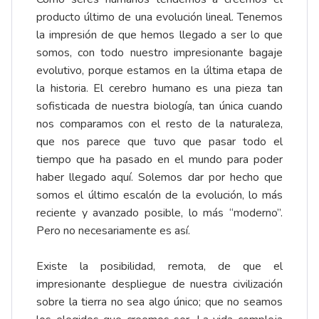
producto último de una evolución lineal. Tenemos
la impresión de que hemos llegado a ser lo que
somos, con todo nuestro impresionante bagaje
evolutivo, porque estamos en la última etapa de
la historia. El cerebro humano es una pieza tan
sofisticada de nuestra biología, tan única cuando
nos comparamos con el resto de la naturaleza,
que nos parece que tuvo que pasar todo el
tiempo que ha pasado en el mundo para poder
haber llegado aquí. Solemos dar por hecho que
somos el último escalón de la evolución, lo más
reciente y avanzado posible, lo más “moderno”.
Pero no necesariamente es así.
Existe la posibilidad, remota, de que el
impresionante despliegue de nuestra civilización
sobre la tierra no sea algo único; que no seamos