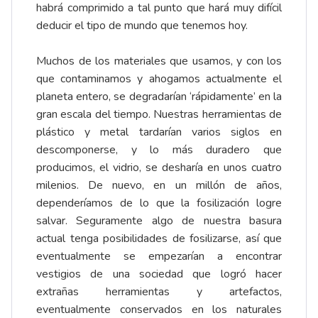
habrá comprimido a tal punto que hará muy difícil
deducir el tipo de mundo que tenemos hoy.
Muchos de los materiales que usamos, y con los
que contaminamos y ahogamos actualmente el
planeta entero, se degradarían ‘rápidamente’ en la
gran escala del tiempo. Nuestras herramientas de
plástico y metal tardarían varios siglos en
descomponerse, y lo más duradero que
producimos, el vidrio, se desharía en unos cuatro
milenios. De nuevo, en un millón de años,
dependeríamos de lo que la fosilización logre
salvar. Seguramente algo de nuestra basura
actual tenga posibilidades de fosilizarse, así que
eventualmente se empezarían a encontrar
vestigios de una sociedad que logró hacer
extrañas herramientas y artefactos,
eventualmente conservados en los naturales