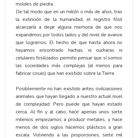
moldes de piedra.
De tal modo que en un millón o más de años, tras
la extinción de la humanidad, el registro fósil
alcanzaría a dejar alguna memoria de que nos
expandimos por todos lados y del nivel de avance
que logramos. El hecho de que hasta ahora no
hayamos encontrado hachas, ni cucharas ni
celulares fosilizados permite pensar que sí somos
las sociedades más complejas (al menos para
fabricar cosas) que han existido sobre la Tierra.
Posiblemente no han existido antes civilizaciones
animales que hayan llegado a nuestro actual nivel
de complejidad. Pero puede que hayan estado
cerca. Al fin y al cabo, hace apenas unos siete
milenios empezamos a producir metales, y hace
menos de dos siglos hacemos plásticos a gran
escala. Volviendo a las proporciones, siete mil