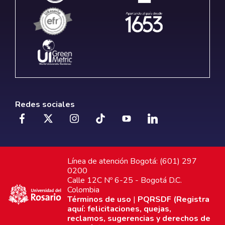
Redes sociales
Línea de atención Bogotá: (601) 297
0200
Calle 12C Nº 6-25 - Bogotá D.C.
Colombia
Términos de uso
|
PQRSDF (Registra
aquí: felicitaciones, quejas,
reclamos, sugerencias y derechos de