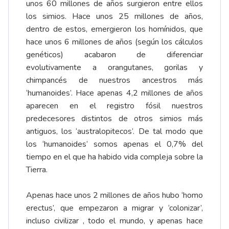
unos 60 millones de años surgieron entre ellos
los simios. Hace unos 25 millones de años,
dentro de estos, emergieron los homínidos, que
hace unos 6 millones de años (según los cálculos
genéticos) acabaron de diferenciar
evolutivamente a orangutanes, gorilas y
chimpancés de nuestros ancestros más
‘humanoides’. Hace apenas 4,2 millones de años
aparecen en el registro fósil nuestros
predecesores distintos de otros simios más
antiguos, los ‘australopitecos’. De tal modo que
los ‘humanoides’ somos apenas el 0,7% del
tiempo en el que ha habido vida compleja sobre la
Tierra.
Apenas hace unos 2 millones de años hubo ‘homo
erectus’, que empezaron a migrar y ‘colonizar’,
incluso civilizar , todo el mundo, y apenas hace