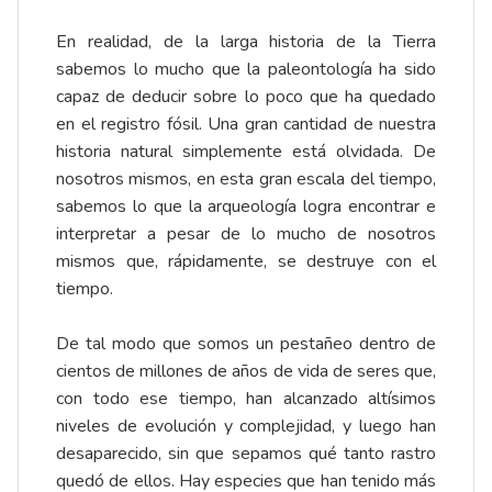
En realidad, de la larga historia de la Tierra
sabemos lo mucho que la paleontología ha sido
capaz de deducir sobre lo poco que ha quedado
en el registro fósil. Una gran cantidad de nuestra
historia natural simplemente está olvidada. De
nosotros mismos, en esta gran escala del tiempo,
sabemos lo que la arqueología logra encontrar e
interpretar a pesar de lo mucho de nosotros
mismos que, rápidamente, se destruye con el
tiempo.
De tal modo que somos un pestañeo dentro de
cientos de millones de años de vida de seres que,
con todo ese tiempo, han alcanzado altísimos
niveles de evolución y complejidad, y luego han
desaparecido, sin que sepamos qué tanto rastro
quedó de ellos. Hay especies que han tenido más