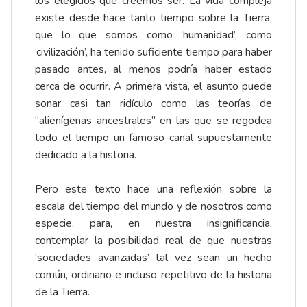
los elegidos que creemos ser. La vida compleja
existe desde hace tanto tiempo sobre la Tierra,
que lo que somos como ‘humanidad’, como
‘civilización’, ha tenido suficiente tiempo para haber
pasado antes, al menos podría haber estado
cerca de ocurrir. A primera vista, el asunto puede
sonar casi tan ridículo como las teorías de
“alienígenas ancestrales” en las que se regodea
todo el tiempo un famoso canal supuestamente
dedicado a la historia.
Pero este texto hace una reflexión sobre la
escala del tiempo del mundo y de nosotros como
especie, para, en nuestra insignificancia,
contemplar la posibilidad real de que nuestras
‘sociedades avanzadas’ tal vez sean un hecho
común, ordinario e incluso repetitivo de la historia
de la Tierra.