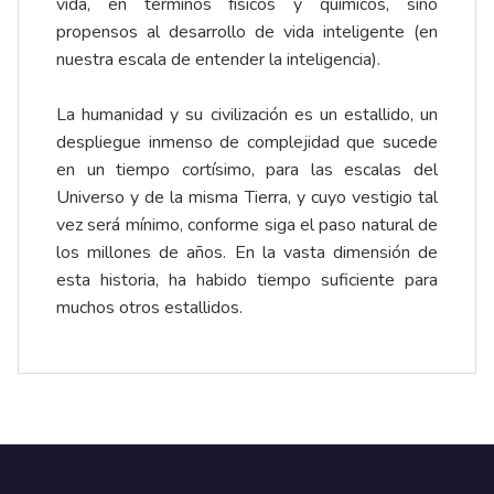
vida, en términos físicos y químicos, sino
propensos al desarrollo de vida inteligente (en
nuestra escala de entender la inteligencia).
La humanidad y su civilización es un estallido, un
despliegue inmenso de complejidad que sucede
en un tiempo cortísimo, para las escalas del
Universo y de la misma Tierra, y cuyo vestigio tal
vez será mínimo, conforme siga el paso natural de
los millones de años. En la vasta dimensión de
esta historia, ha habido tiempo suficiente para
muchos otros estallidos.