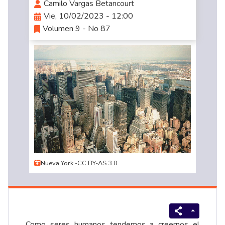
Camilo Vargas Betancourt
Vie, 10/02/2023 - 12:00
Volumen 9 - No 87
Nueva York -CC BY-AS 3.0
Como seres humanos tendemos a creernos el