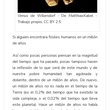
Venus de Willendorf - De MatthiasKabel -
Trabajo propio, CC BY 2.5
Si alguien encontrara fósiles humanos en un millón
de años
Así como pocas personas piensan en la magnitud
del tiempo que ha pasado, pocas tampoco hacen
la reflexión de lo que será de este mundo y de
nuestra pobre humanidad, tan agobiada y
doliente, dentro de un millón de años. De nuevo,
un millón de años no es nada en el tiempo de la
Tierra (es el 0,2% del tiempo que ha existido la
vida compleja, o el 0,02% del tiempo que lleva
este planeta). Hace un millón de años no había