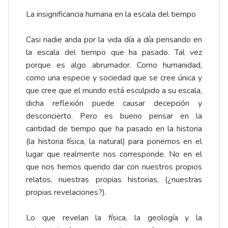
La insignificancia humana en la escala del tiempo
Casi nadie anda por la vida día a día pensando en
la escala del tiempo que ha pasado. Tal vez
porque es algo abrumador. Como humanidad,
como una especie y sociedad que se cree única y
que cree que el mundo está esculpido a su escala,
dicha reflexión puede causar decepción y
desconcierto. Pero es bueno pensar en la
cantidad de tiempo que ha pasado en la historia
(la historia física, la natural) para ponernos en el
lugar que realmente nos corresponde. No en el
que nos hemos querido dar con nuestros propios
relatos, nuestras propias historias, (¿nuestras
propias revelaciones?).
Lo que revelan la física, la geología y la