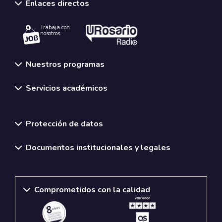
Enlaces directos
Trabaja con
nosotros.
Nuestros programas
Servicios académicos
Normativas y políticas institucionales
Protección de datos
Documentos institucionales y legales
Comprometidos con la calidad