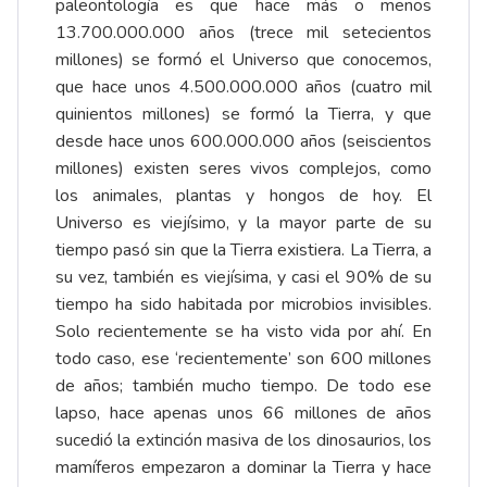
paleontología es que hace más o menos
13.700.000.000 años (trece mil setecientos
millones) se formó el Universo que conocemos,
que hace unos 4.500.000.000 años (cuatro mil
quinientos millones) se formó la Tierra, y que
desde hace unos 600.000.000 años (seiscientos
millones) existen seres vivos complejos, como
los animales, plantas y hongos de hoy. El
Universo es viejísimo, y la mayor parte de su
tiempo pasó sin que la Tierra existiera. La Tierra, a
su vez, también es viejísima, y casi el 90% de su
tiempo ha sido habitada por microbios invisibles.
Solo recientemente se ha visto vida por ahí. En
todo caso, ese ‘recientemente’ son 600 millones
de años; también mucho tiempo. De todo ese
lapso, hace apenas unos 66 millones de años
sucedió la extinción masiva de los dinosaurios, los
mamíferos empezaron a dominar la Tierra y hace