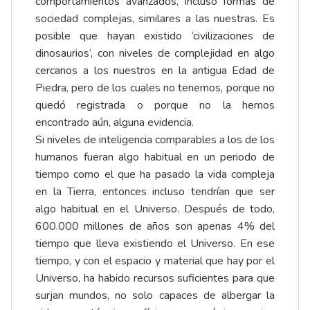
comportamientos avanzados, incluso formas de
sociedad complejas, similares a las nuestras. Es
posible que hayan existido ‘civilizaciones de
dinosaurios’, con niveles de complejidad en algo
cercanos a los nuestros en la antigua Edad de
Piedra, pero de los cuales no tenemos, porque no
quedó registrada o porque no la hemos
encontrado aún, alguna evidencia.
Si niveles de inteligencia comparables a los de los
humanos fueran algo habitual en un periodo de
tiempo como el que ha pasado la vida compleja
en la Tierra, entonces incluso tendrían que ser
algo habitual en el Universo. Después de todo,
600.000 millones de años son apenas 4% del
tiempo que lleva existiendo el Universo. En ese
tiempo, y con el espacio y material que hay por el
Universo, ha habido recursos suficientes para que
surjan mundos, no solo capaces de albergar la