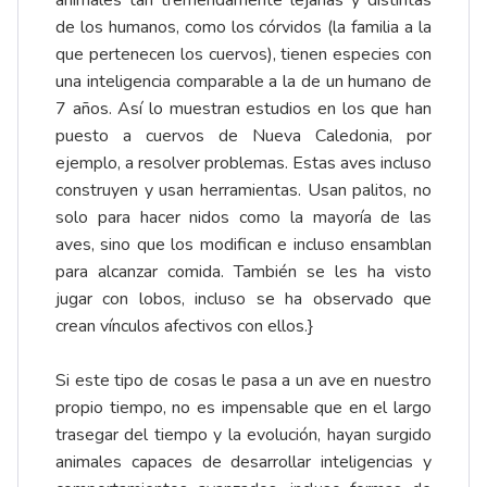
de los humanos, como los córvidos (la familia a la
que pertenecen los cuervos), tienen especies con
una inteligencia comparable a la de un humano de
7 años. Así lo muestran estudios en los que han
puesto a cuervos de Nueva Caledonia, por
ejemplo, a resolver problemas. Estas aves incluso
construyen y usan herramientas. Usan palitos, no
solo para hacer nidos como la mayoría de las
aves, sino que los modifican e incluso ensamblan
para alcanzar comida. También se les ha visto
jugar con lobos, incluso se ha observado que
crean vínculos afectivos con ellos.}
Si este tipo de cosas le pasa a un ave en nuestro
propio tiempo, no es impensable que en el largo
trasegar del tiempo y la evolución, hayan surgido
animales capaces de desarrollar inteligencias y