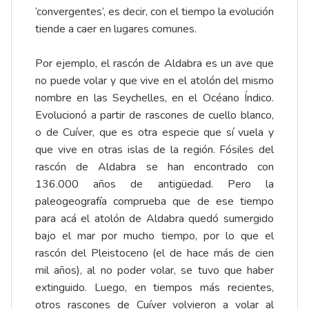
‘convergentes’, es decir, con el tiempo la evolución
tiende a caer en lugares comunes.
Por ejemplo, el rascón de Aldabra es un ave que
no puede volar y que vive en el atolón del mismo
nombre en las Seychelles, en el Océano Índico.
Evolucionó a partir de rascones de cuello blanco,
o de Cuíver, que es otra especie que sí vuela y
que vive en otras islas de la región. Fósiles del
rascón de Aldabra se han encontrado con
136.000 años de antigüedad. Pero la
paleogeografía comprueba que de ese tiempo
para acá el atolón de Aldabra quedó sumergido
bajo el mar por mucho tiempo, por lo que el
rascón del Pleistoceno (el de hace más de cien
mil años), al no poder volar, se tuvo que haber
extinguido. Luego, en tiempos más recientes,
otros rascones de Cuíver volvieron a volar al