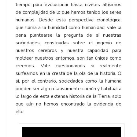
tiempo para evolucionar hasta niveles altísimos
de complejidad de lo que hemos tenido los seres
humanos. Desde esta perspectiva cronológica,
que llama a la humildad como humanidad, vale la
pena plantearse la pregunta de si nuestras
sociedades, construidas sobre el ingenio de
nuestros cerebros y nuestra capacidad para
moldear nuestros entornos, son tan únicas como
creemos. Vale cuestionarnos si realmente
surfeamos en la cresta de la ola de la historia. O
si, por el contrario, sociedades como la humana
pueden ser algo relativamente común y habitual a
lo largo de esta extensa historia de la Tierra, solo
que aún no hemos encontrado la evidencia de
ello.