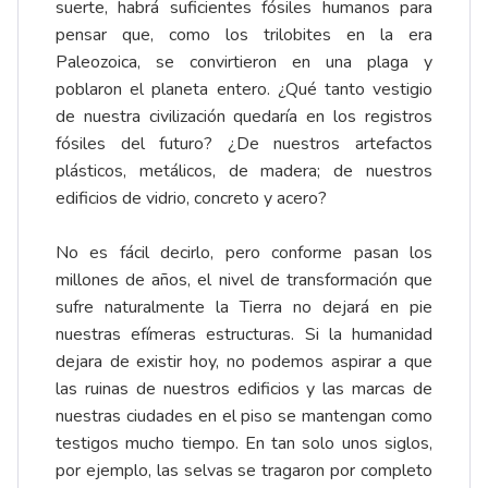
suerte, habrá suficientes fósiles humanos para
pensar que, como los trilobites en la era
Paleozoica, se convirtieron en una plaga y
poblaron el planeta entero. ¿Qué tanto vestigio
de nuestra civilización quedaría en los registros
fósiles del futuro? ¿De nuestros artefactos
plásticos, metálicos, de madera; de nuestros
edificios de vidrio, concreto y acero?
No es fácil decirlo, pero conforme pasan los
millones de años, el nivel de transformación que
sufre naturalmente la Tierra no dejará en pie
nuestras efímeras estructuras. Si la humanidad
dejara de existir hoy, no podemos aspirar a que
las ruinas de nuestros edificios y las marcas de
nuestras ciudades en el piso se mantengan como
testigos mucho tiempo. En tan solo unos siglos,
por ejemplo, las selvas se tragaron por completo