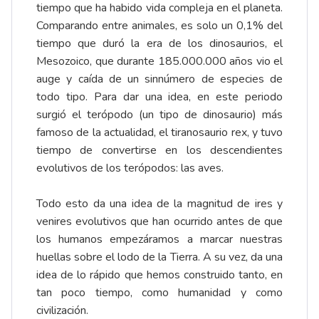
tiempo que ha habido vida compleja en el planeta.
Comparando entre animales, es solo un 0,1% del
tiempo que duró la era de los dinosaurios, el
Mesozoico, que durante 185.000.000 años vio el
auge y caída de un sinnúmero de especies de
todo tipo. Para dar una idea, en este periodo
surgió el terópodo (un tipo de dinosaurio) más
famoso de la actualidad, el tiranosaurio rex, y tuvo
tiempo de convertirse en los descendientes
evolutivos de los terópodos: las aves.
Todo esto da una idea de la magnitud de ires y
venires evolutivos que han ocurrido antes de que
los humanos empezáramos a marcar nuestras
huellas sobre el lodo de la Tierra. A su vez, da una
idea de lo rápido que hemos construido tanto, en
tan poco tiempo, como humanidad y como
civilización.