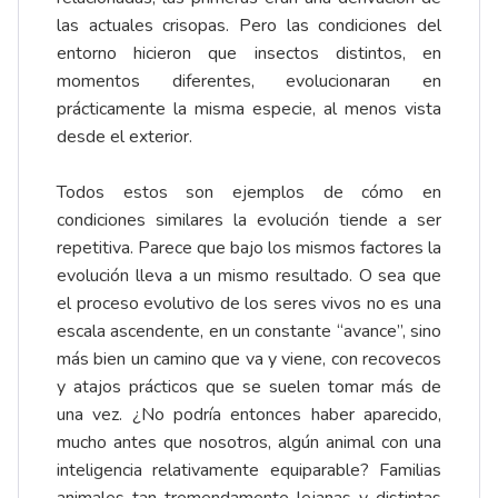
las actuales crisopas. Pero las condiciones del
entorno hicieron que insectos distintos, en
momentos diferentes, evolucionaran en
prácticamente la misma especie, al menos vista
desde el exterior.
Todos estos son ejemplos de cómo en
condiciones similares la evolución tiende a ser
repetitiva. Parece que bajo los mismos factores la
evolución lleva a un mismo resultado. O sea que
el proceso evolutivo de los seres vivos no es una
escala ascendente, en un constante “avance”, sino
más bien un camino que va y viene, con recovecos
y atajos prácticos que se suelen tomar más de
una vez. ¿No podría entonces haber aparecido,
mucho antes que nosotros, algún animal con una
inteligencia relativamente equiparable? Familias
animales tan tremendamente lejanas y distintas