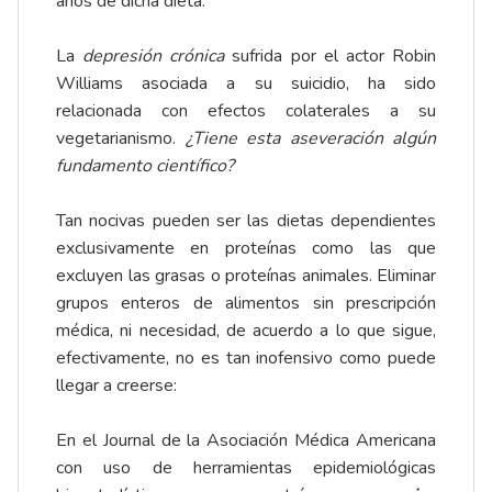
años de dicha dieta.
La
depresión crónica
sufrida por el actor Robin
Williams asociada a su suicidio, ha sido
relacionada con efectos colaterales a su
vegetarianismo.
¿Tiene esta aseveración algún
fundamento científico?
Tan nocivas pueden ser las dietas dependientes
exclusivamente en proteínas como las que
excluyen las grasas o proteínas animales. Eliminar
grupos enteros de alimentos sin prescripción
médica, ni necesidad, de acuerdo a lo que sigue,
efectivamente, no es tan inofensivo como puede
llegar a creerse:
En el Journal de la Asociación Médica Americana
con uso de herramientas epidemiológicas