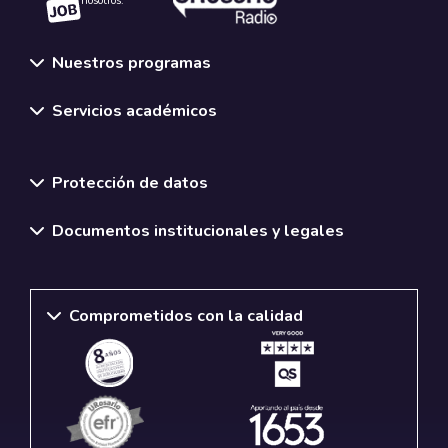
nosotros.
Nuestros programas
Servicios académicos
Normativas y políticas institucionales
Protección de datos
Documentos institucionales y legales
Comprometidos con la calidad