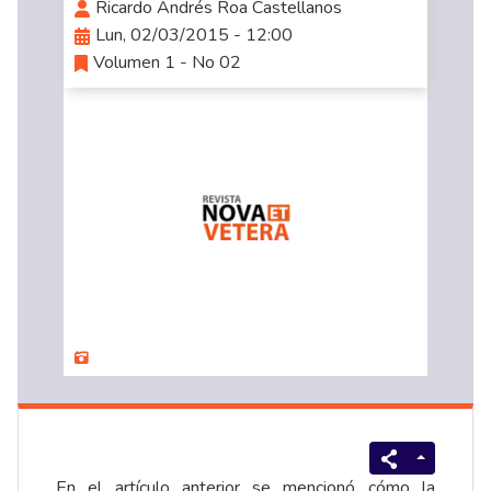
Ricardo Andrés Roa Castellanos
Lun, 02/03/2015 - 12:00
Volumen 1 - No 02
En el artículo anterior se mencionó cómo la