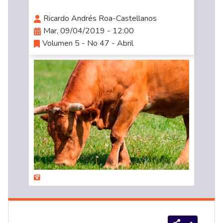
Ricardo Andrés Roa-Castellanos
Mar, 09/04/2019 - 12:00
Volumen 5 - No 47 - Abril