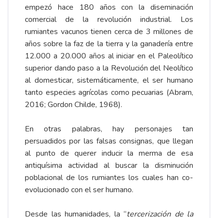
empezó hace 180 años con la diseminación
comercial de la revolución industrial. Los
rumiantes vacunos tienen cerca de 3 millones de
años sobre la faz de la tierra y la ganadería entre
12.000 a 20.000 años al iniciar en el Paleolítico
superior dando paso a la Revolución del Neolítico
al domesticar, sistemáticamente, el ser humano
tanto especies agrícolas como pecuarias (Abram,
2016; Gordon Childe, 1968).
En otras palabras, hay personajes tan
persuadidos por las falsas consignas, que llegan
al punto de querer inducir la merma de esa
antiquísima actividad al buscar la disminución
poblacional de los rumiantes los cuales han co-
evolucionado con el ser humano.
Desde las humanidades, la “
tercerización de la