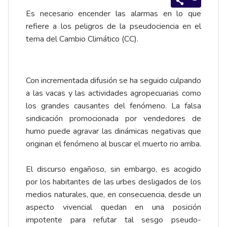
Es necesario encender las alarmas en lo que
refiere a los peligros de la pseudociencia en el
tema del Cambio Climático (CC).
Con incrementada difusión se ha seguido culpando
a las vacas y las actividades agropecuarias como
los grandes causantes del fenómeno. La falsa
sindicación promocionada por vendedores de
humo puede agravar las dinámicas negativas que
originan el fenómeno al buscar el muerto rio arriba.
El discurso engañoso, sin embargo, es acogido
por los habitantes de las urbes desligados de los
medios naturales, que, en consecuencia, desde un
aspecto vivencial quedan en una posición
impotente para refutar tal sesgo pseudo-