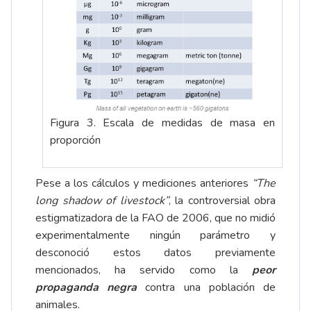
Figura 3. Escala de medidas de masa en
proporción
Pese a los cálculos y mediciones anteriores
“The
long shadow of livestock”
, la controversial obra
estigmatizadora de la FAO de 2006, que no midió
experimentalmente ningún parámetro y
desconoció estos datos previamente
mencionados, ha servido como la
peor
propaganda negra
contra una población de
animales.