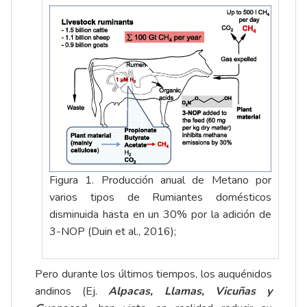
Figura 1. Producción anual de Metano por
varios tipos de Rumiantes domésticos
disminuida hasta en un 30% por la adición de
3-NOP (Duin et al., 2016);
Pero durante los últimos tiempos, los auquénidos
andinos (Ej.
Alpacas, Llamas, Vicuñas y