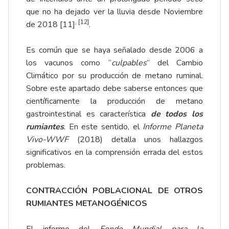
que no ha dejado ver la lluvia desde Noviembre
,
[12]
de 2018
[11]
.
Es común que se haya señalado desde 2006 a
los vacunos como “
culpables
” del Cambio
Climático por su producción de metano ruminal.
Sobre este apartado debe saberse entonces que
científicamente la producción de metano
gastrointestinal es característica
de todos los
rumiantes
. En este sentido, el
Informe Planeta
Vivo-WWF
(2018) detalla unos hallazgos
significativos en la comprensión errada del estos
problemas.
CONTRACCIÓN POBLACIONAL DE OTROS
RUMIANTES METANOGÉNICOS