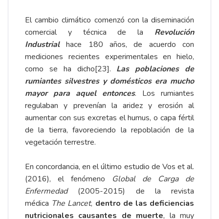
El cambio climático comenzó con la diseminación
comercial y técnica de la
Revolución
Industrial
hace 180 años, de acuerdo con
mediciones recientes experimentales en hielo,
como se ha dicho
[23]
.
Las poblaciones de
rumiantes silvestres y domésticos era mucho
mayor para aquel entonces
. Los rumiantes
regulaban y prevenían la aridez y erosión al
aumentar con sus excretas el humus, o capa fértil
de la tierra, favoreciendo la repoblación de la
vegetación terrestre.
En concordancia, en el último estudio de Vos et al.
(2016), el fenómeno
Global de Carga de
Enfermedad
(2005-2015) de la revista
médica
The Lancet
,
dentro de las deficiencias
nutricionales causantes de muerte
, la muy