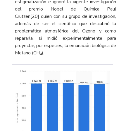
estigmatización e ignoró la vigente investigación
del premio Nobel de Química Paul
Crutzen
[20]
quien con su grupo de investigación,
además de ser el científico que descubrió la
problemática atmosférica del Ozono y como
repararla, si midió experimentalmente para
proyectar, por especies, la emanación biológica de
Metano (CH
).
4