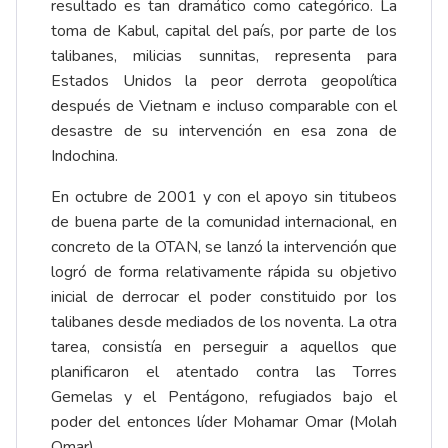
resultado es tan dramático como categórico. La
toma de Kabul, capital del país, por parte de los
talibanes, milicias sunnitas, representa para
Estados Unidos la peor derrota geopolítica
después de Vietnam e incluso comparable con el
desastre de su intervención en esa zona de
Indochina.
En octubre de 2001 y con el apoyo sin titubeos
de buena parte de la comunidad internacional, en
concreto de la OTAN, se lanzó la intervención que
logró de forma relativamente rápida su objetivo
inicial de derrocar el poder constituido por los
talibanes desde mediados de los noventa. La otra
tarea, consistía en perseguir a aquellos que
planificaron el atentado contra las Torres
Gemelas y el Pentágono, refugiados bajo el
poder del entonces líder Mohamar Omar (Molah
Omar).