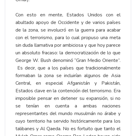
Con esto en mente, Estados Unidos con el
abultado apoyo de Occidente y de varios países
de la zona, se involucró en la guerra para acabar
con el terrorismo, para lo cual propuso una meta
sin duda llamativa por ambiciosa y que hoy parece
un absoluto fracaso: la democratización de lo que
George W. Bush denominó “Gran Medio Oriente”.
Es decir, que a los países que tradicionalmente
formaban la zona se incluirían algunos de Asia
Central, en especial Afganistán y Pakistán,
Estados clave en la contención del terrorismo. Era
imposible pensar en detener su expansión, si no
se tenían en cuenta a ambas naciones
representantes del mundo musulmán no árabe y
cuyo territorio ha servido históricamente para los
talibanes y Al Qaeda. No es fortuito que tanto el