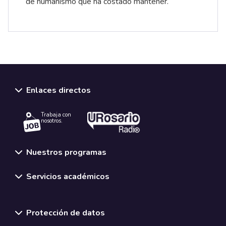
de humanismo que ha costado mantener.
Enlaces directos
Trabaja con
nosotros.
Nuestros programas
Servicios académicos
Normativas y políticas institucionales
Protección de datos