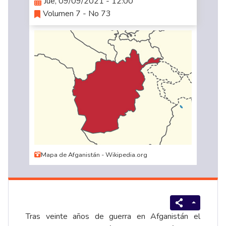
Jue, 09/09/2021 - 12:00
Volumen 7 - No 73
Mapa de Afganistán - Wikipedia.org
Tras veinte años de guerra en Afganistán el