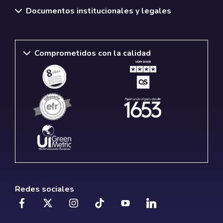
Documentos institucionales y legales
Comprometidos con la calidad
Redes sociales