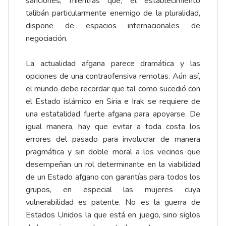
sanciones, mientras que, el establecimiento
talibán particularmente enemigo de la pluralidad,
dispone de espacios internacionales de
negociación.
La actualidad afgana parece dramática y las
opciones de una contraofensiva remotas. Aún así,
el mundo debe recordar que tal como sucedió con
el Estado islámico en Siria e Irak se requiere de
una estatalidad fuerte afgana para apoyarse. De
igual manera, hay que evitar a toda costa los
errores del pasado para involucrar de manera
pragmática y sin doble moral a los vecinos que
desempeñan un rol determinante en la viabilidad
de un Estado afgano con garantías para todos los
grupos, en especial las mujeres cuya
vulnerabilidad es patente. No es la guerra de
Estados Unidos la que está en juego, sino siglos