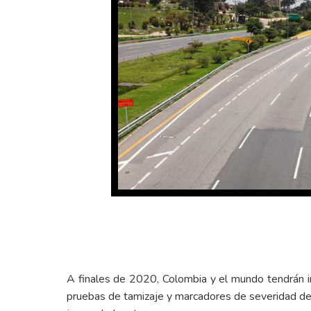
A finales de 2020, Colombia y el mundo tendrán in
pruebas de tamizaje y marcadores de severidad de l