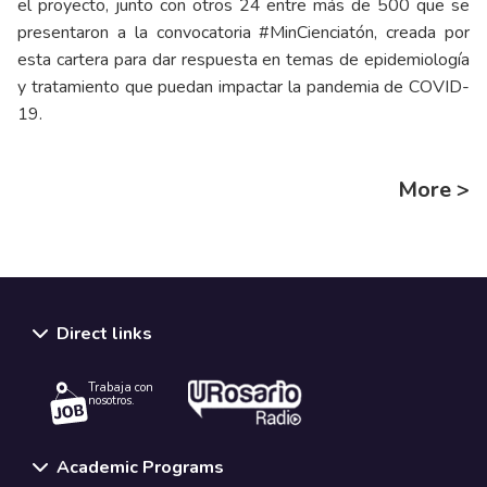
el proyecto, junto con otros 24 entre más de 500 que se
presentaron a la convocatoria #MinCienciatón, creada por
esta cartera para dar respuesta en temas de epidemiología
y tratamiento que puedan impactar la pandemia de COVID-
19.
More >
Direct links
Trabaja con
nosotros.
Academic Programs