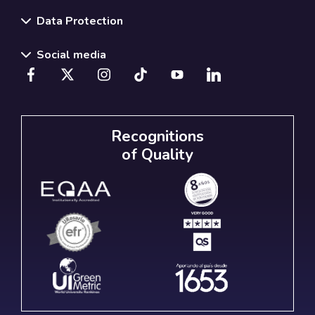
Data Protection
Social media
Recognitions
of Quality