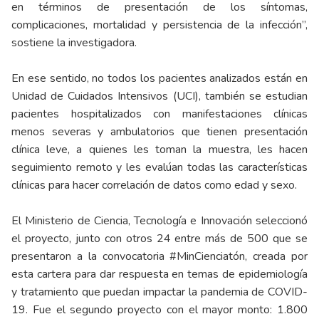
en términos de presentación de los síntomas,
complicaciones, mortalidad y persistencia de la infección”,
sostiene la investigadora.
En ese sentido, no todos los pacientes analizados están en
Unidad de Cuidados Intensivos (UCI), también se estudian
pacientes hospitalizados con manifestaciones clínicas
menos severas y ambulatorios que tienen presentación
clínica leve, a quienes les toman la muestra, les hacen
seguimiento remoto y les evalúan todas las características
clínicas para hacer correlación de datos como edad y sexo.
El Ministerio de Ciencia, Tecnología e Innovación seleccionó
el proyecto, junto con otros 24 entre más de 500 que se
presentaron a la convocatoria #MinCienciatón, creada por
esta cartera para dar respuesta en temas de epidemiología
y tratamiento que puedan impactar la pandemia de COVID-
19. Fue el segundo proyecto con el mayor monto: 1.800