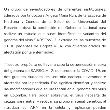
Un grupo de investigadores de diferentes instituciones,
liderados por la doctora Ángela María Ruiz, de la Escuela de
Medicina y Ciencias de la Salud de la Universidad del
Rosario, obtuvo la aprobación del Gobierno Nacional para
realizar un estudio que busca identificar las variantes del
genoma del virus SARSCoV- 2, extraído de las muestras de
1.000 pacientes de Bogotá y Cali con diversos grados de
afectación por la enfermedad.
“Nuestro propósito es llevar a cabo la secuenciación masiva
del genoma de SARSCoV- 2, que produce la COVID-19, en
dos grandes ciudades del territorio nacional severamente
afectadas por la pandemia. Eso significa identificar y analizar
las modificaciones que se presentan en el genoma del virus
en Colombia. Para poder sobrevivir, el virus necesita de
células para entrar y replicar su propio material genético; al
introducir su ARN en la célula y replicarse pueden