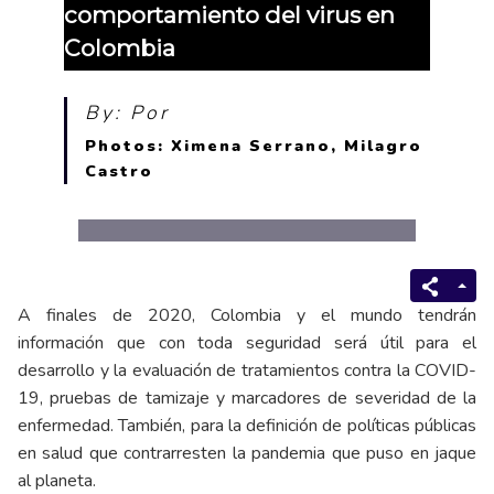
comportamiento del virus en
Colombia
By: Por
Photos: Ximena Serrano, Milagro
Castro
A finales de 2020, Colombia y el mundo tendrán
información que con toda seguridad será útil para el
desarrollo y la evaluación de tratamientos contra la COVID-
19, pruebas de tamizaje y marcadores de severidad de la
enfermedad. También, para la definición de políticas públicas
en salud que contrarresten la pandemia que puso en jaque
al planeta.