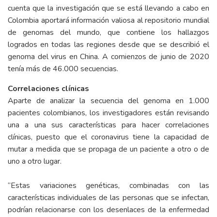
cuenta que la investigación que se está llevando a cabo en
Colombia aportará información valiosa al repositorio mundial
de genomas del mundo, que contiene los hallazgos
logrados en todas las regiones desde que se describió el
genoma del virus en China. A comienzos de junio de 2020
tenía más de 46.000 secuencias.
Correlaciones clínicas
Aparte de analizar la secuencia del genoma en 1.000
pacientes colombianos, los investigadores están revisando
una a una sus características para hacer correlaciones
clínicas, puesto que el coronavirus tiene la capacidad de
mutar a medida que se propaga de un paciente a otro o de
uno a otro lugar.
“Estas variaciones genéticas, combinadas con las
características individuales de las personas que se infectan,
podrían relacionarse con los desenlaces de la enfermedad