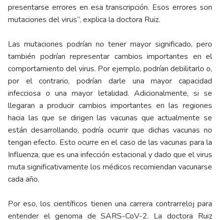
presentarse errores en esa transcripción. Esos errores son
mutaciones del virus”, explica la doctora Ruiz.
Las mutaciones podrían no tener mayor significado, pero
también podrían representar cambios importantes en el
comportamiento del virus. Por ejemplo, podrían debilitarlo o,
por el contrario, podrían darle una mayor capacidad
infecciosa o una mayor letalidad. Adicionalmente, si se
llegaran a producir cambios importantes en las regiones
hacia las que se dirigen las vacunas que actualmente se
están desarrollando, podría ocurrir que dichas vacunas no
tengan efecto. Esto ocurre en el caso de las vacunas para la
Influenza, que es una infección estacional y dado que el virus
muta significativamente los médicos recomiendan vacunarse
cada año.
Por eso, los científicos tienen una carrera contrarreloj para
entender el genoma de SARS-CoV-2. La doctora Ruiz