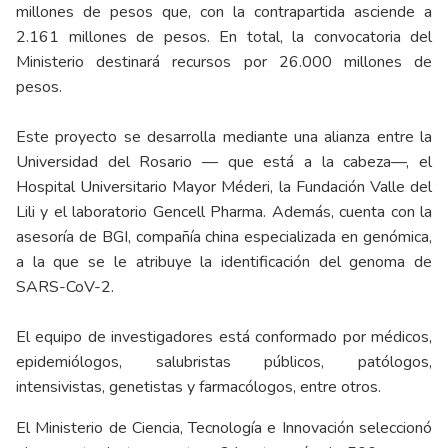
millones de pesos que, con la contrapartida asciende a
2.161 millones de pesos. En total, la convocatoria del
Ministerio destinará recursos por 26.000 millones de
pesos.
Este proyecto se desarrolla mediante una alianza entre la
Universidad del Rosario — que está a la cabeza—, el
Hospital Universitario Mayor Méderi, la Fundación Valle del
Lili y el laboratorio Gencell Pharma. Además, cuenta con la
asesoría de BGI, compañía china especializada en genómica,
a la que se le atribuye la identificación del genoma de
SARS-CoV-2.
El equipo de investigadores está conformado por médicos,
epidemiólogos, salubristas públicos, patólogos,
intensivistas, genetistas y farmacólogos, entre otros.
El Ministerio de Ciencia, Tecnología e Innovación seleccionó