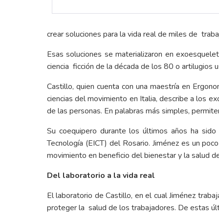
crear soluciones para la vida real de miles de trab
Esas soluciones se materializaron en exoesquelet
ciencia ficción de la década de los 80 o artilugio
Castillo, quien cuenta con una maestría en Ergono
ciencias del movimiento en Italia, describe a los
de las personas. En palabras más simples, permiten
Su coequipero durante los últimos años ha sid
Tecnología (EICT)
del Rosario. Jiménez es un poco 
movimiento en beneficio del bienestar y la salud de
Del laboratorio a la vida real
El laboratorio de Castillo, en el cual Jiménez trab
proteger la salud de los trabajadores. De estas úl