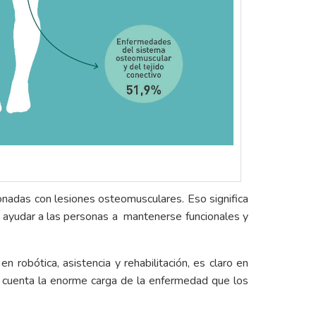
onadas con lesiones osteomusculares. Eso significa
 ayudar a las personas a mantenerse funcionales y
 robótica, asistencia y rehabilitación, es claro en
 en cuenta la enorme carga de la enfermedad que los