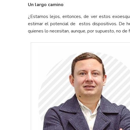
Un largo camino
¿Estamos lejos, entonces, de ver estos exoesquel
estimar el potencial de estos dispositivos. De 
quienes lo necesitan, aunque, por supuesto, no de 