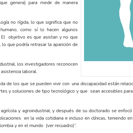
a que genera) para medir de manera
gía no rígida, lo que significa que no
 humano, como sí lo hacen algunos
 El objetivo es que asistan y no que
lo que podría retrasar la aparición de
dustrial, los investigadores reconocen
asistencia laboral.
da de los que se pueden vivir con una discapacidad están relaci
s y soluciones de tipo tecnológico y que sean accesibles para
agrícola y agroindustrial, y después de su doctorado se enfocó en
plicaciones en la vida cotidiana e incluso en clínicas, teniendo
lombia y en el mundo (ver recuadro)”.