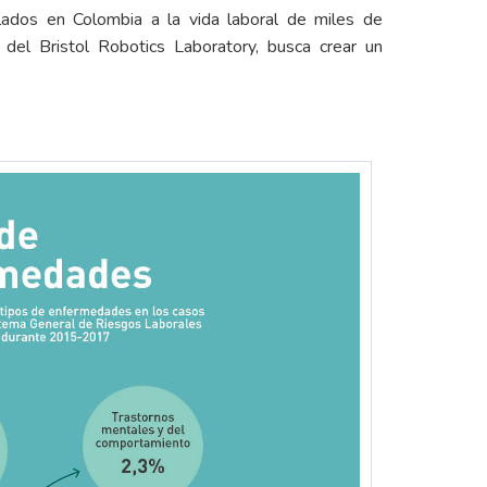
lados en Colombia a la vida laboral de miles de
, del Bristol Robotics Laboratory, busca crear un