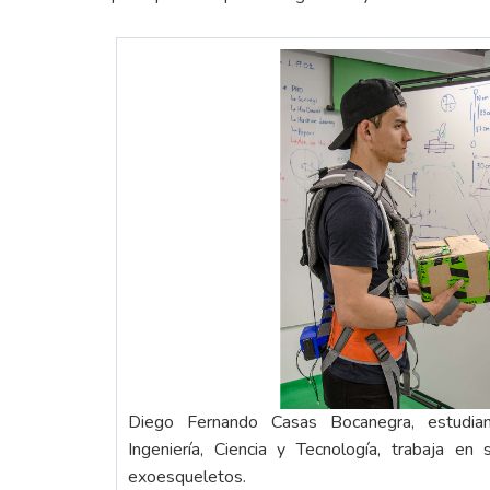
Diego Fernando Casas Bocanegra, estudia
Ingeniería, Ciencia y Tecnología, trabaja en
exoesqueletos.