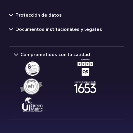
Normativas y políticas institucionales
Protección de datos
Documentos institucionales y legales
Comprometidos con la calidad