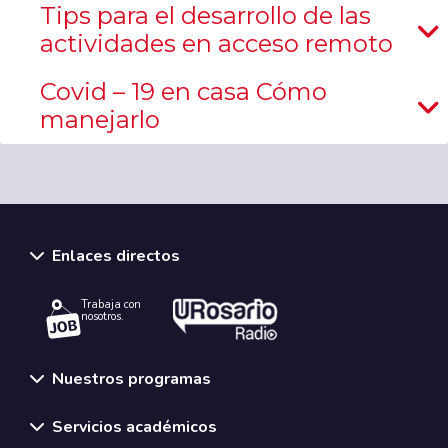
Tips para el desarrollo de las
actividades en acceso remoto
Covid – 19 en casa Cómo
manejarlo
Enlaces directos
Trabaja con
nosotros.
Nuestros programas
Servicios académicos