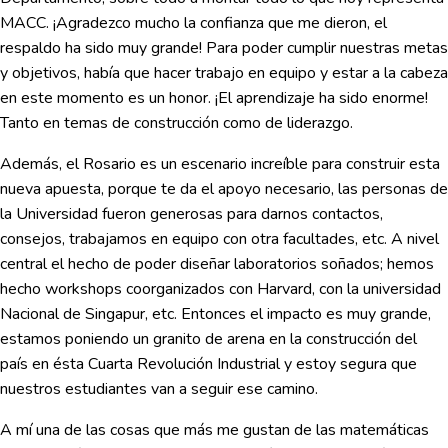
MACC. ¡Agradezco mucho la confianza que me dieron, el
respaldo ha sido muy grande! Para poder cumplir nuestras metas
y objetivos, había que hacer trabajo en equipo y estar a la cabeza
en este momento es un honor. ¡El aprendizaje ha sido enorme!
Tanto en temas de construcción como de liderazgo.
Además, el Rosario es un escenario increíble para construir esta
nueva apuesta, porque te da el apoyo necesario, las personas de
la Universidad fueron generosas para darnos contactos,
consejos, trabajamos en equipo con otra facultades, etc. A nivel
central el hecho de poder diseñar laboratorios soñados; hemos
hecho workshops coorganizados con Harvard, con la universidad
Nacional de Singapur, etc. Entonces el impacto es muy grande,
estamos poniendo un granito de arena en la construcción del
país en ésta Cuarta Revolución Industrial y estoy segura que
nuestros estudiantes van a seguir ese camino.
A mí una de las cosas que más me gustan de las matemáticas