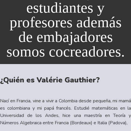
estudiantes y
profesores además
de embajadores
somos cocreadores.
¿Quién es Valérie Gauthier?
Nací en Francia, vine a vivir a Colombia desde pequeña, mi mamá
es colombiana y mi papá francés. Estudié matemáticas en la
Universidad de los Andes, hice una maestría en Teoría y
Números Algebraica entre Francia (Bordeaux) e Italia (Padova),