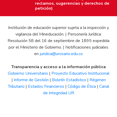
reclamos, sugerencias y derechos de
petición)
Institución de educación superior sujeta a la inspección y
vigilancia del Mineducación. | Personería Jurídica:
Resolución 58 del 16 de septiembre de 1895 expedida
por el Ministerio de Gobierno. | Notificaciones judiciales
en
juridica@urosario.edu.co
Transparencia y acceso a la información pública
Gobierno Universitario
|
Proyecto Educativo Institucional
|
Informe de Gestión
|
Boletín Estadístico
|
Régimen
Tributario
|
Estados Financieros
|
Código de Ética
|
Canal
de Integridad UR