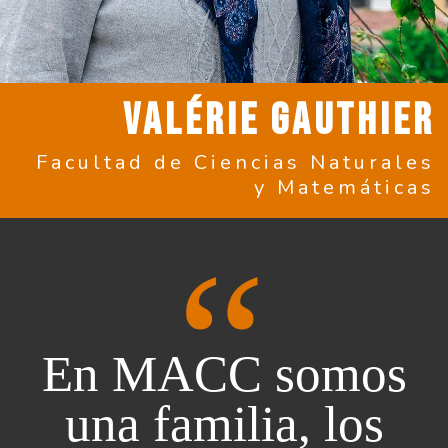
VALÉRIE GAUTHIER
Facultad de Ciencias Naturales
y Matemáticas
En MACC somos
una familia, los