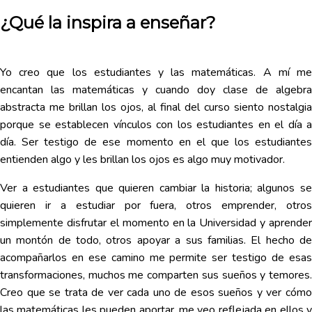
¿Qué la inspira a enseñar?
Yo creo que los estudiantes y las matemáticas. A mí me
encantan las matemáticas y cuando doy clase de algebra
abstracta me brillan los ojos, al final del curso siento nostalgia
porque se establecen vínculos con los estudiantes en el día a
día. Ser testigo de ese momento en el que los estudiantes
entienden algo y les brillan los ojos es algo muy motivador.
Ver a estudiantes que quieren cambiar la historia; algunos se
quieren ir a estudiar por fuera, otros emprender, otros
simplemente disfrutar el momento en la Universidad y aprender
un montón de todo, otros apoyar a sus familias. El hecho de
acompañarlos en ese camino me permite ser testigo de esas
transformaciones, muchos me comparten sus sueños y temores.
Creo que se trata de ver cada uno de esos sueños y ver cómo
las matemáticas les pueden aportar, me veo reflejada en ellos y