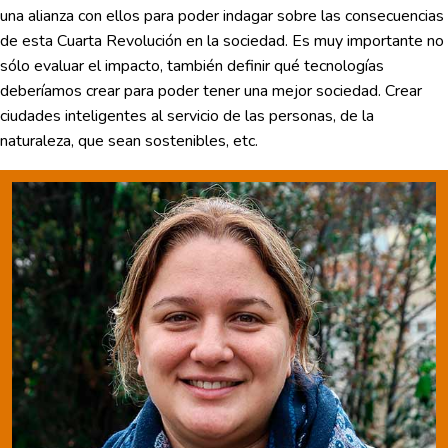
una alianza con ellos para poder indagar sobre las consecuencias
de esta Cuarta Revolución en la sociedad. Es muy importante no
sólo evaluar el impacto, también definir qué tecnologías
deberíamos crear para poder tener una mejor sociedad. Crear
ciudades inteligentes al servicio de las personas, de la
naturaleza, que sean sostenibles, etc.