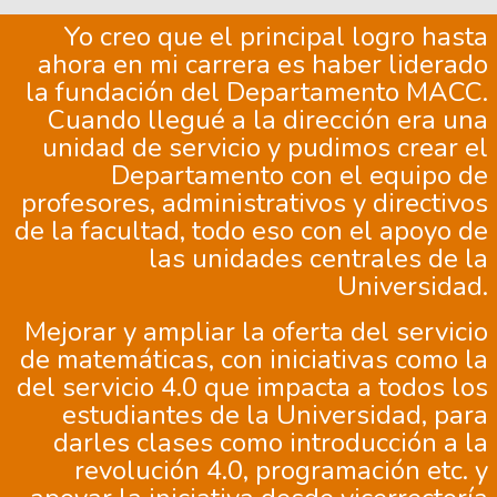
Yo creo que el principal logro hasta
ahora en mi carrera es haber liderado
la fundación del Departamento MACC.
Cuando llegué a la dirección era una
unidad de servicio y pudimos crear el
Departamento con el equipo de
profesores, administrativos y directivos
de la facultad, todo eso con el apoyo de
las unidades centrales de la
Universidad.
Mejorar y ampliar la oferta del servicio
de matemáticas, con iniciativas como la
del servicio 4.0 que impacta a todos los
estudiantes de la Universidad, para
darles clases como introducción a la
revolución 4.0, programación etc. y