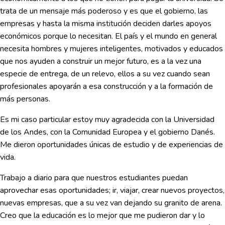
trata de un mensaje más poderoso y es que el gobierno, las
empresas y hasta la misma institución deciden darles apoyos
económicos porque lo necesitan. El país y el mundo en general
necesita hombres y mujeres inteligentes, motivados y educados
que nos ayuden a construir un mejor futuro, es a la vez una
especie de entrega, de un relevo, ellos a su vez cuando sean
profesionales apoyarán a esa construcción y a la formación de
más personas.
Es mi caso particular estoy muy agradecida con la Universidad
de los Andes, con la Comunidad Europea y el gobierno Danés.
Me dieron oportunidades únicas de estudio y de experiencias de
vida.
Trabajo a diario para que nuestros estudiantes puedan
aprovechar esas oportunidades; ir, viajar, crear nuevos proyectos,
nuevas empresas, que a su vez van dejando su granito de arena.
Creo que la educación es lo mejor que me pudieron dar y lo