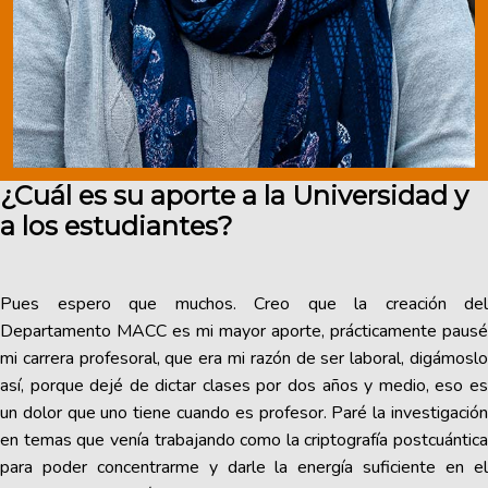
¿Cuál es su aporte a la Universidad y
a los estudiantes?
Pues espero que muchos. Creo que la creación del
Departamento MACC es mi mayor aporte, prácticamente pausé
mi carrera profesoral, que era mi razón de ser laboral, digámoslo
así, porque dejé de dictar clases por dos años y medio, eso es
un dolor que uno tiene cuando es profesor. Paré la investigación
en temas que venía trabajando como la criptografía postcuántica
para poder concentrarme y darle la energía suficiente en el