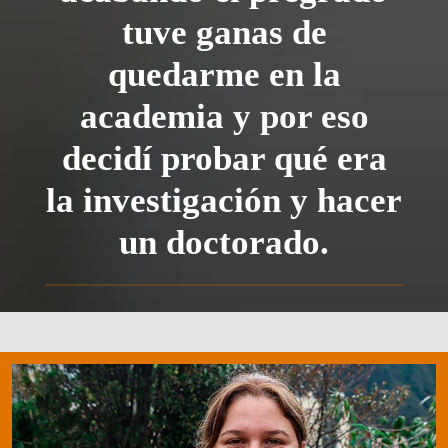
tuve ganas de
quedarme en la
academia y por eso
decidí probar qué era
la investigación y hacer
un doctorado.