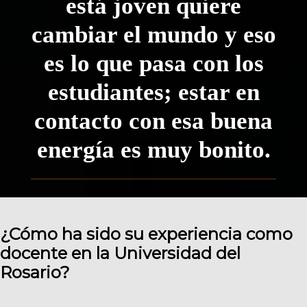
está joven quiere
cambiar el mundo y eso
es lo que pasa con los
estudiantes; estar en
contacto con esa buena
energía es muy bonito.
¿Cómo ha sido su experiencia como
docente en la Universidad del
Rosario?