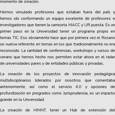
momento de creación.
Hemos vinculado profesores que estaban fuera del país y
hemos ido conformando un equipo excelente de profesores e
investigadores que tienen la camiseta MACC y UR puesta. Es un
primer paso en la Universidad tener un programa propio en
temas TIC. Eso obviamente hace que por primera vez el Rosario
se vuelva referente en temas en los que tradicionalmente no era
reconocido. La cantidad de conferencias, workshops y cursos de
verano que hemos hecho nos permiten estar ahora en el radar
de universidades pares y de entidades públicas y privadas.
La creación de los proyectos de innovación pedagógica
multidisciplinarios liderados por nosotros que comentaba
anteriormente, así como el servicio 4.0 y opciones de
profundización en pregrados como Jurisprudencia, es un impacto
grande en la Universidad.
La creación de HINNT, tener un Hub de extensión del