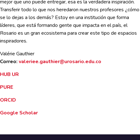
mejor que uno puede entregar, esa es la verdadera inspiración.
Transferir todo lo que nos heredaron nuestros profesores ¿cómo
se lo dejas a los demás? Estoy en una institución que forma
líderes, que está formando gente que impacta en el país, el
Rosario es un gran ecosistema para crear este tipo de espacios
inspiradores.
Valérie Gauthier
Correo:
valeriee.gauthier@urosario.edu.co
HUB UR
PURE
ORCID
Google Scholar