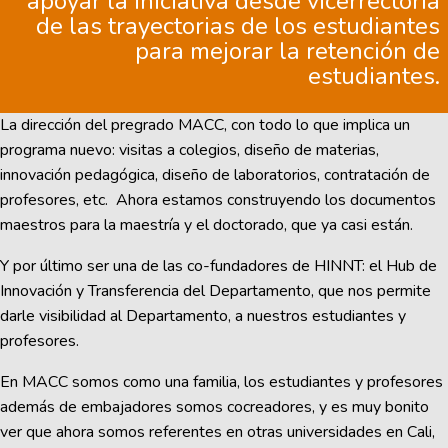
apoyar la iniciativa desde vicerrectoría
de las trayectorias de los estudiantes
para mejorar la retención de
estudiantes.
La dirección del pregrado MACC, con todo lo que implica un
programa nuevo: visitas a colegios, diseño de materias,
innovación pedagógica, diseño de laboratorios, contratación de
profesores, etc. Ahora estamos construyendo los documentos
maestros para la maestría y el doctorado, que ya casi están.
Y por último ser una de las co-fundadores de HINNT: el Hub de
Innovación y Transferencia del Departamento, que nos permite
darle visibilidad al Departamento, a nuestros estudiantes y
profesores.
En MACC somos como una familia, los estudiantes y profesores
además de embajadores somos cocreadores, y es muy bonito
ver que ahora somos referentes en otras universidades en Cali,