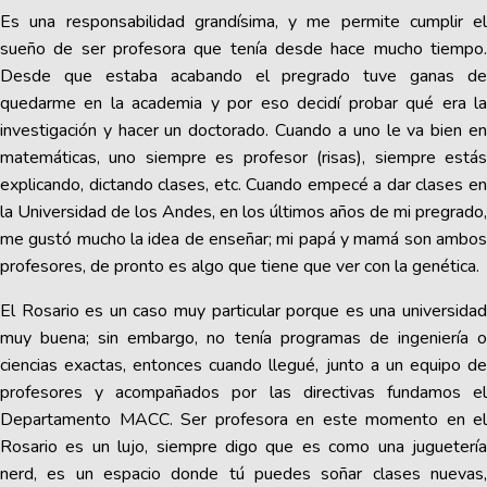
Es una responsabilidad grandísima, y me permite cumplir el
sueño de ser profesora que tenía desde hace mucho tiempo.
Desde que estaba acabando el pregrado tuve ganas de
quedarme en la academia y por eso decidí probar qué era la
investigación y hacer un doctorado. Cuando a uno le va bien en
matemáticas, uno siempre es profesor (risas), siempre estás
explicando, dictando clases, etc. Cuando empecé a dar clases en
la Universidad de los Andes, en los últimos años de mi pregrado,
me gustó mucho la idea de enseñar; mi papá y mamá son ambos
profesores, de pronto es algo que tiene que ver con la genética.
El Rosario es un caso muy particular porque es una universidad
muy buena; sin embargo, no tenía programas de ingeniería o
ciencias exactas, entonces cuando llegué, junto a un equipo de
profesores y acompañados por las directivas fundamos el
Departamento MACC. Ser profesora en este momento en el
Rosario es un lujo, siempre digo que es como una juguetería
nerd, es un espacio donde tú puedes soñar clases nuevas,