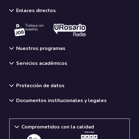
Enlaces directos
Trabaja con
nosotros.
Nuestros programas
Servicios académicos
Normativas y políticas institucionales
Protección de datos
Documentos institucionales y legales
Comprometidos con la calidad