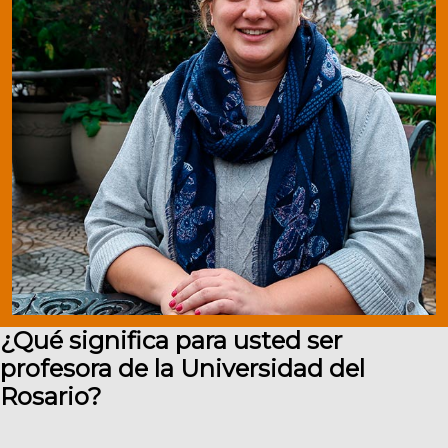
¿Qué significa para usted ser
profesora de la Universidad del
Rosario?