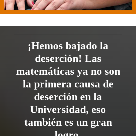
¡Hemos bajado la
deserción! Las
matemáticas ya no son
la primera causa de
deserción en la
Universidad, eso
también es un gran
logro.