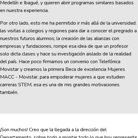
Medellín e Ibagué, y quieren abrir programas similares basados
en nuestra experiencia.
Por otro lado, esto me ha permitido ir más allá de la universidad:
las visitas a colegios y regiones para dar a conocer el pregrado a
nuestros futuros alumnos; la creación de las alianzas con
empresas y fundaciones, rompe esa idea de que un profesor
solo dicta clases y hace su investigación aislado de la realidad
del país. Hace poco firmamos un convenio con Telefónica
Movistar y creamos la primera Beca de excelencia Mujeres
MACC - Movistar, para empoderar mujeres a que estudien
carreras STEM, esa es una de mis grandes motivaciones
también.
¡Son muchos! Creo que la llegada a la dirección del
Departamento, sobre todo a montar todo lo que hoy representa