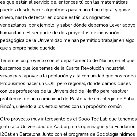
es que están al servicio de, entonces tú con las matemáticas
puedes desde hacer algoritmos para marketing digital y ganar
dinero, hasta detectar en donde están los migrantes
venezolanos, por ejemplo, y saber dónde debemos llevar apoyo
humanitario. El ser parte de dos proyectos de innovación
pedagógica de la Universidad me han permitido trabajar en algo
que siempre había querido.
Tenemos un proyecto con el departamento de Nariño, en el que
buscamos que los temas de la Cuarta Revolución Industrial
sirvan para apoyar a la población y a la comunidad que nos rodea.
Propusimos hacer un COIL pero regional, donde damos clases
con los profesores de la Universidad de Nariño para resolver
problemas de una comunidad de Pasto y de un colegio de Suba
Rincón, uniendo a los estudiantes con un propósito común.
Otro proyecto muy interesante es el Socio Tec Lab que tenemos
junto a la Universidad de Aalborg en Copenhague y la Fundación
I2Cat en Barcelona. Junto con el programa de Sociología hicimos