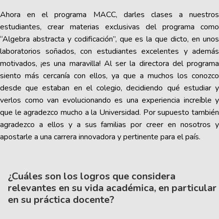
Ahora en el programa MACC, darles clases a nuestros
estudiantes, crear materias exclusivas del programa como
“Algebra abstracta y codificación”, que es la que dicto, en unos
laboratorios soñados, con estudiantes excelentes y además
motivados, ¡es una maravilla! Al ser la directora del programa
siento más cercanía con ellos, ya que a muchos los conozco
desde que estaban en el colegio, decidiendo qué estudiar y
verlos como van evolucionando es una experiencia increíble y
que le agradezco mucho a la Universidad. Por supuesto también
agradezco a ellos y a sus familias por creer en nosotros y
apostarle a una carrera innovadora y pertinente para el país.
¿Cuáles son los logros que considera
relevantes en su vida académica, en particular
en su práctica docente?