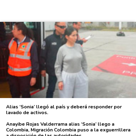
Alias ‘Sonia’ llegó al país y deberá responder por
lavado de activos.
Anayibe Rojas Valderrama alias ‘Sonia’ llego a
Colombia, Migración Colombia puso a la exguerrillera
a disposición de las autoridades.