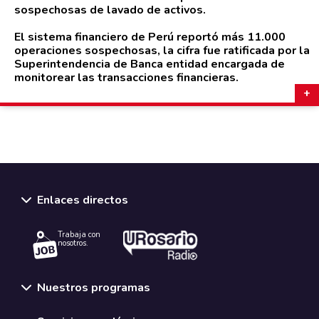
sospechosas de lavado de activos.
El sistema financiero de Perú reportó más 11.000
operaciones sospechosas, la cifra fue ratificada por la
Superintendencia de Banca entidad encargada de
monitorear las transacciones financieras.
Enlaces directos
Trabaja con
nosotros.
Nuestros programas