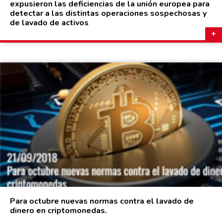
expusieron las deficiencias de la unión europea para
detectar a las distintas operaciones sospechosas y
de lavado de activos
Para octubre nuevas normas contra el lavado de
dinero en criptomonedas.