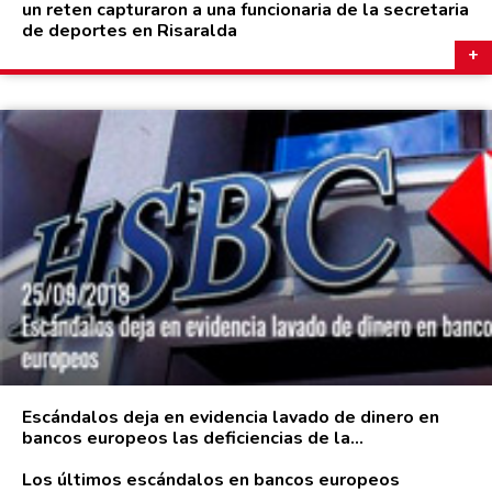
un reten capturaron a una funcionaria de la secretaria
de deportes en Risaralda
Escándalos deja en evidencia lavado de dinero en
bancos europeos las deficiencias de la...
Los últimos escándalos en bancos europeos