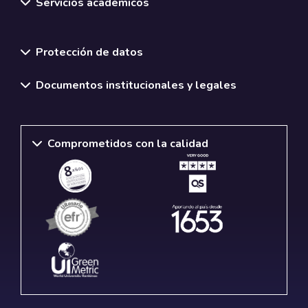
Servicios académicos
Normativas y políticas institucionales
Protección de datos
Documentos institucionales y legales
Comprometidos con la calidad