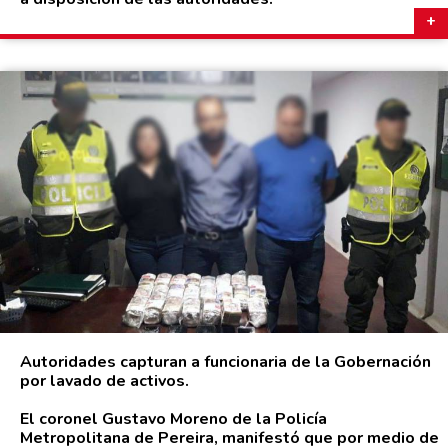
Autoridades capturan a funcionaria de la Gobernación
por lavado de activos.
El coronel Gustavo Moreno de la Policía
Metropolitana de Pereira, manifestó que por medio de