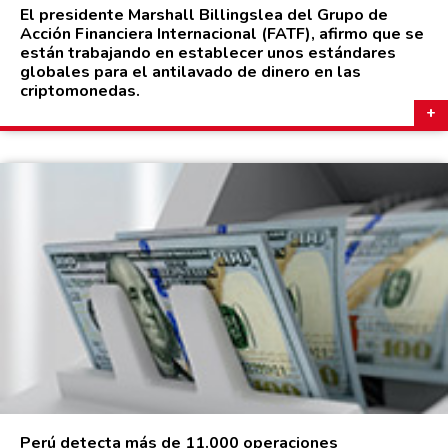
El presidente Marshall Billingslea del Grupo de
Acción Financiera Internacional (FATF), afirmo que se
están trabajando en establecer unos estándares
globales para el antilavado de dinero en las
criptomonedas.
Perú detecta más de 11.000 operaciones