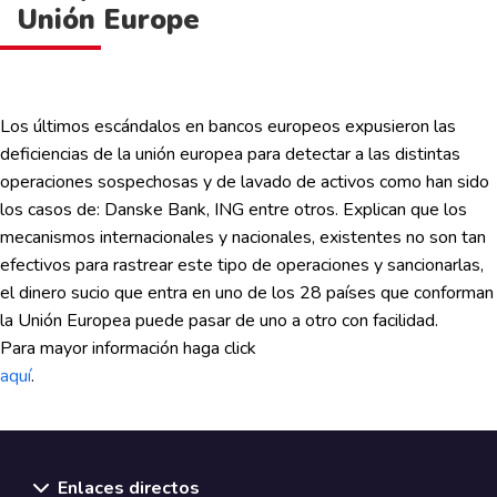
Unión Europe
Los últimos escándalos en bancos europeos expusieron las
deficiencias de la unión europea para detectar a las distintas
operaciones sospechosas y de lavado de activos como han sido
los casos de: Danske Bank, ING entre otros. Explican que los
mecanismos internacionales y nacionales, existentes no son tan
efectivos para rastrear este tipo de operaciones y sancionarlas,
el dinero sucio que entra en uno de los 28 países que conforman
la Unión Europea puede pasar de uno a otro con facilidad.
Para mayor información haga click
aquí
.
Enlaces directos