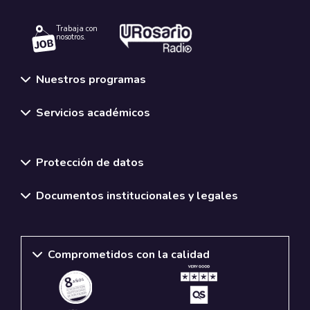
Trabaja con
nosotros.
Nuestros programas
Servicios académicos
Normativas y políticas institucionales
Protección de datos
Documentos institucionales y legales
Comprometidos con la calidad