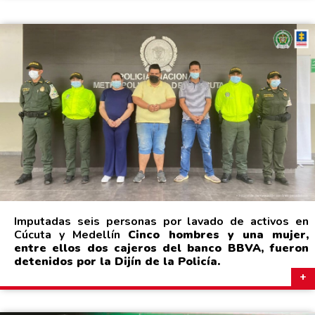
Imputadas seis personas por lavado de activos en
Cúcuta y Medellín
Cinco hombres y una mujer,
entre ellos dos cajeros del banco BBVA, fueron
detenidos por la Dijín de la Policía.