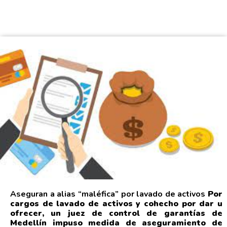
Aseguran a alias “maléfica” por lavado de activos
Por
cargos de lavado de activos y cohecho por dar u
ofrecer, un juez de control de garantías de
Medellín impuso medida de aseguramiento de