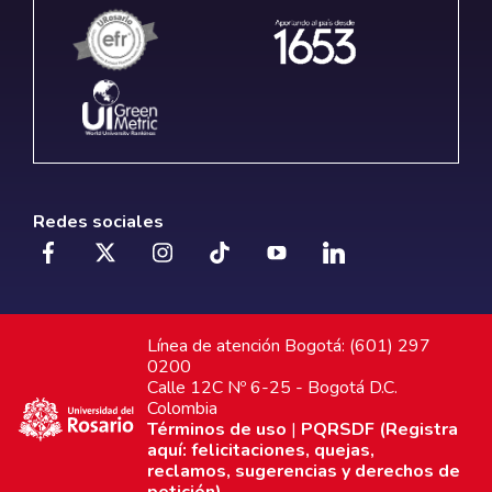
Redes sociales
Línea de atención Bogotá: (601) 297
0200
Calle 12C Nº 6-25 - Bogotá D.C.
Colombia
Términos de uso
|
PQRSDF (Registra
aquí: felicitaciones, quejas,
reclamos, sugerencias y derechos de