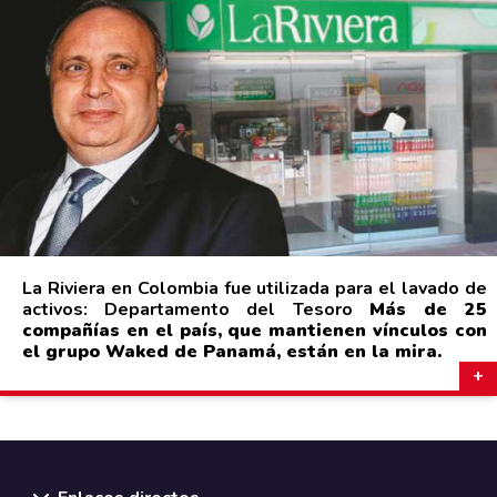
La Riviera en Colombia fue utilizada para el lavado de
activos: Departamento del Tesoro
Más de 25
compañías en el país, que mantienen vínculos con
el grupo Waked de Panamá, están en la mira.