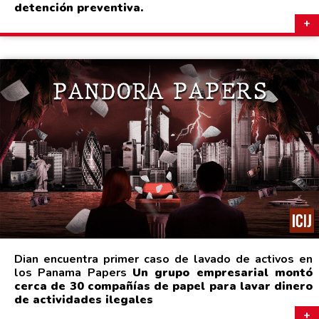
detención preventiva.
Dian encuentra primer caso de lavado de activos en
los Panama Papers
Un grupo empresarial montó
cerca de 30 compañías de papel para lavar dinero
de actividades ilegales