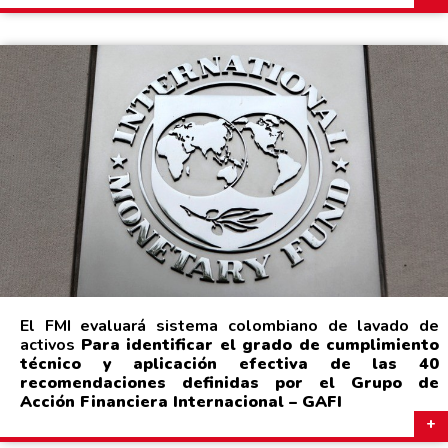
El FMI evaluará sistema colombiano de lavado de
activos
Para identificar el grado de cumplimiento
técnico y aplicación efectiva de las 40
recomendaciones definidas por el Grupo de
Acción Financiera Internacional – GAFI