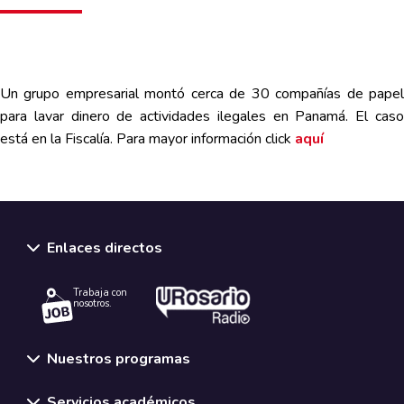
Un grupo empresarial montó cerca de 30 compañías de papel
para lavar dinero de actividades ilegales en Panamá. El caso
está en la Fiscalía. Para mayor información
click
aquí
Enlaces directos
Trabaja con
nosotros.
Nuestros programas
Servicios académicos