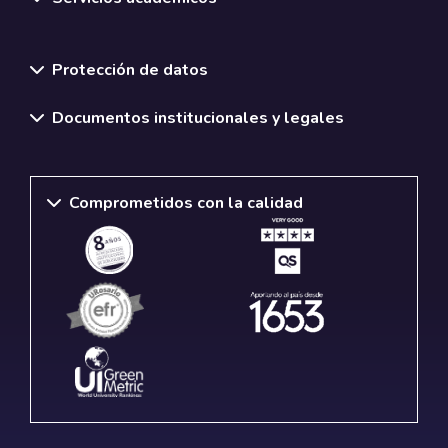
Normativas y políticas institucionales
Protección de datos
Documentos institucionales y legales
Comprometidos con la calidad