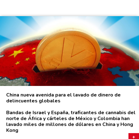
China nueva avenida para el lavado de dinero de
delincuentes globales
Bandas de Israel y España, traficantes de cannabis del
norte de África y cárteles de México y Colombia han
lavado miles de millones de dólares en China y Hong
Kong