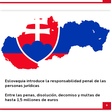
Eslovaquia introduce la responsabilidad penal de las
personas jurídicas
Entre las penas, disolución, decomiso y multas de
hasta 1,5 millones de euros