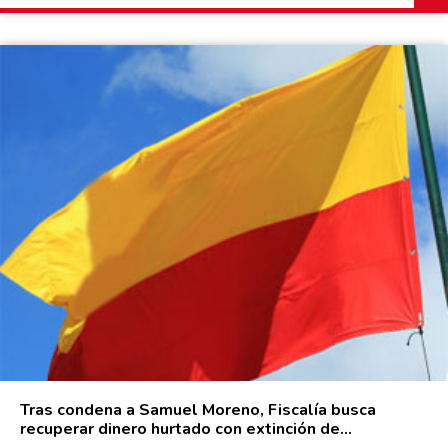
Tras condena a Samuel Moreno, Fiscalía busca
recuperar dinero hurtado con extinción de...