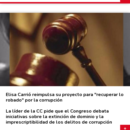
Elisa Carrió reimpulsa su proyecto para "recuperar lo
robado" por la corrupción
La líder de la CC pide que el Congreso debata
iniciativas sobre la extinción de dominio y la
imprescriptibilidad de los delitos de corrupción