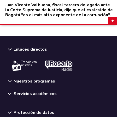
Juan Vicente Valbuena, fiscal tercero delegado ante
la Corte Suprema de Justicia, dijo que el exalcalde de
Bogotá "es el más alto exponente de la corrupción".
Enlaces directos
Trabaja con
nosotros.
Nuestros programas
Servicios académicos
Normativas y políticas institucionales
Protección de datos