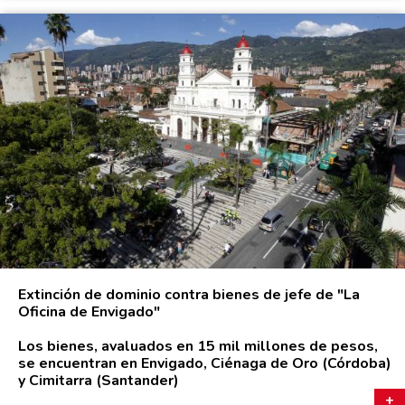
Extinción de dominio contra bienes de jefe de "La
Oficina de Envigado"
Los bienes, avaluados en 15 mil millones de pesos,
se encuentran en Envigado, Ciénaga de Oro (Córdoba)
y Cimitarra (Santander)