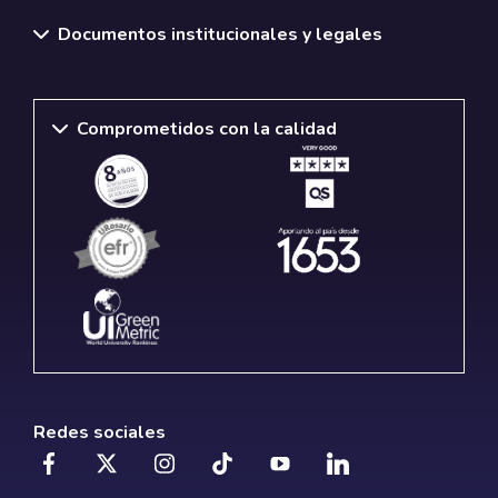
Documentos institucionales y legales
Comprometidos con la calidad
Redes sociales