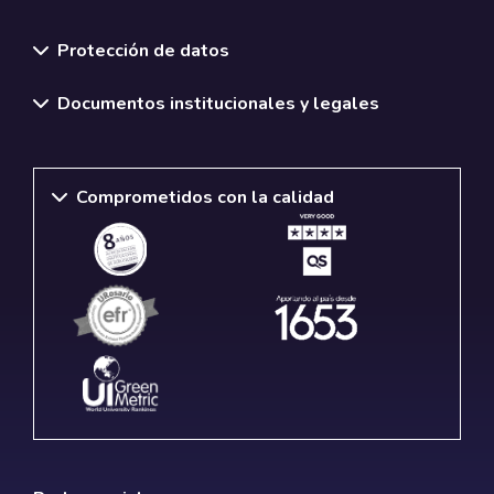
Normativas y políticas institucionales
Protección de datos
Documentos institucionales y legales
Comprometidos con la calidad