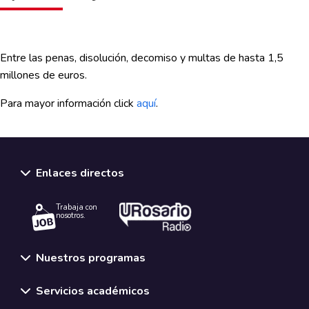
Entre las penas, disolución, decomiso y multas de hasta 1,5
millones de euros.
Para mayor información click
aquí
.
Enlaces directos
Trabaja con
nosotros.
Nuestros programas
Servicios académicos