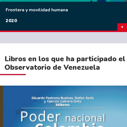
Frontera y movilidad humana
2020
Libros en los que ha participado el
Observatorio de Venezuela