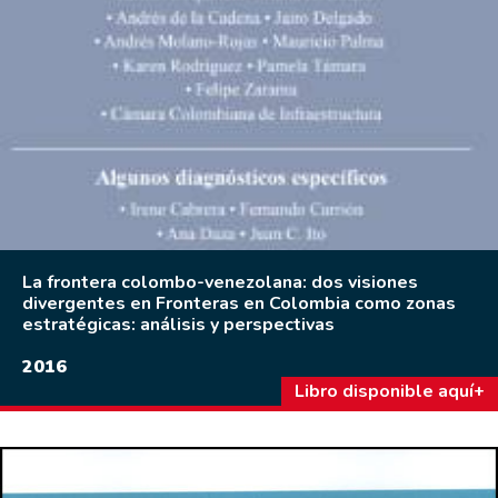
La frontera colombo-venezolana: dos visiones
divergentes en Fronteras en Colombia como zonas
estratégicas: análisis y perspectivas
2016
Libro disponible aquí