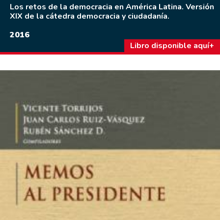
Los retos de la democracia en América Latina. Versión
XIX de la cátedra democracia y ciudadanía.
2016
Libro disponible aquí