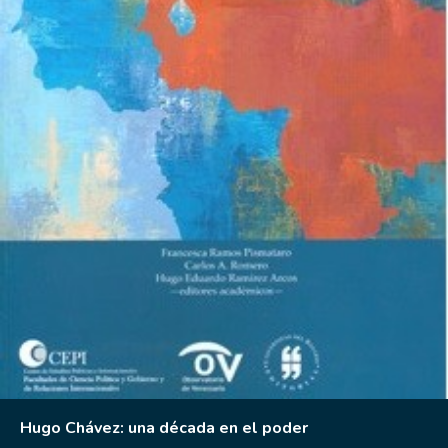
Hugo Chávez: una década en el poder