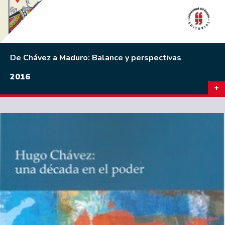
De Chávez a Maduro: Balance y perspectivas
2016