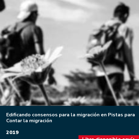
Edificando consensos para la migración en Pistas para
Contar la migración
2019