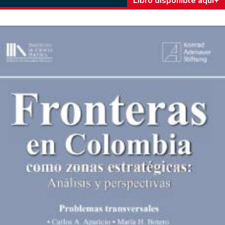
Libro disponible aquí