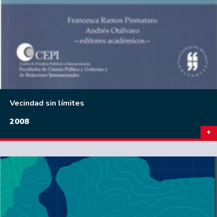
Vecindad sin límites
2008