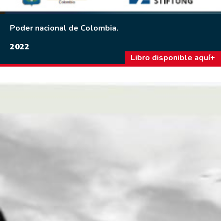
Poder nacional de Colombia.
2022
Libro disponible aquí