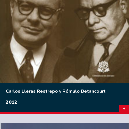
Carlos Lleras Restrepo y Rómulo Betancourt
2012