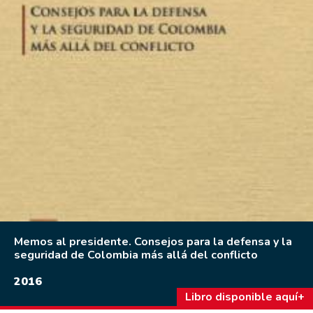
Memos al presidente. Consejos para la defensa y la
seguridad de Colombia más allá del conflicto
2016
Libro disponible aquí