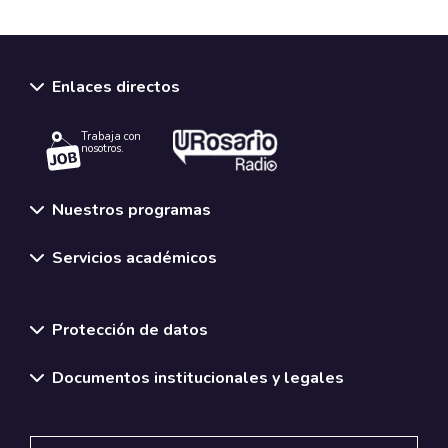
Enlaces directos
Trabaja con
nosotros.
Nuestros programas
Servicios académicos
Normativas y políticas institucionales
Protección de datos
Documentos institucionales y legales