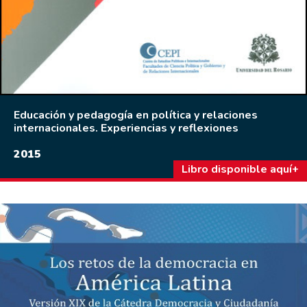
Educación y pedagogía en política y relaciones
internacionales. Experiencias y reflexiones
2015
Libro disponible aquí