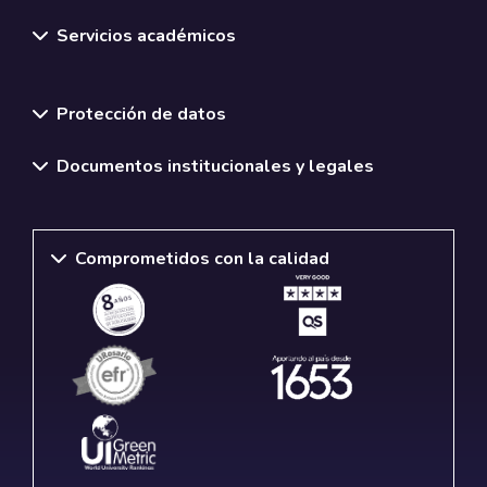
Servicios académicos
Normativas y políticas institucionales
Protección de datos
Documentos institucionales y legales
Comprometidos con la calidad