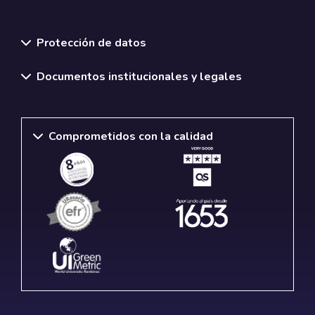
Normativas y políticas institucionales
Protección de datos
Documentos institucionales y legales
Comprometidos con la calidad