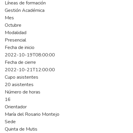
Líneas de formación
Gestión Académica
Mes
Octubre
Modalidad
Presencial
Fecha de inicio
2022-10-19T08:00:00
Fecha de cierre
2022-10-21T12:00:00
Cupo asistentes
20 asistentes
Número de horas
16
Orientador
María del Rosario Montejo
Sede
Quinta de Mutis