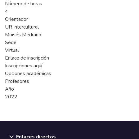
Número de horas
4
Orientador
UR Intercultural
Moisés Medrano
Sede
Virtual
Enlace de inscripción
Inscripciones aquí
Opciones académicas
Profesores
Año
2022
Enlaces directos