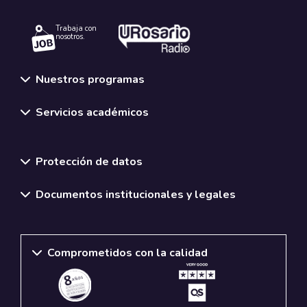
Trabaja con
nosotros.
Nuestros programas
Servicios académicos
Normativas y políticas institucionales
Protección de datos
Documentos institucionales y legales
Comprometidos con la calidad