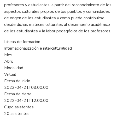
profesores y estudiantes, a partir del reconocimiento de los
aspectos culturales propios de los pueblos y comunidades
de origen de los estudiantes y como puede contribuirse
desde dichas matrices culturales al desempeño académico
de los estudiantes y la labor pedagógica de los profesores.
Líneas de formación
Internacionalización e interculturalidad
Mes
Abril
Modalidad
Virtual
Fecha de inicio
2022-04-21T08:00:00
Fecha de cierre
2022-04-21T12:00:00
Cupo asistentes
20 asistentes