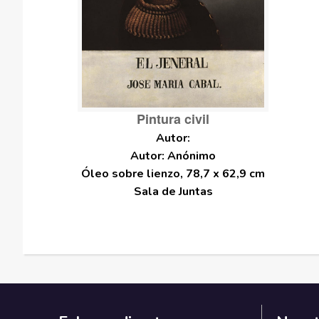
Pintura civil
Autor: Anónimo
Óleo sobre lienzo, 78,7 x 62,9 cm
Sala de Juntas