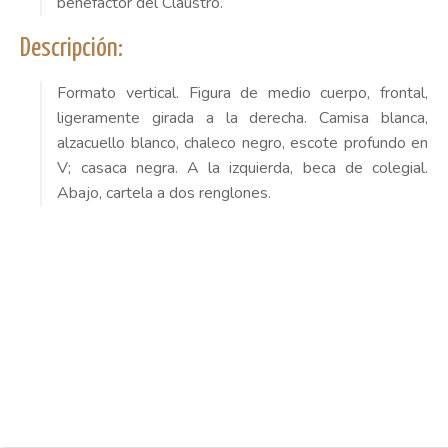
benefactor del Claustro.
Descripción:
Formato vertical. Figura de medio cuerpo, frontal,
ligeramente girada a la derecha. Camisa blanca,
alzacuello blanco, chaleco negro, escote profundo en
V; casaca negra. A la izquierda, beca de colegial.
Abajo, cartela a dos renglones.