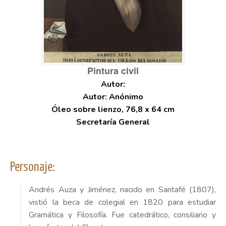
Pintura civil
Autor: Anónimo
Óleo sobre lienzo, 76,8 x 64 cm
Secretaría General
Personaje:
Andrés Auza y Jiménez, nacido en Santafé (1807),
vistió la beca de colegial en 1820 para estudiar
Gramática y Filosofía. Fue catedrático, consiliario y