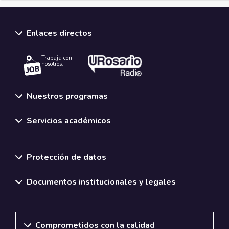
Enlaces directos
Trabaja con
nosotros.
Nuestros programas
Servicios académicos
Normativas y políticas institucionales
Protección de datos
Documentos institucionales y legales
Comprometidos con la calidad