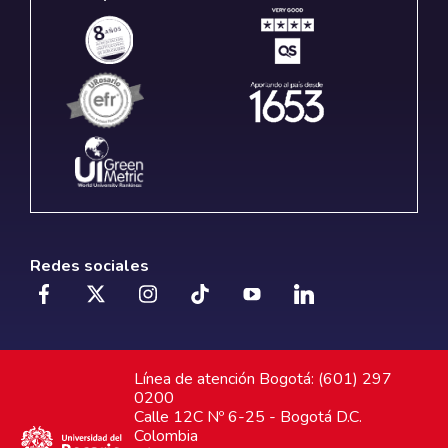
Redes sociales
Línea de atención Bogotá: (601) 297
0200
Calle 12C Nº 6-25 - Bogotá D.C.
Colombia