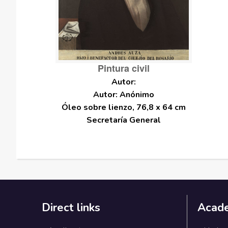
Pintura civil
Autor: Anónimo
Óleo sobre lienzo, 76,8 x 64 cm
Secretaría General
Direct links
Acad