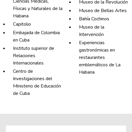
Ciencias Médicas,
Museo de la Revolución
Físicas y Naturales de la
Museo de Bellas Artes
Habana
Bahía Cochinos
Capitolio
Museo de la
Embajada de Colombia
Intervención
en Cuba
Experiencias
Instituto superior de
gastronómicas en
Relaciones
restaurantes
Internacionales
emblemáticos de La
Centro de
Habana
Investigaciones del
Ministerio de Educación
de Cuba