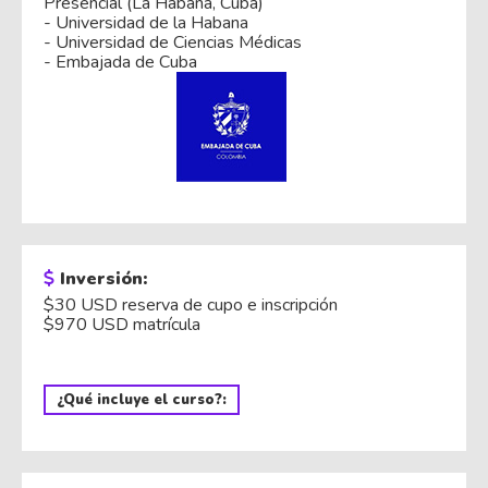
Presencial (La Habana, Cuba)
- Universidad de la Habana
- Universidad de Ciencias Médicas
- Embajada de Cuba
Inversión:
$30 USD reserva de cupo e inscripción
$970 USD matrícula
¿Qué incluye el curso?: