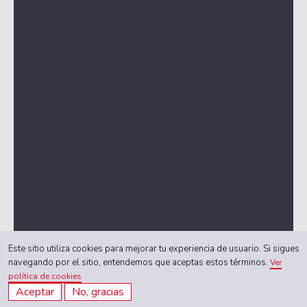
Este sitio utiliza cookies para mejorar tu experiencia de usuario. Si sigues
navegando por el sitio, entendemos que aceptas estos términos.
Ver
política de cookies
Aceptar
No, gracias