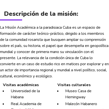
Descripción de la misión:
La Misión Académica a la paradisiaca Cuba es un espacio de
formación de carácter teórico-práctico, dirigido a los miembros
de la comunidad rosarista que busquen ampliar su comprensión
sobre el país, su historia, el papel que desempeña en geopolítica
mundial y conocer de primera mano su vinculación con el
presente. La relevancia de la condición única de Cuba lo
convierte en un caso de estudio rico en matices por explorar y en
un actor de importancia regional y mundial a nivel político, social,
cultural, económico y ecológico.
Visitas académicas
Visitas culturales
Universidad de la
Museo Casa de
Habana
Hemingway
Real Academia de
Malecón Habanero