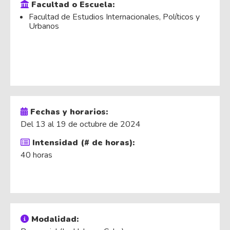
Facultad o Escuela:
Facultad de Estudios Internacionales, Políticos y
Urbanos
Fechas y horarios:
Del 13 al 19 de octubre de 2024
Intensidad (# de horas):
40 horas
Modalidad: