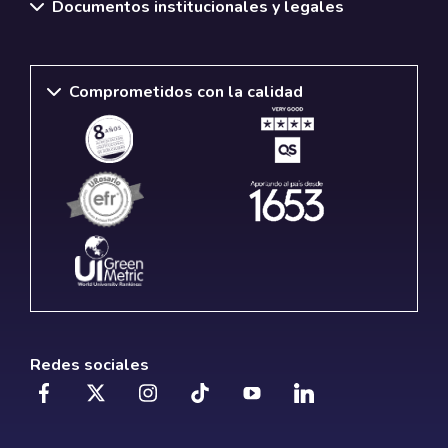
Documentos institucionales y legales
Comprometidos con la calidad
Redes sociales