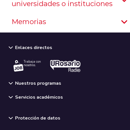
universidades o instituciones
Memorias
Enlaces directos
Trabaja con
nosotros.
Nuestros programas
Servicios académicos
Normativas y políticas institucionales
Protección de datos