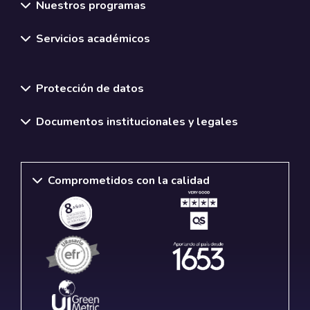
Nuestros programas
Servicios académicos
Normativas y políticas institucionales
Protección de datos
Documentos institucionales y legales
Comprometidos con la calidad