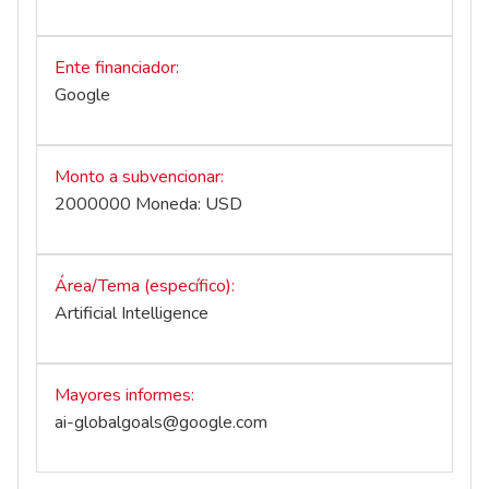
Ente financiador
Google
Monto a subvencionar
2000000 Moneda: USD
Área/Tema (específico)
Artificial Intelligence
Mayores informes
ai-globalgoals@google.com