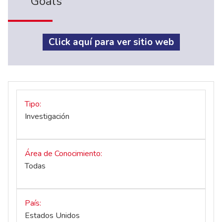
Goals
Click aquí para ver sitio web
Tipo
Investigación
Área de Conocimiento
Todas
País
Estados Unidos