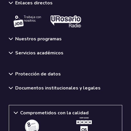
Enlaces directos
Trabaja con
nosotros.
Nuestros programas
Servicios académicos
Normativas y políticas institucionales
Protección de datos
Documentos institucionales y legales
Comprometidos con la calidad