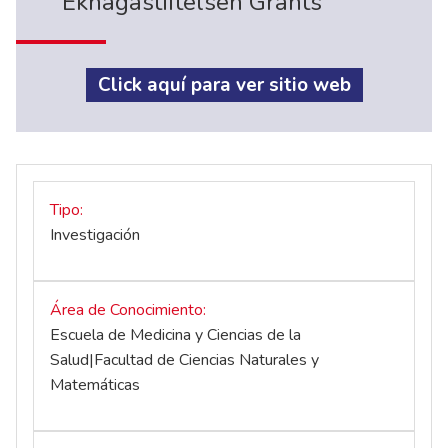
Ekhagastiftelsen Grants
Click aquí para ver sitio web
Tipo
Investigación
Área de Conocimiento
Escuela de Medicina y Ciencias de la
Salud|Facultad de Ciencias Naturales y
Matemáticas