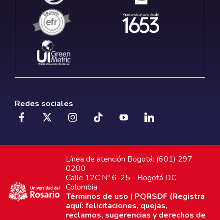
Redes sociales
Línea de atención Bogotá: (601) 297
0200
Calle 12C Nº 6-25 - Bogotá D.C.
Colombia
Términos de uso
|
PQRSDF (Registra
aquí: felicitaciones, quejas,
reclamos, sugerencias y derechos de