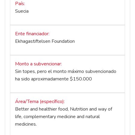
País
Suecia
Ente financiador
Ekhagastiftelsen Foundation
Monto a subvencionar
Sin topes, pero el monto máximo subvencionado
ha sido aproximadamente $150.000
Área/Tema (específico)
Better and healthier food, Nutrition and way of
life, complementary medicine and natural
medicines.