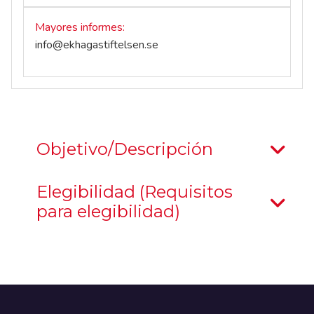
Mayores informes
info@ekhagastiftelsen.se
Objetivo/Descripción
Elegibilidad (Requisitos
para elegibilidad)