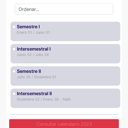
Semestre I
Enero 01 / Junio 01
Intersemestral I
Junio 02 / Julio 24
Semestre II
Julio 25 / Diciembre 01
Intersemestral II
Diciembre 02 / Enero 30 - NaN
Consultar calendario 2023