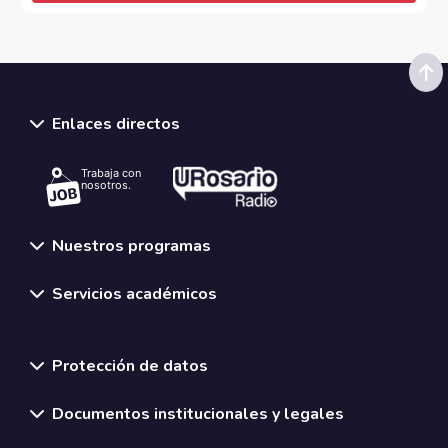
Enlaces directos
Trabaja con
nosotros.
Nuestros programas
Servicios académicos
Normativas y políticas institucionales
Protección de datos
Documentos institucionales y legales