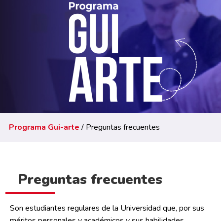
Programa Gui-arte
/ Preguntas frecuentes
Preguntas frecuentes
Son estudiantes regulares de la Universidad que, por sus
méritos personales y académicos y sus habilidades