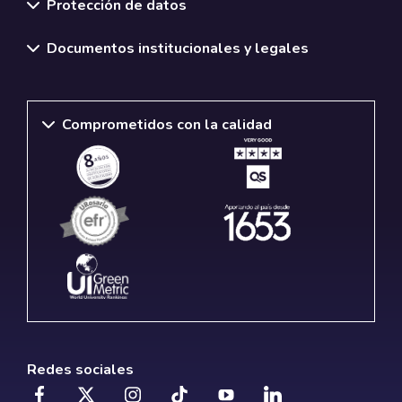
Protección de datos
Documentos institucionales y legales
Comprometidos con la calidad
Redes sociales