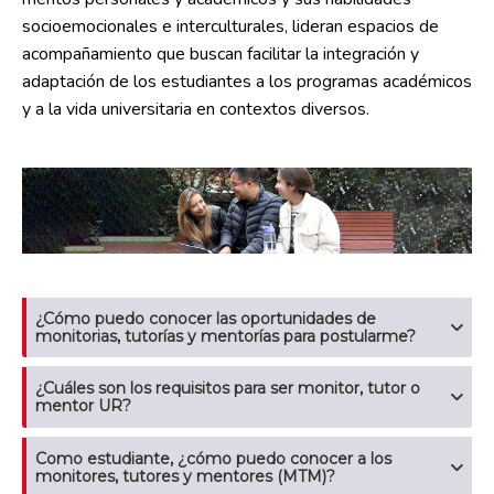
socioemocionales e interculturales, lideran espacios de
acompañamiento que buscan facilitar la integración y
adaptación de los estudiantes a los programas académicos
y a la vida universitaria en contextos diversos.
¿Cómo puedo conocer las oportunidades de
monitorias, tutorías y mentorías para postularme?
¿Cuáles son los requisitos para ser monitor, tutor o
mentor UR?
Como estudiante, ¿cómo puedo conocer a los
monitores, tutores y mentores (MTM)?