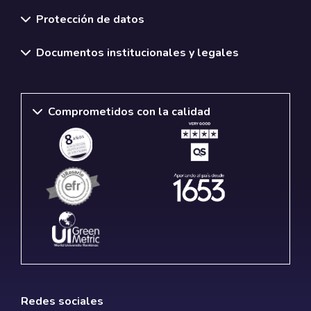
Normativas y políticas institucionales
Protección de datos
Documentos institucionales y legales
Comprometidos con la calidad
Redes sociales