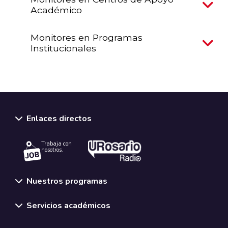
Académico
Monitores en Programas
Institucionales
Enlaces directos
Trabaja con
nosotros.
Nuestros programas
Servicios académicos