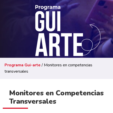
Programa Gui-arte
/ Monitores en competencias
transversales
Monitores en Competencias
Transversales