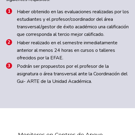
Haber obtenido en las evaluaciones realizadas por los
estudiantes y el profesor/coordinador del área
transversal/gestor de éxito académico una calificación
que corresponda al tercio mejor calificado.
Haber realizado en el semestre inmediatamente
anterior al menos 24 horas en cursos o talleres
ofrecidos por la EFAE.
Podrán ser propuestos por el profesor de la
asignatura o área transversal ante la Coordinación del
Gui- ARTE de la Unidad Académica.
Monitores en Centros de Apoyo