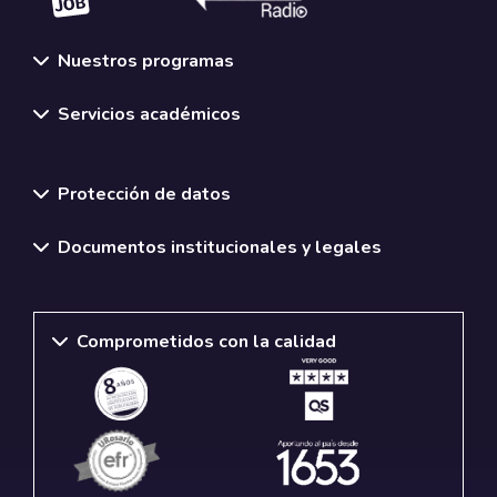
Nuestros programas
Servicios académicos
Normativas y políticas institucionales
Protección de datos
Documentos institucionales y legales
Comprometidos con la calidad