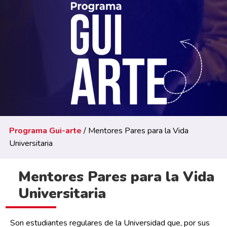
Programa Gui-arte
/ Mentores Pares para la Vida
Universitaria
Mentores Pares para la Vida
Universitaria
Son estudiantes regulares de la Universidad que, por sus