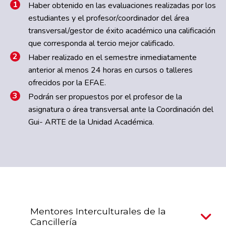
Haber obtenido en las evaluaciones realizadas por los
estudiantes y el profesor/coordinador del área
transversal/gestor de éxito académico una calificación
que corresponda al tercio mejor calificado.
Haber realizado en el semestre inmediatamente
anterior al menos 24 horas en cursos o talleres
ofrecidos por la EFAE.
Podrán ser propuestos por el profesor de la
asignatura o área transversal ante la Coordinación del
Gui- ARTE de la Unidad Académica.
Mentores Interculturales de la
Cancillería